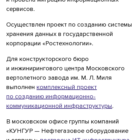
сервисов.
Осуществлен проект по созданию системы
хранения данных в государственной
корпорации «Ростехнологии».
Для конструкторского бюро
и инжинирингового центра Московского
вертолетного завода им. М. Л. Миля
выполнен
комплексный проект
по созданию информационно-
коммуникационной инфраструктуры
.
В московском офисе группы компаний
«КУНГУР — Нефтегазовое оборудование