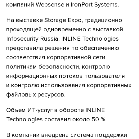
компаний Websense и IronPort Systems.
На выставке Storage Expo, традиционно
проходящей одновременно с выставкой
Infosecurity Russia, INLINE Technologies
представила решения по обеспечению
соответствия корпоративной сети
политикам безопасности, контролю
информационных потоков пользователя
и контролю использования корпоративных
файловых ресурсов.
Объем ИТ-услуг в обороте INLINE
Technologies составил около 50 %.
В компании внедрена система поддержки