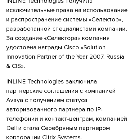
INLINE Technologies получила
исключительные права на использование
и распространение системы «Селектор»,
разработанной специалистами компании.
За создание «Селектора» компания
удостоена награды Cisco «Solution
Innovation Partner of the Year 2007. Russia
& CIS».
INLINE Technologies заключила
партнерские соглашения с компанией
Avaya с получением статуса
авторизованного партнера по IP-
телефонии и контакт-центрам, компанией
Dell и стала Серебряным партнером
корпорации Citrix Systems.