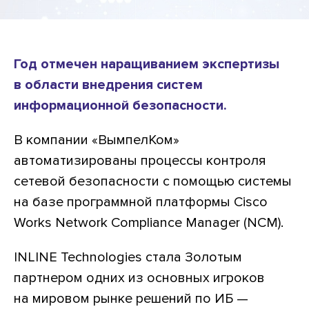
Год отмечен наращиванием экспертизы
в области внедрения систем
информационной безопасности.
В компании «ВымпелКом»
автоматизированы процессы контроля
сетевой безопасности с помощью системы
на базе программной платформы Cisco
Works Network Compliance Manager (NCM).
INLINE Technologies стала Золотым
партнером одних из основных игроков
на мировом рынке решений по ИБ —