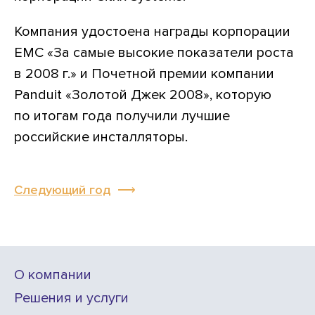
Компания удостоена награды корпорации
EMC «За самые высокие показатели роста
в 2008 г.» и Почетной премии компании
Panduit «Золотой Джек 2008», которую
по итогам года получили лучшие
российские инсталляторы.
Следующий год
О компании
Решения и услуги