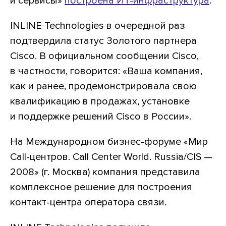
и сервисы»
построена ИТ-инфраструктура
.
INLINE Technologies в очередной раз
подтвердила статус Золотого партнера
Cisco. В официальном сообщении Cisco,
в частности, говорится: «Ваша компания,
как и ранее, продемонстрировала свою
квалификацию в продажах, установке
и поддержке решений Cisco в России».
На Международном бизнес-форуме «Мир
Call-центров. Call Center World. Russia/CIS —
2008» (г. Москва) компания представила
комплексное решение для построения
контакт-центра оператора связи.