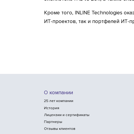
Кроме того, INLINE Technologies о
ИТ-проектов, так и портфелей ИТ-п
О компании
25 лет компании
История
Лицензии и сертификаты
Партнеры
Отзывы клиентов