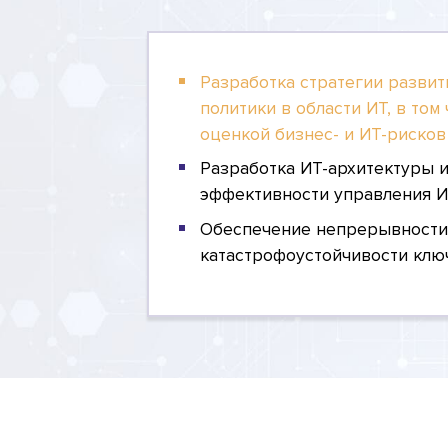
Разработка стратегии развит
политики в области ИТ, в то
оценкой бизнес- и ИТ-рисков
Разработка ИТ-архитектуры 
эффективности управления И
Обеспечение непрерывности
катастрофоустойчивости клю