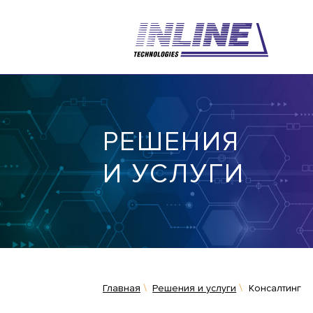
РЕШЕНИЯ
И УСЛУГИ
Главная
Решения и услуги
Консалтинг