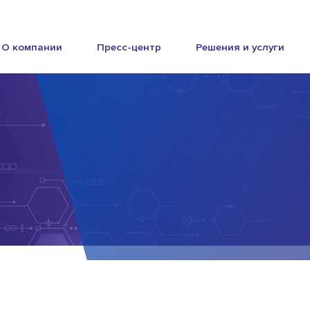
О компании
Пресс-центр
Решения и услуги