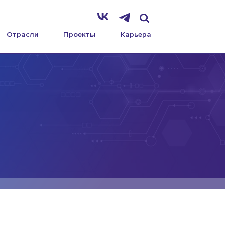
Отрасли
Проекты
Карьера