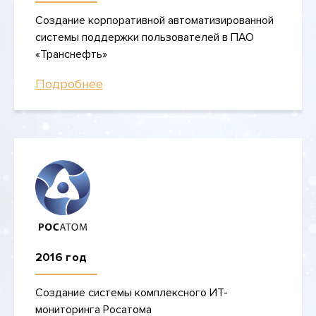
Создание корпоративной автоматизированной
системы поддержки пользователей в ПАО
«Транснефть»
Подробнее
2016 год
Создание системы комплексного ИТ-
мониторинга Росатома