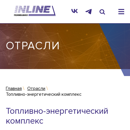
ОТРАСЛИ
Главная
Отрасли
Топливно-энергетический комплекс
Топливно-энергетический
комплекс