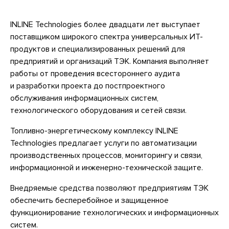
INLINE Technologies более двадцати лет выступает
поставщиком широкого спектра универсальных ИТ-
продуктов и специализированных решений для
предприятий и организаций ТЭК. Компания выполняет
работы от проведения всестороннего аудита
и разработки проекта до постпроектного
обслуживания информационных систем,
технологического оборудования и сетей связи.
Топливно-энергетическому комплексу INLINE
Technologies предлагает услуги по автоматизации
производственных процессов, мониторингу и связи,
информационной и инженерно-технической защите.
Внедряемые средства позволяют предприятиям ТЭК
обеспечить бесперебойное и защищенное
функционирование технологических и информационных
систем.