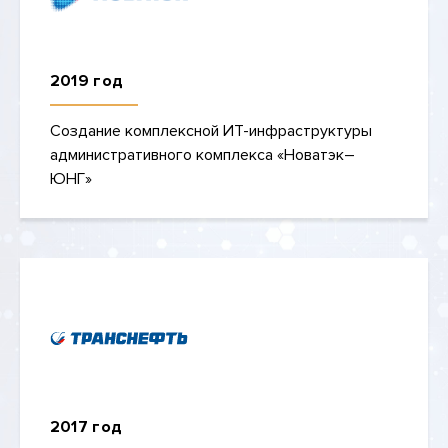
2019 год
Создание комплексной ИТ-инфраструктуры
административного комплекса «Новатэк–
ЮНГ»
2017 год