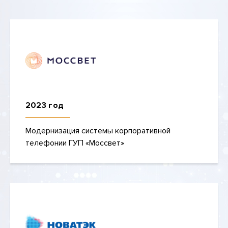
2023 год
Модернизация системы корпоративной
телефонии ГУП «Моссвет»