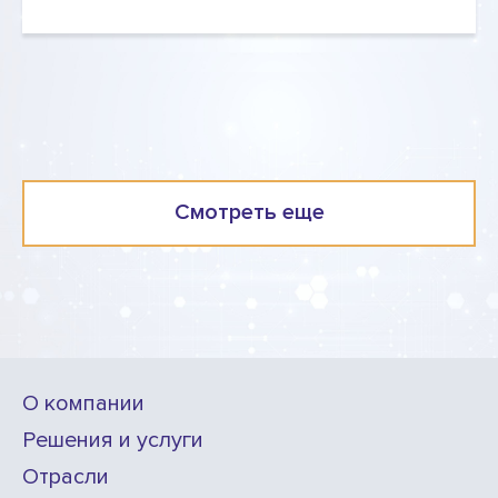
Смотреть еще
О компании
Решения и услуги
Отрасли