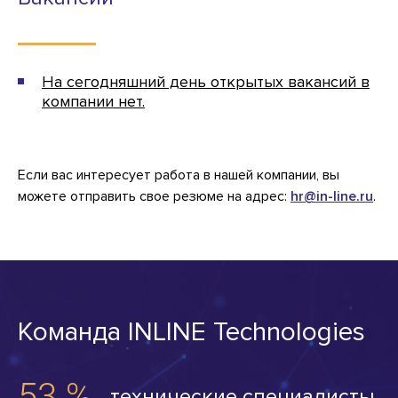
На сегодняшний день открытых вакансий в
компании нет.
Если вас интересует работа в нашей компании, вы
можете отправить свое резюме на адрес:
hr@in-line.ru
.
Команда INLINE Technologies
технические специалисты