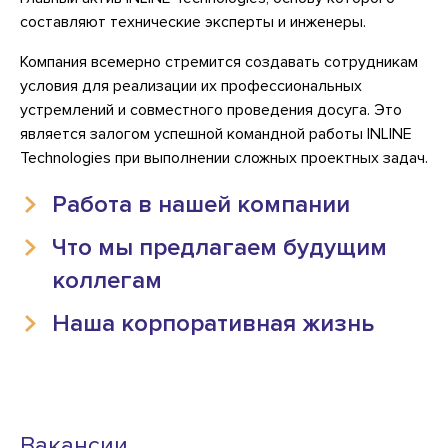
составляют технические эксперты и инженеры.
Компания всемерно стремится создавать сотрудникам
условия для реализации их профессиональных
устремлений и совместного проведения досуга. Это
является залогом успешной командной работы INLINE
Technologies при выполнении сложных проектных задач.
Работа в нашей компании
Что мы предлагаем будущим
коллегам
Наша корпоративная жизнь
Вакансии