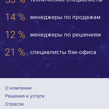
менеджеры по продажам
менеджеры по решениям
специалисты бэк-офиса
О компании
Решения и услуги
Отрасли