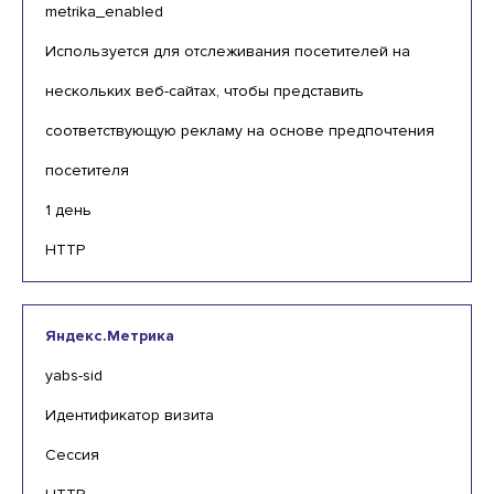
metrika_enabled
Используется для отслеживания посетителей на
нескольких веб-сайтах, чтобы представить
соответствующую рекламу на основе предпочтения
посетителя
1 день
HTTP
Яндекс.Метрика
yabs-sid
Идентификатор визита
Сессия