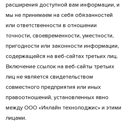
расширения доступной вам информации, и
мы не принимаем на себя обязанностей
или ответственности в отношении
точности, своевременности, уместности,
пригодности или законности информации,
содержащейся на веб-сайтах третьих лиц.
Включение ссылок на веб-сайты третьих
лиц не является свидетельством
совместного предприятия или иных
правоотношений, установленных явно
между ООО «Инлайн технолоджис» и этими
лицами.