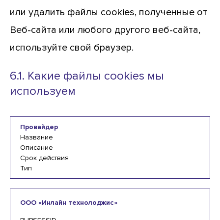
или удалить файлы cookies, полученные от
Веб-сайта или любого другого веб-сайта,
используйте свой браузер.
6.1. Какие файлы cookies мы
используем
Провайдер
Название
Описание
Срок действия
Тип
ООО «Инлайн технолоджис»