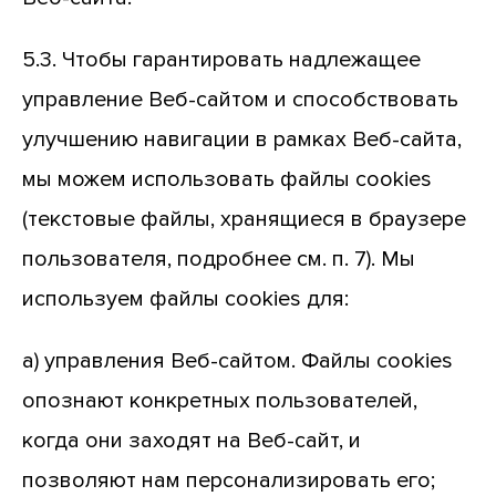
5.3. Чтобы гарантировать надлежащее
управление Веб-сайтом и способствовать
улучшению навигации в рамках Веб-сайта,
мы можем использовать файлы cookies
(текстовые файлы, хранящиеся в браузере
пользователя, подробнее см. п. 7). Мы
используем файлы cookies для:
а) управления Веб-сайтом. Файлы cookies
опознают конкретных пользователей,
когда они заходят на Веб-сайт, и
позволяют нам персонализировать его;