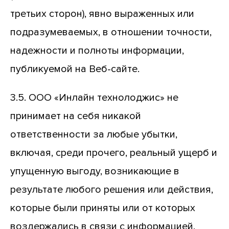
третьих сторон), явно выраженных или
подразумеваемых, в отношении точности,
надежности и полноты информации,
публикуемой на Веб-сайте.
3.5. ООО «Инлайн технолоджис» не
принимает на себя никакой
ответственности за любые убытки,
включая, среди прочего, реальный ущерб и
упущенную выгоду, возникающие в
результате любого решения или действия,
которые были приняты или от которых
воздержались в связи с информацией,