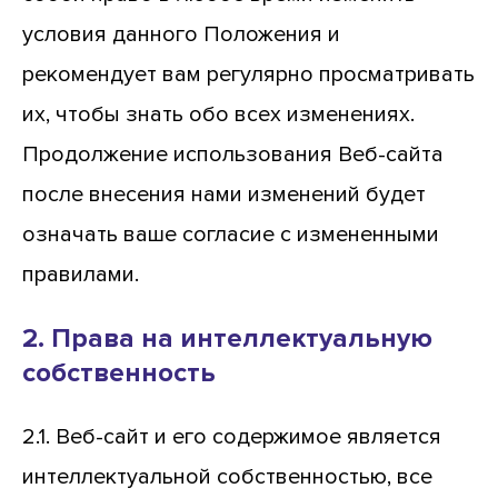
условия данного Положения и
рекомендует вам регулярно просматривать
их, чтобы знать обо всех изменениях.
Продолжение использования Веб-сайта
после внесения нами изменений будет
означать ваше согласие с измененными
правилами.
2. Права на интеллектуальную
собственность
2.1. Веб-сайт и его содержимое является
интеллектуальной собственностью, все