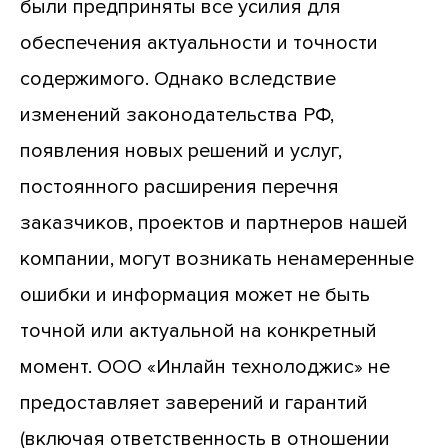
были предприняты все усилия для
обеспечения актуальности и точности
содержимого. Однако вследствие
изменений законодательства РФ,
появления новых решений и услуг,
постоянного расширения перечня
заказчиков, проектов и партнеров нашей
компании, могут возникать ненамеренные
ошибки и информация может не быть
точной или актуальной на конкретный
момент. ООО «Инлайн технолоджис» не
предоставляет заверений и гарантий
(включая ответственность в отношении