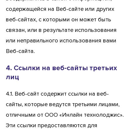
содержащейся на Веб-сайте или других
веб-сайтах, с которыми он может быть
связан, или в результате использования
или неправильного использования вами
Веб-сайта.
4. Ссылки на веб-сайты третьих
лиц
4.1. Веб-сайт содержит ссылки на веб-
сайты, которые ведутся третьими лицами,
отличными от ООО «Инлайн технолоджис».
Эти ссылки предоставляются для