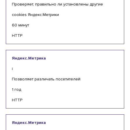
Проверяет, правильно ли установлены другие
cookies Яндекс.Метрики
60 минут
HTTP
Яндекс.Метрика
i
Позволяет различать посетителей
1 год
HTTP
Яндекс.Метрика