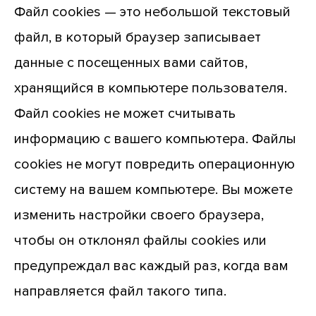
Файл cookies — это небольшой текстовый
файл, в который браузер записывает
данные с посещенных вами сайтов,
хранящийся в компьютере пользователя.
Файл cookies не может считывать
информацию с вашего компьютера. Файлы
cookies не могут повредить операционную
систему на вашем компьютере. Вы можете
изменить настройки своего браузера,
чтобы он отклонял файлы cookies или
предупреждал вас каждый раз, когда вам
направляется файл такого типа.