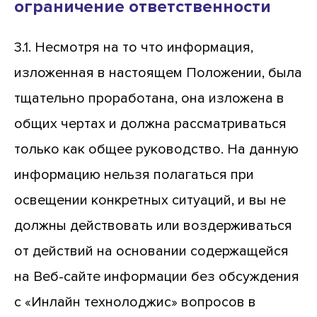
ограничение ответственности
3.1. Несмотря на то что информация,
изложенная в настоящем Положении, была
тщательно проработана, она изложена в
общих чертах и должна рассматриваться
только как общее руководство. На данную
информацию нельзя полагаться при
освещении конкретных ситуаций, и вы не
должны действовать или воздерживаться
от действий на основании содержащейся
на Веб-сайте информации без обсуждения
с «Инлайн технолоджис» вопросов в