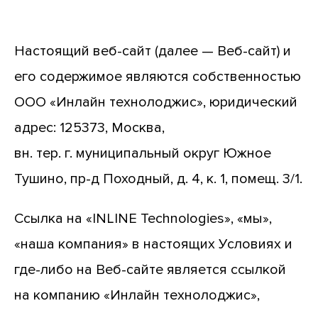
Настоящий веб-сайт (далее — Веб-сайт) и
его содержимое являются собственностью
ООО «Инлайн технолоджис», юридический
адрес: 125373, Москва,
вн. тер. г. муниципальный округ Южное
Тушино, пр-д Походный, д. 4, к. 1, помещ. 3/1.
Ссылка на «INLINE Technologies», «мы»,
«наша компания» в настоящих Условиях и
где-либо на Веб-сайте является ссылкой
на компанию «Инлайн технолоджис»,