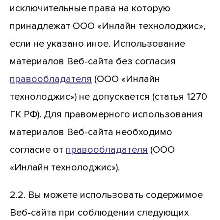
исключительные права на которую
принадлежат ООО «Инлайн технолоджис»,
если не указано иное. Использование
материалов Веб-сайта без согласия
правообладателя
(ООО «Инлайн
технолоджис») не допускается (статья 1270
ГК РФ). Для правомерного использования
материалов Веб-сайта необходимо
согласие от
правообладателя
(ООО
«Инлайн технолоджис»).
2.2. Вы можете использовать содержимое
Веб-сайта при соблюдении следующих