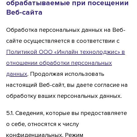
обрабатываемые при посещении
Веб-сайта
Обработка персональных данных на Веб-
сайте осуществляется в соответствии с
Политикой ООО «Инлайн технолоджис» в
отношении обработки персональных
данных
. Продолжая использовать
настоящий Веб-сайт, вы даете согласие на
обработку ваших персональных данных.
5.1. Сведения, которые вы предоставляете
о себе, относятся к числу
конфиденциальных. Режим