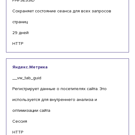
PHPSESSID
Сохраняет состояние сеанса для всех запросов
страниц
29 дней
HTTP
Яндекс.Метрика
__vw_tab_guid
Регистрирует данные о посетителях сайта. Это
используется для внутреннего анализа и
оптимизации сайта
Сессия
HTTP