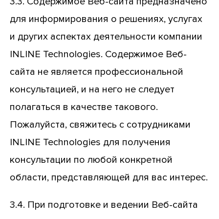
3.3. Содержимое Веб-сайта предназначено
для информирования о решениях, услугах
и других аспектах деятельности компании
INLINE Technologies. Содержимое Веб-
сайта не является профессиональной
консультацией, и на него не следует
полагаться в качестве такового.
Пожалуйста, свяжитесь с сотрудниками
INLINE Technologies для получения
консультации по любой конкретной
области, представляющей для вас интерес.
3.4. При подготовке и ведении Веб-сайта