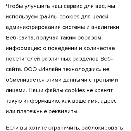
Чтобы улучшить наш сервис для вас, мы
используем файлы cookies для целей
администрирования системы и аналитики
Веб-сайта, получая таким образом
информацию о поведении и количестве
посетителей различных разделов Веб-
сайта. ООО «Инлайн технолоджис» не
обменивается этими данными с третьими
лицами. Наши файлы cookies не хранят
такую информацию, как ваше имя, адрес
или платежные реквизиты.
Если вы хотите ограничить, заблокировать