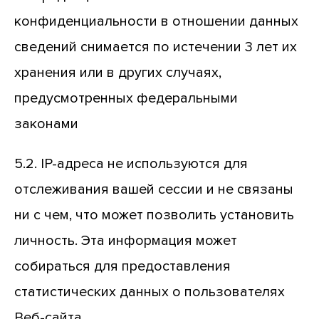
конфиденциальности в отношении данных
сведений снимается по истечении 3 лет их
хранения или в других случаях,
предусмотренных федеральными
законами
5.2. IP-адреса не используются для
отслеживания вашей сессии и не связаны
ни с чем, что может позволить установить
личность. Эта информация может
собираться для предоставления
статистических данных о пользователях
Веб-сайта.