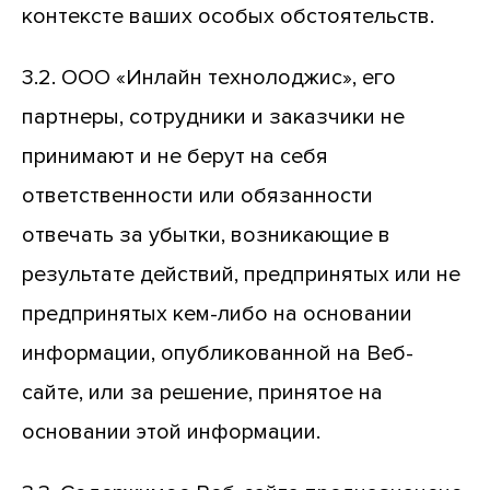
контексте ваших особых обстоятельств.
3.2. ООО «Инлайн технолоджис», его
партнеры, сотрудники и заказчики не
принимают и не берут на себя
ответственности или обязанности
отвечать за убытки, возникающие в
результате действий, предпринятых или не
предпринятых кем-либо на основании
информации, опубликованной на Веб-
сайте, или за решение, принятое на
основании этой информации.