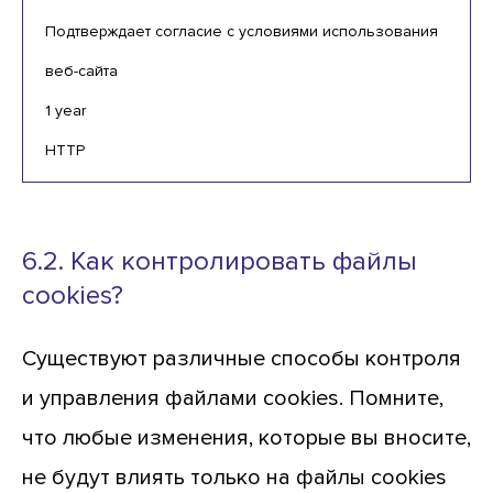
Подтверждает согласие с условиями использования
веб-сайта
1 year
HTTP
6.2. Как контролировать файлы
cookies?
Существуют различные способы контроля
и управления файлами cookies. Помните,
что любые изменения, которые вы вносите,
не будут влиять только на файлы cookies