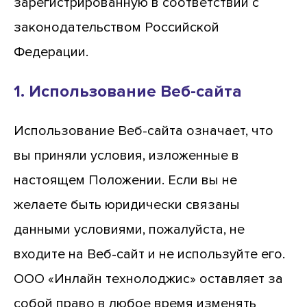
зарегистрированную в соответствии с
законодательством Российской
Федерации.
1. Использование Веб-сайта
Использование Веб-сайта означает, что
вы приняли условия, изложенные в
настоящем Положении. Если вы не
желаете быть юридически связаны
данными условиями, пожалуйста, не
входите на Веб-сайт и не используйте его.
ООО «Инлайн технолоджис» оставляет за
собой право в любое время изменять