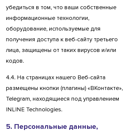
убедиться в том, что ваши собственные
информационные технологии,
оборудование, используемые для
получения доступа к веб-сайту третьего
лица, защищены от таких вирусов и/или
кодов.
4.4. На страницах нашего Веб-сайта
размещены кнопки (плагины) «ВКонтакте»,
Telegram, находящиеся под управлением
INLINE Technologies.
5. Персональные данные,