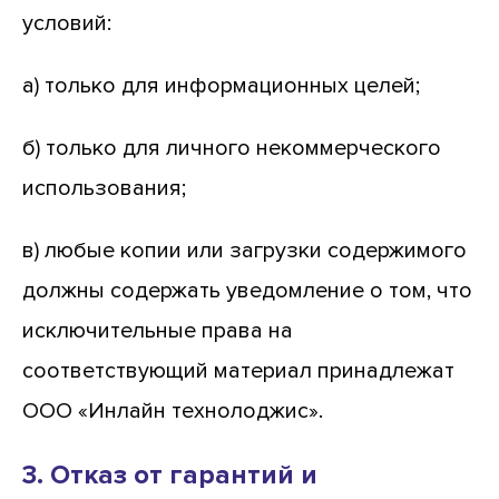
условий:
а) только для информационных целей;
б) только для личного некоммерческого
использования;
в) любые копии или загрузки содержимого
должны содержать уведомление о том, что
исключительные права на
соответствующий материал принадлежат
ООО «Инлайн технолоджис».
3. Отказ от гарантий и