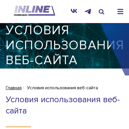
УСЛОВИЯ
ИСПОЛЬЗОВАНИЯ
ВЕБ-САЙТА
Главная
Условия использования веб-сайта
Условия использования веб-
сайта