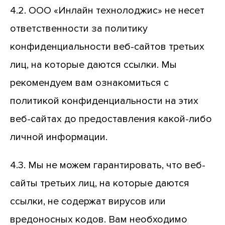
4.2. ООО «Инлайн технолоджис» не несет
ответственности за политику
конфиденциальности веб-сайтов третьих
лиц, на которые даются ссылки. Мы
рекомендуем вам ознакомиться с
политикой конфиденциальности на этих
веб-сайтах до предоставления какой-либо
личной информации.
4.3. Мы не можем гарантировать, что веб-
сайты третьих лиц, на которые даются
ссылки, не содержат вирусов или
вредоносных кодов. Вам необходимо