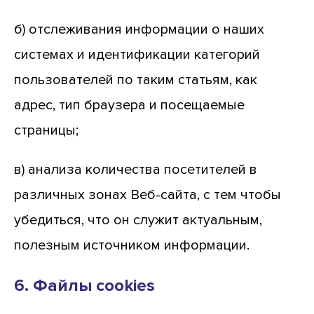
б) отслеживания информации о наших
системах и идентификации категорий
пользователей по таким статьям, как
адрес, тип браузера и посещаемые
страницы;
в) анализа количества посетителей в
различных зонах Веб-сайта, с тем чтобы
убедиться, что он служит актуальным,
полезным источником информации.
6. Файлы cookies