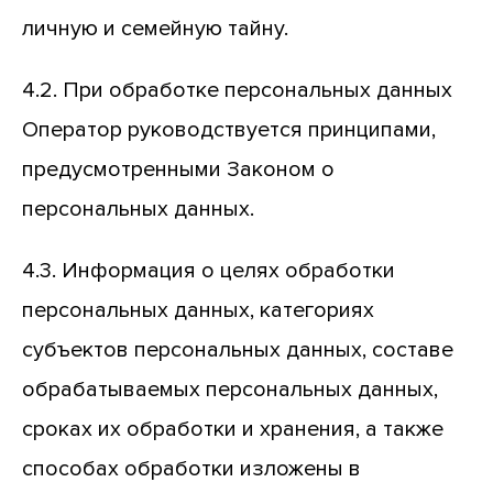
личную и семейную тайну.
4.2. При обработке персональных данных
Оператор руководствуется принципами,
предусмотренными Законом о
персональных данных.
4.3. Информация о целях обработки
персональных данных, категориях
субъектов персональных данных, составе
обрабатываемых персональных данных,
сроках их обработки и хранения, а также
способах обработки изложены в