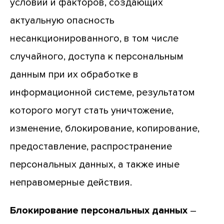
условий и факторов, создающих
актуальную опасность
несанкционированного, в том числе
случайного, доступа к персональным
данным при их обработке в
информационной системе, результатом
которого могут стать уничтожение,
изменение, блокирование, копирование,
предоставление, распространение
персональных данных, а также иные
неправомерные действия.
Блокирование персональных данных
–