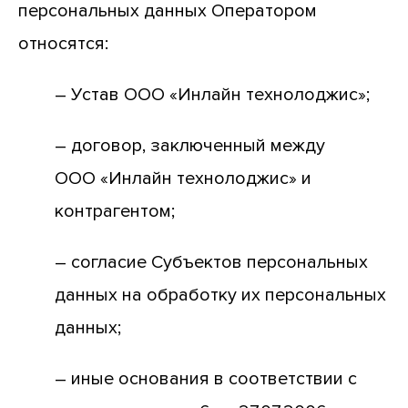
персональных данных Оператором
относятся:
– Устав ООО «Инлайн технолоджис»;
– договор, заключенный между
ООО «Инлайн технолоджис» и
контрагентом;
– согласие Субъектов персональных
данных на обработку их персональных
данных;
– иные основания в соответствии с