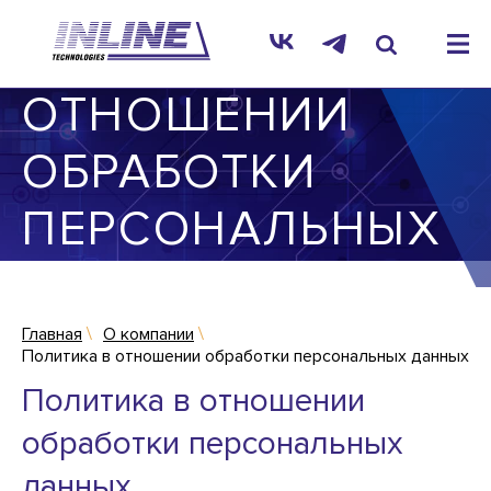
ПОЛИТИКА В
ОТНОШЕНИИ
ОБРАБОТКИ
ПЕРСОНАЛЬНЫХ
ДАННЫХ
Главная
О компании
Политика в отношении обработки персональных данных
Политика в отношении
обработки персональных
данных