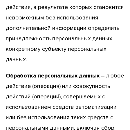
действия, в результате которых становится
невозможным без использования
дополнительной информации определить
принадлежность персональных данных
конкретному субъекту персональных
данных.
Обработка персональных данных
– любое
действие (операция) или совокупность
действий (операций), совершаемых с
использованием средств автоматизации
или без использования таких средств с
персональными данными, включая сбор,