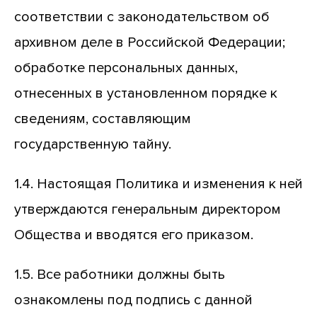
соответствии с законодательством об
архивном деле в Российской Федерации;
обработке персональных данных,
отнесенных в установленном порядке к
сведениям, составляющим
государственную тайну.
1.4. Настоящая Политика и изменения к ней
утверждаются генеральным директором
Общества и вводятся его приказом.
1.5. Все работники должны быть
ознакомлены под подпись с данной