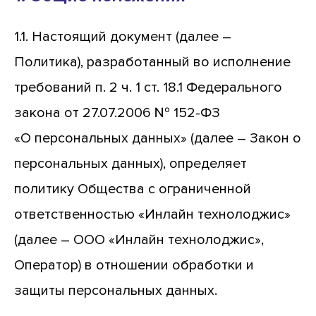
1.1. Настоящий документ (далее –
Политика), разработанный во исполнение
требований п. 2 ч. 1 ст. 18.1 Федерального
закона от 27.07.2006 № 152-ФЗ
«О персональных данных» (далее – Закон о
персональных данных), определяет
политику Общества с ограниченной
ответственностью «Инлайн технолоджис»
(далее – ООО «Инлайн технолоджис»,
Оператор) в отношении обработки и
защиты персональных данных.