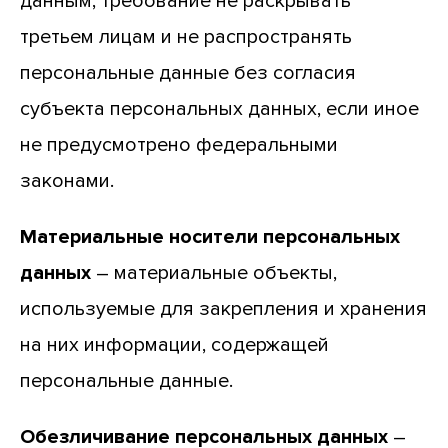
данным, требование не раскрывать
третьем лицам и не распространять
персональные данные без согласия
субъекта персональных данных, если иное
не предусмотрено федеральными
законами.
Материальные носители персональных
данных
– материальные объекты,
используемые для закрепления и хранения
на них информации, содержащей
персональные данные.
Обезличивание персональных данных
–