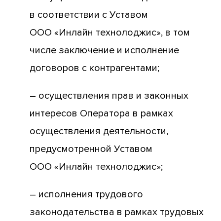
в соответствии с Уставом
ООО «Инлайн технолоджис», в том
числе заключение и исполнение
договоров с контрагентами;
– осуществления прав и законных
интересов Оператора в рамках
осуществления деятельности,
предусмотренной Уставом
ООО «Инлайн технолоджис»;
– исполнения трудового
законодательства в рамках трудовых