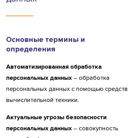
Основные термины и
определения
Автоматизированная обработка
персональных данных
– обработка
персональных данных с помощью средств
вычислительной техники.
Актуальные угрозы безопасности
персональных данных
– совокупность