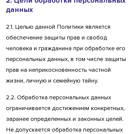
2. Цели обработки персональных
данных
2.1. Целью данной Политики является
обеспечение защиты прав и свобод
человека и гражданина при обработке его
персональных данных, в том числе защиты
прав на неприкосновенность частной
жизни, личную и семейную тайну.
2.2. Обработка персональных данных
ограничивается достижением конкретных,
заранее определенных и законных целей.
Не допускается обработка персональных