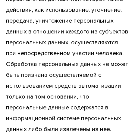
действия, как использование, уточнение,
передача, уничтожение персональных
данных в отношении каждого из субъектов
персональных данных, осуществляются
при непосредственном участии человека.
Обработка персональных данных не может
быть признана осуществляемой с
использованием средств автоматизации
только на том основании, что
персональные данные содержатся в
информационной системе персональных
данных либо были извлечены из нее.