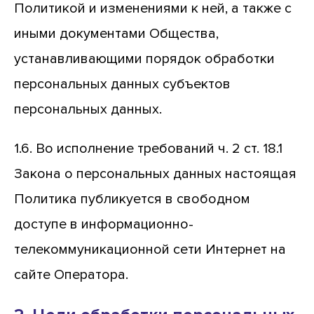
Политикой и изменениями к ней, а также с
иными документами Общества,
устанавливающими порядок обработки
персональных данных субъектов
персональных данных.
1.6. Во исполнение требований ч. 2 ст. 18.1
Закона о персональных данных настоящая
Политика публикуется в свободном
доступе в информационно-
телекоммуникационной сети Интернет на
сайте Оператора.