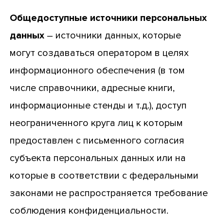
Общедоступные источники персональных
данных
– источники данных, которые
могут создаваться оператором в целях
информационного обеспечения (в том
числе справочники, адресные книги,
информационные стенды и т.д.), доступ
неограниченного круга лиц к которым
предоставлен с письменного согласия
субъекта персональных данных или на
которые в соответствии с федеральными
законами не распространяется требование
соблюдения конфиденциальности.