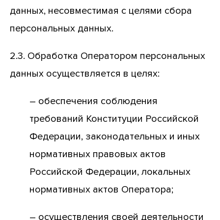
данных, несовместимая с целями сбора
персональных данных.
2.3. Обработка Оператором персональных
данных осуществляется в целях:
– обеспечения соблюдения
требований Конституции Российской
Федерации, законодательных и иных
нормативных правовых актов
Российской Федерации, локальных
нормативных актов Оператора;
– осуществления своей деятельности