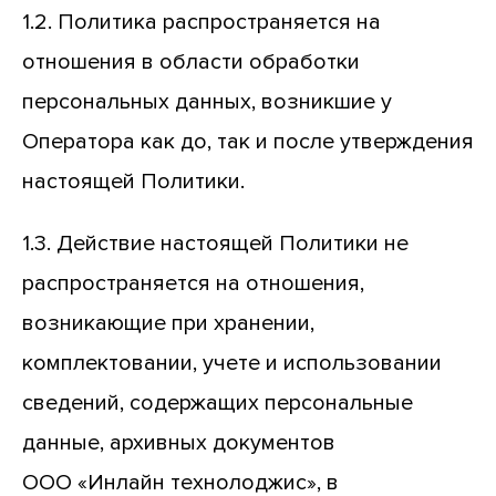
1.2. Политика распространяется на
отношения в области обработки
персональных данных, возникшие у
Оператора как до, так и после утверждения
настоящей Политики.
1.3. Действие настоящей Политики не
распространяется на отношения,
возникающие при хранении,
комплектовании, учете и использовании
сведений, содержащих персональные
данные, архивных документов
ООО «Инлайн технолоджис», в