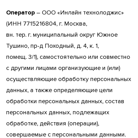
Оператор
– ООО «Инлайн технолоджис»
(ИНН 7715216804, г. Москва,
вн. тер. г. муниципальный округ Южное
Тушино, пр-д Походный, д. 4, к. 1,
помещ. 3/1), самостоятельно или совместно
с другими лицами организующие и (или)
осуществляющие обработку персональных
данных, а также определяющие цели
обработки персональных данных, состав
персональных данных, подлежащих
обработке, действия (операции),
совершаемые с персональными данными.