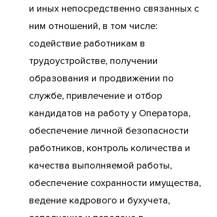
и иных непосредственно связанных с
ним отношений, в том числе:
содействие работникам в
трудоустройстве, получении
образования и продвижении по
службе, привлечение и отбор
кандидатов на работу у Оператора,
обеспечение личной безопасности
работников, контроль количества и
качества выполняемой работы,
обеспечение сохранности имущества,
ведение кадрового и бухучета,