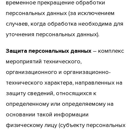
временное прекращение обработки
персональных данных (за исключением
случаев, когда обработка необходима для
уточнения персональных данных).
Защита персональных данных
– комплекс
мероприятий технического,
организационного и организационно-
технического характера, направленных на
защиту сведений, относящихся к
определенному или определяемому на
основании такой информации
физическому лицу (субъекту персональных