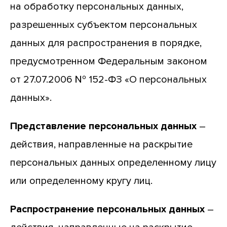
на обработку персональных данных,
разрешенных субъектом персональных
данных для распространения в порядке,
предусмотренном Федеральным законом
от 27.07.2006 № 152-ФЗ «О персональных
данных».
Представление персональных данных
–
действия, направленные на раскрытие
персональных данных определенному лицу
или определенному кругу лиц.
Распространение персональных данных
–