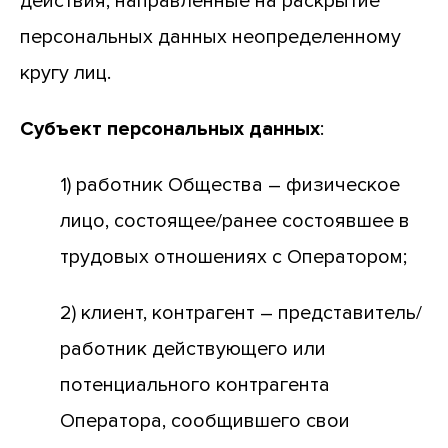
действия, направленные на раскрытие
персональных данных неопределенному
кругу лиц.
Субъект персональных данных
:
1) работник Общества – физическое
лицо, состоящее/ранее состоявшее в
трудовых отношениях с Оператором;
2) клиент, контрагент – представитель/
работник действующего или
потенциального контрагента
Оператора, сообщившего свои