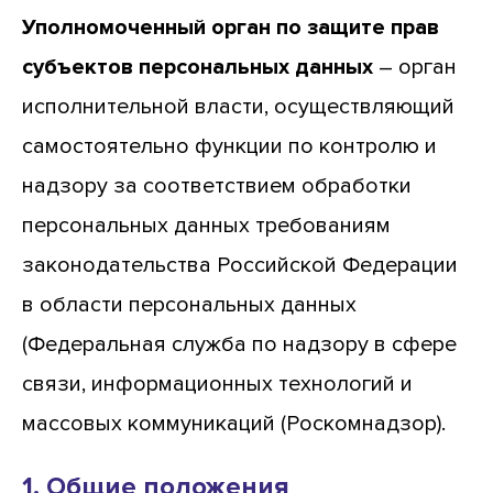
Уполномоченный орган по защите прав
субъектов персональных данных
– орган
исполнительной власти, осуществляющий
самостоятельно функции по контролю и
надзору за соответствием обработки
персональных данных требованиям
законодательства Российской Федерации
в области персональных данных
(Федеральная служба по надзору в сфере
связи, информационных технологий и
массовых коммуникаций (Роскомнадзор).
1. Общие положения