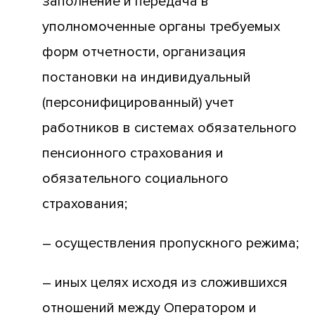
заполнение и передача в
уполномоченные органы требуемых
форм отчетности, организация
постановки на индивидуальный
(персонифицированный) учет
работников в системах обязательного
пенсионного страхования и
обязательного социального
страхования;
– осуществления пропускного режима;
– иных целях исходя из сложившихся
отношений между Оператором и