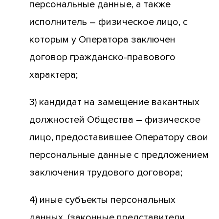
персональные данные, а также
исполнитель – физическое лицо, с
которым у Оператора заключен
договор гражданско-правового
характера;
3) кандидат на замещение вакантных
должностей Общества – физическое
лицо, предоставившее Оператору свои
персональные данные с предложением
заключения трудового договора;
4) иные субъекты персональных
данных, (законные представители