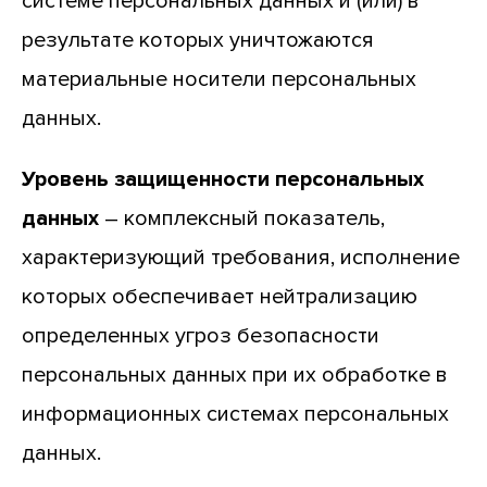
системе персональных данных и (или) в
результате которых уничтожаются
материальные носители персональных
данных.
Уровень защищенности персональных
данных
– комплексный показатель,
характеризующий требования, исполнение
которых обеспечивает нейтрализацию
определенных угроз безопасности
персональных данных при их обработке в
информационных системах персональных
данных.