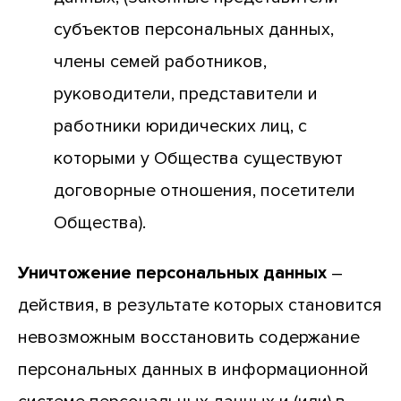
субъектов персональных данных,
члены семей работников,
руководители, представители и
работники юридических лиц, с
которыми у Общества существуют
договорные отношения, посетители
Общества).
Уничтожение персональных данных
–
действия, в результате которых становится
невозможным восстановить содержание
персональных данных в информационной