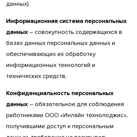
данных).
Информационная система персональных
данных
– совокупность содержащихся в
базах данных персональных данных и
обеспечивающих их обработку
информационных технологий и
технических средств.
Конфиденциальность персональных
данных
– обязательное для соблюдения
работниками ООО «Инлайн технолоджис»,
получившими доступ к персональным