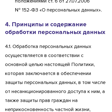
положениями ст. 6 от 27.07.2006
№ 152-ФЗ «О персональных данных».
4. Принципы и содержание
обработки персональных данных
4.1. Обработка персональных данных
осуществляется в соответствии с
основной целью настоящей Политики,
которая заключается в обеспечении
защиты персональных данных, в том числе
от несанкционированного доступа к ним, а
также защиты прав граждан на
неприкосновенность частной жизни,