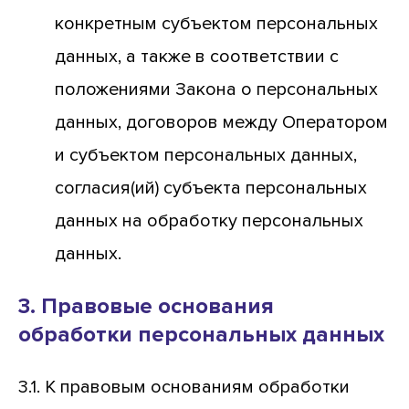
конкретным субъектом персональных
данных, а также в соответствии с
положениями Закона о персональных
данных, договоров между Оператором
и субъектом персональных данных,
согласия(ий) субъекта персональных
данных на обработку персональных
данных.
3. Правовые основания
обработки персональных данных
3.1. К правовым основаниям обработки