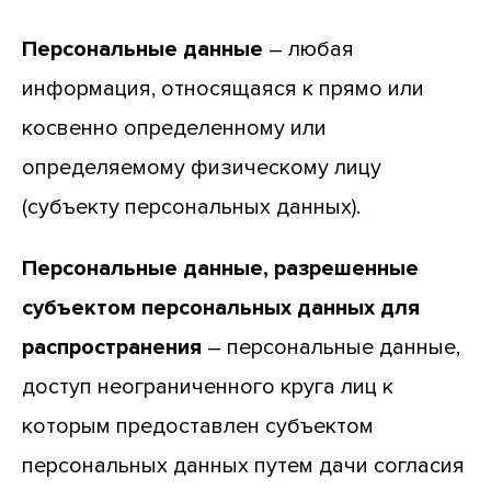
Персональные данные
– любая
информация, относящаяся к прямо или
косвенно определенному или
определяемому физическому лицу
(субъекту персональных данных).
Персональные данные, разрешенные
субъектом персональных данных для
распространения
– персональные данные,
доступ неограниченного круга лиц к
которым предоставлен субъектом
персональных данных путем дачи согласия