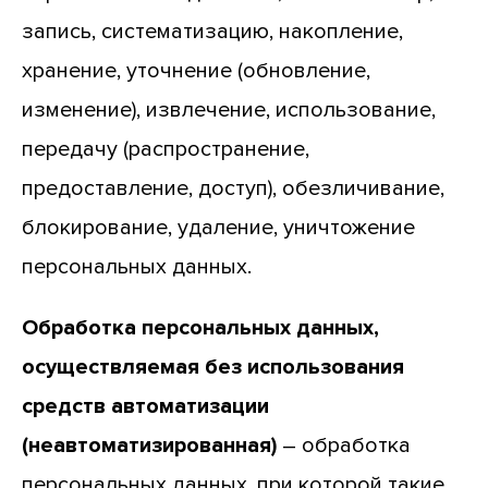
запись, систематизацию, накопление,
хранение, уточнение (обновление,
изменение), извлечение, использование,
передачу (распространение,
предоставление, доступ), обезличивание,
блокирование, удаление, уничтожение
персональных данных.
Обработка персональных данных,
осуществляемая без использования
средств автоматизации
(неавтоматизированная)
– обработка
персональных данных, при которой такие