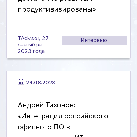
продуктивизированы»
TAdviser, 27
Интервью
сентября
2023 года
24.08.2023
Андрей Тихонов:
«Интеграция российского
офисного ПО в