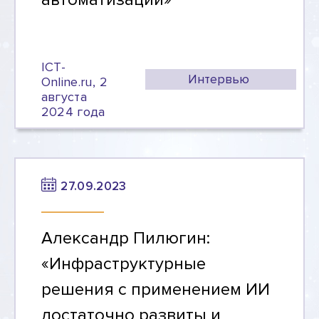
ICT-
Интервью
Online.ru, 2
августа
2024 года
27.09.2023
Александр Пилюгин:
«Инфраструктурные
решения с применением ИИ
достаточно развиты и