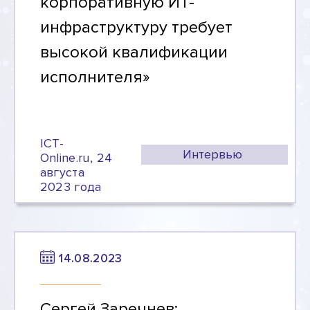
корпоративную ИТ-
инфраструктуру требует
высокой квалификации
исполнителя»
ICT-
Интервью
Online.ru, 24
августа
2023 года
14.08.2023
Сергей Заречнев: