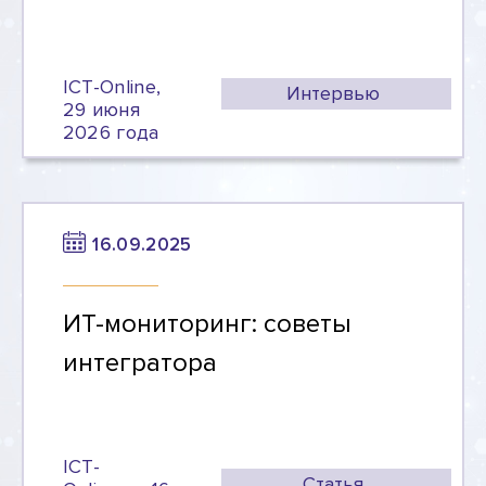
ICT-Online,
Интервью
29 июня
2026 года
16.09.2025
ИТ-мониторинг: советы
интегратора
ICT-
Статья