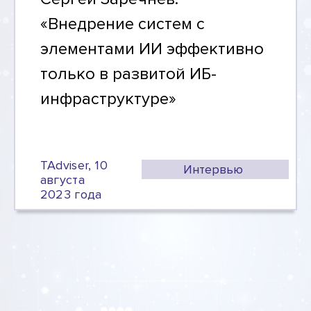
«Внедрение систем с
элементами ИИ эффективно
только в развитой ИБ-
инфраструктуре»
TAdviser, 10
Интервью
августа
2023 года