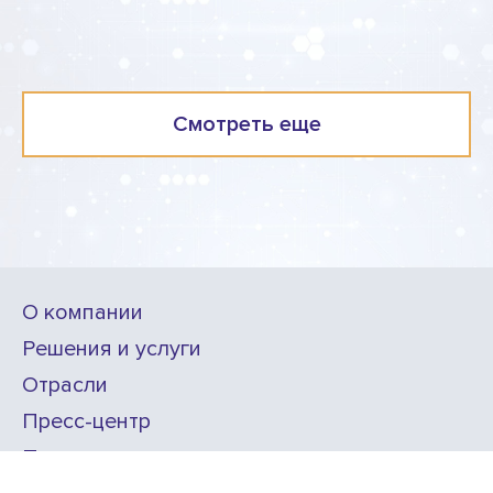
Смотреть еще
О компании
Решения и услуги
Отрасли
Пресс-центр
Проекты