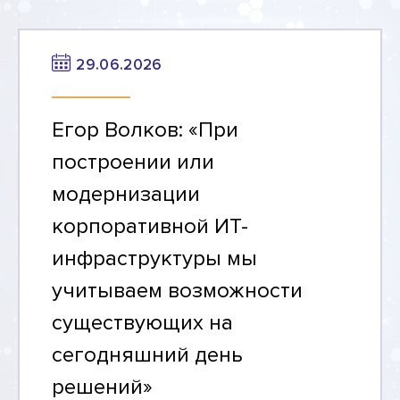
29.06.2026
Егор Волков: «При
построении или
модернизации
корпоративной ИТ-
инфраструктуры мы
учитываем возможности
существующих на
сегодняшний день
решений»