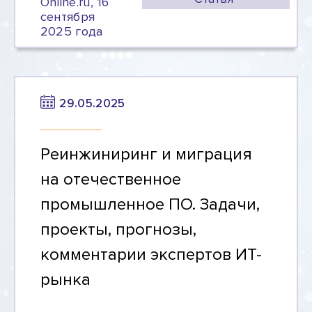
Online.ru, 16
сентября
2025 года
29.05.2025
Реинжиниринг и миграция
на отечественное
промышленное ПО. Задачи,
проекты, прогнозы,
комментарии экспертов ИТ-
рынка