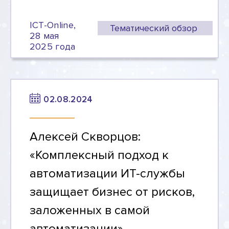
ICT-Online,
Тематический обзор
28 мая
2025 года
02.08.2024
Алексей Скворцов:
«Комплексный подход к
автоматизации ИТ-службы
защищает бизнес от рисков,
заложенных в самой
автоматизации»