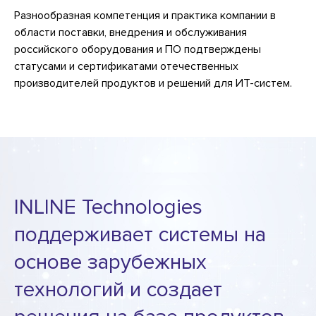
Разнообразная компетенция и практика компании в
области поставки, внедрения и обслуживания
российского оборудования и ПО подтверждены
статусами и сертификатами отечественных
производителей продуктов и решений для ИТ-систем.
INLINE Technologies
поддерживает системы на
основе зарубежных
технологий и создает