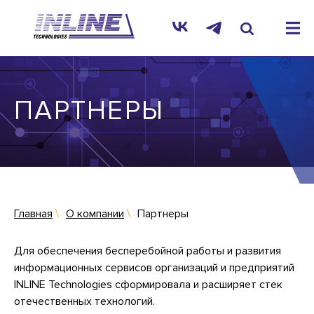
ПАРТНЕРЫ
Главная
О компании
Партнеры
Для обеспечения бесперебойной работы и развития
информационных сервисов организаций и предприятий
INLINE Technologies сформировала и расширяет стек
отечественных технологий.