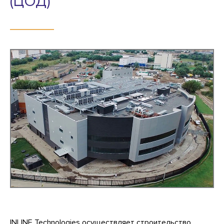
(ЦОД)
INLINE Technologies осуществляет строительство