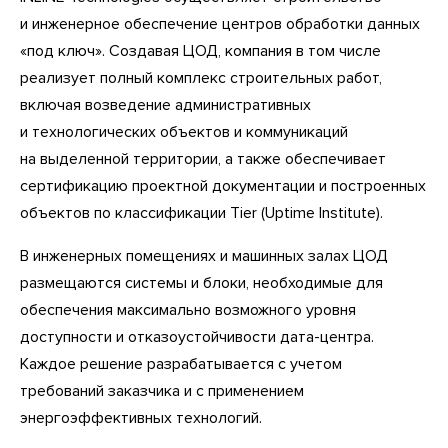
и инженерное обеспечение центров обработки данных
«под ключ». Создавая ЦОД, компания в том числе
реализует полный комплекс строительных работ,
включая возведение административных
и технологических объектов и коммуникаций
на выделенной территории, а также обеспечивает
сертификацию проектной документации и построенных
объектов по классификации Tier (Uptime Institute).
В инженерных помещениях и машинных залах ЦОД
размещаются системы и блоки, необходимые для
обеспечения максимально возможного уровня
доступности и отказоустойчивости дата-центра.
Каждое решение разрабатывается с учетом
требований заказчика и с применением
энергоэффективных технологий.