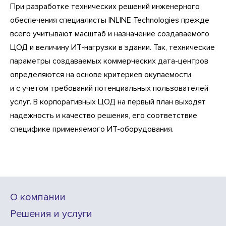
При разработке технических решений инженерного
обеспечения специалисты INLINE Technologies прежде
всего учитывают масштаб и назначение создаваемого
ЦОД и величину ИТ-нагрузки в здании. Так, технические
параметры создаваемых коммерческих дата-центров
определяются на основе критериев окупаемости
и с учетом требований потенциальных пользователей
услуг. В корпоративных ЦОД на первый план выходят
надежность и качество решения, его соответствие
специфике применяемого ИТ-оборудования.
О компании
Решения и услуги