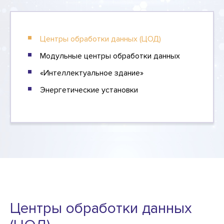
Центры обработки данных (ЦОД)
Модульные центры обработки данных
«Интеллектуальное здание»
Энергетические установки
Центры обработки данных