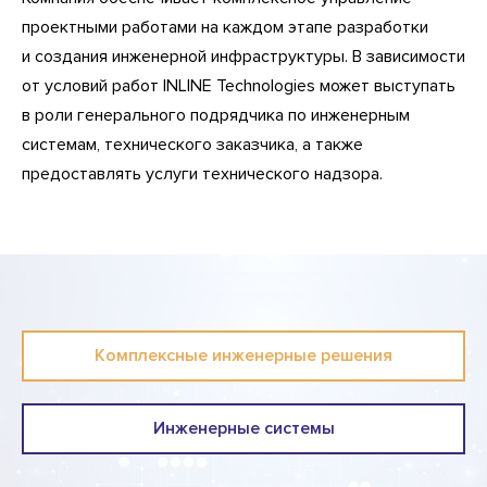
проектными работами на каждом этапе разработки
и создания инженерной инфраструктуры. В зависимости
от условий работ INLINE Technologies может выступать
в роли генерального подрядчика по инженерным
системам, технического заказчика, а также
предоставлять услуги технического надзора.
Комплексные инженерные решения
Инженерные системы