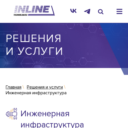
РЕШЕНИЯ
И УСЛУГИ
Главная
Решения и услуги
Инженерная инфраструктура
Инженерная
инфраструктура