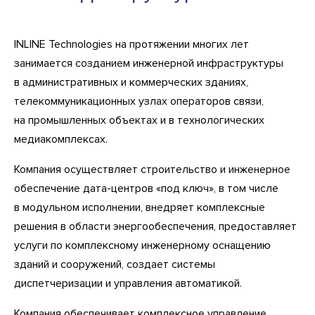
INLINE Technologies на протяжении многих лет
занимается созданием инженерной инфраструктуры
в административных и коммерческих зданиях,
телекоммуникационных узлах операторов связи,
на промышленных объектах и в технологических
медиакомплексах.
Компания осуществляет строительство и инженерное
обеспечение дата-центров «под ключ», в том числе
в модульном исполнении, внедряет комплексные
решения в области энергообеспечения, предоставляет
услуги по комплексному инженерному оснащению
зданий и сооружений, создает системы
диспетчеризации и управления автоматикой.
Компания обеспечивает комплексное управление