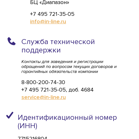
БЦ «Диапазон»
+7 495 721-35-05
info@in-line.ru
Служба технической
поддержки
Контакты для заведения и регистрации
обращений по вопросам текущих договоров и
гарантийных обязательств компании
8-800-200-74-30
+7 495 721-35-05, доб. 4684
service@in-line.ru
Идентификационный номер
(ИНН)
7715216804