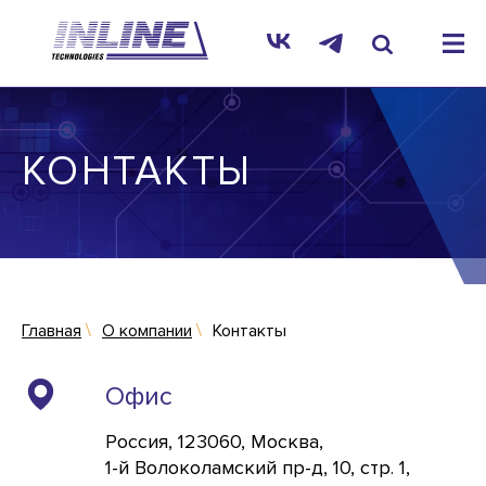
КОНТАКТЫ
Главная
О компании
Контакты
Офис
Россия,
123060,
Москва,
1-й Волоколамский пр-д, 10, стр. 1,