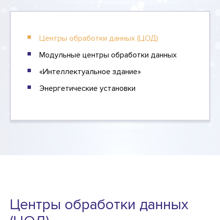
Центры обработки данных (ЦОД)
Модульные центры обработки данных
«Интеллектуальное здание»
Энергетические установки
Центры обработки данных