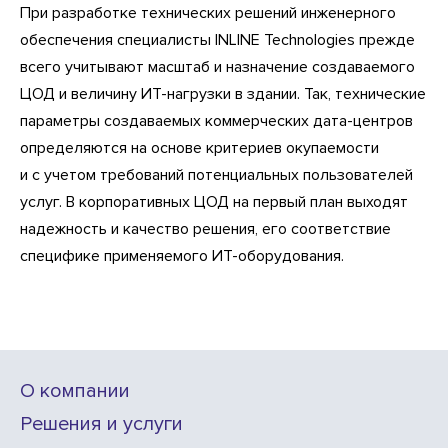
При разработке технических решений инженерного
обеспечения специалисты INLINE Technologies прежде
всего учитывают масштаб и назначение создаваемого
ЦОД и величину ИТ-нагрузки в здании. Так, технические
параметры создаваемых коммерческих дата-центров
определяются на основе критериев окупаемости
и с учетом требований потенциальных пользователей
услуг. В корпоративных ЦОД на первый план выходят
надежность и качество решения, его соответствие
специфике применяемого ИТ-оборудования.
О компании
Решения и услуги