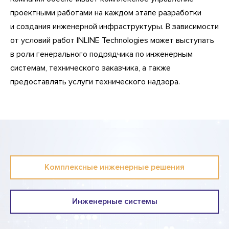
проектными работами на каждом этапе разработки
и создания инженерной инфраструктуры. В зависимости
от условий работ INLINE Technologies может выступать
в роли генерального подрядчика по инженерным
системам, технического заказчика, а также
предоставлять услуги технического надзора.
Комплексные инженерные решения
Инженерные системы