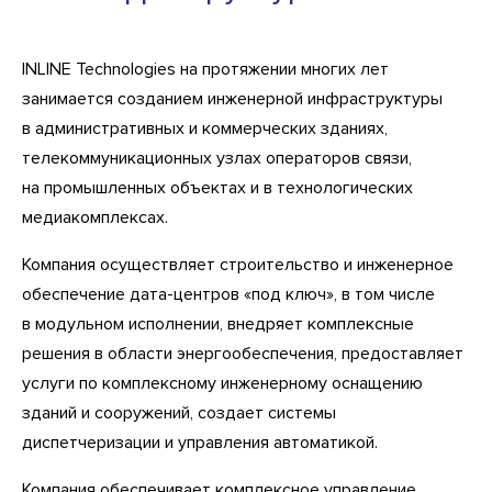
INLINE Technologies на протяжении многих лет
занимается созданием инженерной инфраструктуры
в административных и коммерческих зданиях,
телекоммуникационных узлах операторов связи,
на промышленных объектах и в технологических
медиакомплексах.
Компания осуществляет строительство и инженерное
обеспечение дата-центров «под ключ», в том числе
в модульном исполнении, внедряет комплексные
решения в области энергообеспечения, предоставляет
услуги по комплексному инженерному оснащению
зданий и сооружений, создает системы
диспетчеризации и управления автоматикой.
Компания обеспечивает комплексное управление