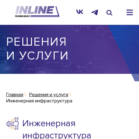
РЕШЕНИЯ
И УСЛУГИ
Главная
Решения и услуги
Инженерная инфраструктура
Инженерная
инфраструктура