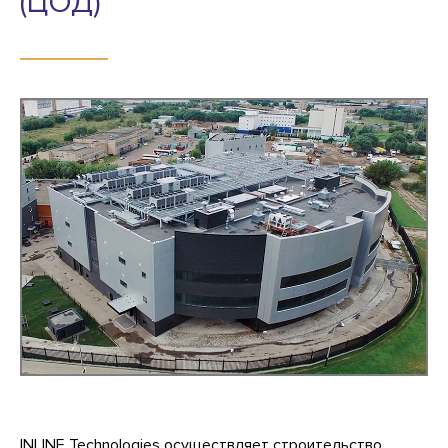
(ЦОД)
INLINE Technologies осуществляет строительство