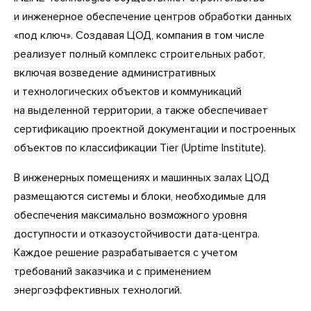
и инженерное обеспечение центров обработки данных
«под ключ». Создавая ЦОД, компания в том числе
реализует полный комплекс строительных работ,
включая возведение административных
и технологических объектов и коммуникаций
на выделенной территории, а также обеспечивает
сертификацию проектной документации и построенных
объектов по классификации Tier (Uptime Institute).
В инженерных помещениях и машинных залах ЦОД
размещаются системы и блоки, необходимые для
обеспечения максимально возможного уровня
доступности и отказоустойчивости дата-центра.
Каждое решение разрабатывается с учетом
требований заказчика и с применением
энергоэффективных технологий.