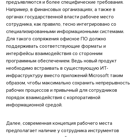
предъявляются и более специфические требования.
Например, в финансовых организациях, а также в
органах государственной власти рабочее место
сотрудника, как правило, тесно интегрировано со
специализированными информационными системами.
Для такого сопряжения офисное ПО должно
поддерживать соответствующие форматы и
интерфейсы взаимодействия со сторонним
программным обеспечением. Ведь новый продукт
необходимо встраивать в существующую ИТ-
инфраструктуру вместо приложений Microsoft таким
образом, чтобы максимально сохранить непрерывность
рабочих процессов и привычный для сотрудников
порядок взаимодействия с корпоративной
информационной средой.
Далее, современная концепция рабочего места
предполагает наличие у сотрудника инструментов