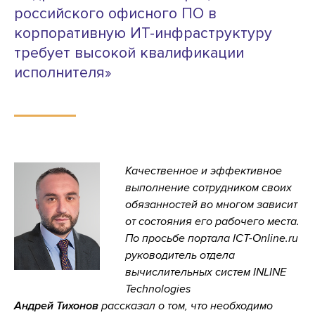
российского офисного ПО в
корпоративную ИТ-инфраструктуру
требует высокой квалификации
исполнителя»
Качественное и эффективное
выполнение сотрудником своих
обязанностей во многом зависит
от состояния его рабочего места.
По просьбе портала ICT-Online.ru
руководитель отдела
вычислительных систем INLINE
Technologies
Андрей
Тихонов
рассказал о том, что необходимо