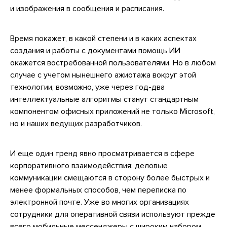
и изображения в сообщения и расписания.
Время покажет, в какой степени и в каких аспектах
создания и работы с документами помощь ИИ
окажется востребованной пользователями. Но в любом
случае с учетом нынешнего ажиотажа вокруг этой
технологии, возможно, уже через год-два
интеллектуальные алгоритмы станут стандартным
компонентом офисных приложений не только Microsoft,
но и наших ведущих разработчиков.
И еще один тренд явно просматривается в сфере
корпоративного взаимодействия: деловые
коммуникации смещаются в сторону более быстрых и
менее формальных способов, чем переписка по
электронной почте. Уже во многих организациях
сотрудники для оперативной связи используют прежде
всего мобильные мессенджеры с широким набором