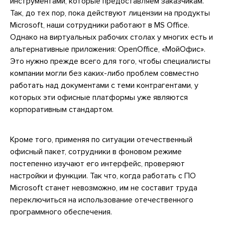
инструментами, которые предоставляем заказчикам.
Так, до тех пор, пока действуют лицензии на продукты
Microsoft, наши сотрудники работают в MS Office.
Однако на виртуальных рабочих столах у многих есть и
альтернативные приложения: OpenOffice, «МойОфис».
Это нужно прежде всего для того, чтобы специалисты
компании могли без каких-либо проблем совместно
работать над документами с теми контрагентами, у
которых эти офисные платформы уже являются
корпоративным стандартом.
Кроме того, применяя по ситуации отечественный
офисный пакет, сотрудники в фоновом режиме
постепенно изучают его интерфейс, проверяют
настройки и функции. Так что, когда работать с ПО
Microsoft станет невозможно, им не составит труда
переключиться на использование отечественного
программного обеспечения.