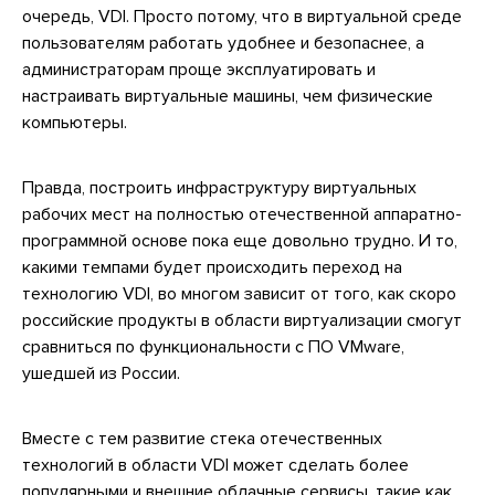
очередь, VDI. Просто потому, что в виртуальной среде
пользователям работать удобнее и безопаснее, а
администраторам проще эксплуатировать и
настраивать виртуальные машины, чем физические
компьютеры.
Правда, построить инфраструктуру виртуальных
рабочих мест на полностью отечественной аппаратно-
программной основе пока еще довольно трудно. И то,
какими темпами будет происходить переход на
технологию VDI, во многом зависит от того, как скоро
российские продукты в области виртуализации смогут
сравниться по функциональности с ПО VMware,
ушедшей из России.
Вместе с тем развитие стека отечественных
технологий в области VDI может сделать более
популярными и внешние облачные сервисы, такие как