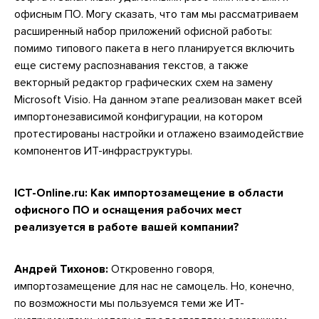
офисным ПО. Могу сказать, что там мы рассматриваем
расширенный набор приложений офисной работы:
помимо типового пакета в него планируется включить
еще систему распознавания текстов, а также
векторный редактор графических схем на замену
Microsoft Visio. На данном этапе реализован макет всей
импортонезависимой конфигурации, на котором
протестированы настройки и отлажено взаимодействие
компонентов ИТ-инфраструктуры.
ICT-Online.ru: Как импортозамещение в области
офисного ПО и оснащения рабочих мест
реализуется в работе вашей компании?
Андрей Тихонов:
Откровенно говоря,
импортозамещение для нас не самоцель. Но, конечно,
по возможности мы пользуемся теми же ИТ-