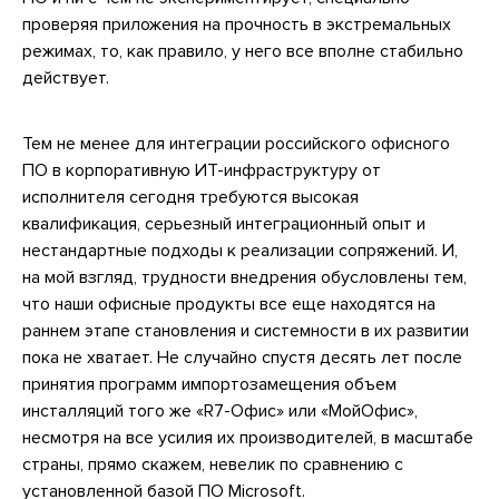
проверяя приложения на прочность в экстремальных
режимах, то, как правило, у него все вполне стабильно
действует.
Тем не менее для интеграции российского офисного
ПО в корпоративную ИТ-инфраструктуру от
исполнителя сегодня требуются высокая
квалификация, серьезный интеграционный опыт и
нестандартные подходы к реализации сопряжений. И,
на мой взгляд, трудности внедрения обусловлены тем,
что наши офисные продукты все еще находятся на
раннем этапе становления и системности в их развитии
пока не хватает. Не случайно спустя десять лет после
принятия программ импортозамещения объем
инсталляций того же «R7-Офис» или «МойОфис»,
несмотря на все усилия их производителей, в масштабе
страны, прямо скажем, невелик по сравнению с
установленной базой ПО Microsoft.