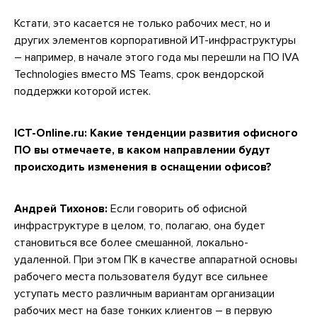
Кстати, это касается не только рабочих мест, но и
других элементов корпоративной ИТ-инфраструктуры
– например, в начале этого года мы перешли на ПО IVA
Technologies вместо MS Teams, срок вендорской
поддержки которой истек.
ICT-Online.ru: Какие тенденции развития офисного
ПО вы отмечаете, в каком направлении будут
происходить изменения в оснащении офисов?
Андрей Тихонов:
Если говорить об офисной
инфраструктуре в целом, то, полагаю, она будет
становиться все более смешанной, локально-
удаленной. При этом ПК в качестве аппаратной основы
рабочего места пользователя будут все сильнее
уступать место различным вариантам организации
рабочих мест на базе тонких клиентов – в первую