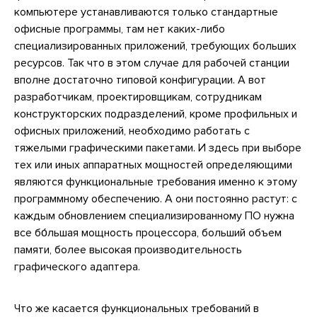
компьютере устанавливаются только стандартные
офисные программы, там нет каких-либо
специализированных приложений, требующих больших
ресурсов. Так что в этом случае для рабочей станции
вполне достаточно типовой конфигурации. А вот
разработчикам, проектировщикам, сотрудникам
конструкторских подразделений, кроме профильных и
офисных приложений, необходимо работать с
тяжелыми графическими пакетами. И здесь при выборе
тех или иных аппаратных мощностей определяющими
являются функциональные требования именно к этому
программному обеспечению. А они постоянно растут: с
каждым обновлением специализированному ПО нужна
все бо́льшая мощность процессора, больший объем
памяти, более высокая производительность
графического адаптера.
Что же касается функциональных требований в