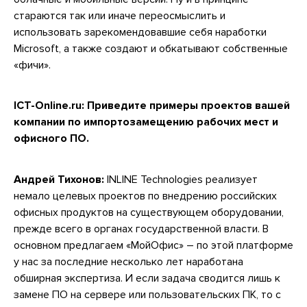
стараются так или иначе переосмыслить и
использовать зарекомендовавшие себя наработки
Microsoft, а также создают и обкатывают собственные
«фичи».
ICT-Online.ru: Приведите примеры проектов вашей
компании по импортозамещению рабочих мест и
офисного ПО.
Андрей Тихонов:
INLINE Technologies реализует
немало целевых проектов по внедрению российских
офисных продуктов на существующем оборудовании,
прежде всего в органах государственной власти. В
основном предлагаем «МойОфис» – по этой платформе
у нас за последние несколько лет наработана
обширная экспертиза. И если задача сводится лишь к
замене ПО на сервере или пользовательских ПК, то с