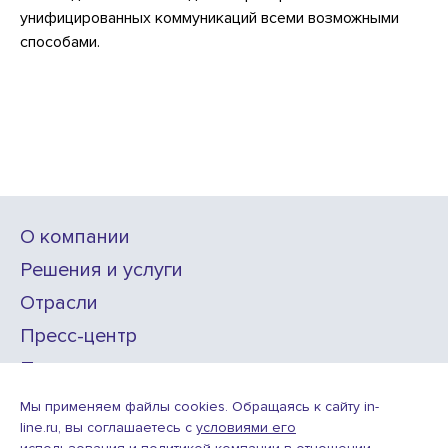
унифицированных коммуникаций всеми возможными
способами.
О компании
Решения и услуги
Отрасли
Пресс-центр
Проекты
Карьера
Мы применяем файлы cookies. Обращаясь к сайту in-
line.ru, вы соглашаетесь с
условиями его