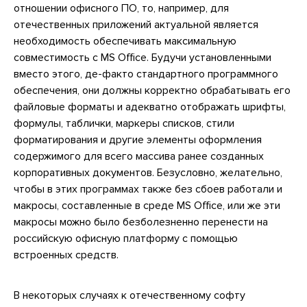
отношении офисного ПО, то, например, для
отечественных приложений актуальной является
необходимость обеспечивать максимальную
совместимость с MS Office. Будучи установленными
вместо этого, де-факто стандартного программного
обеспечения, они должны корректно обрабатывать его
файловые форматы и адекватно отображать шрифты,
формулы, таблички, маркеры списков, стили
форматирования и другие элементы оформления
содержимого для всего массива ранее созданных
корпоративных документов. Безусловно, желательно,
чтобы в этих программах также без сбоев работали и
макросы, составленные в среде MS Office, или же эти
макросы можно было безболезненно перенести на
российскую офисную платформу с помощью
встроенных средств.
В некоторых случаях к отечественному софту