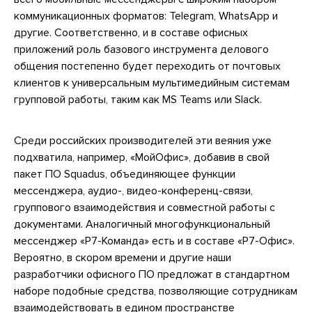
коммуникационных форматов: Telegram, WhatsApp и
другие. Соответственно, и в составе офисных
приложений роль базового инструмента делового
общения постепенно будет переходить от почтовых
клиентов к универсальным мультимедийным системам
групповой работы, таким как MS Teams или Slack.
Среди российских производителей эти веяния уже
подхватила, например, «МойОфис», добавив в свой
пакет ПО Squadus, объединяющее функции
мессенджера, аудио-, видео-конференц-связи,
группового взаимодействия и совместной работы с
документами. Аналогичный многофункциональный
мессенджер «Р7-Команда» есть и в составе «Р7-Офис».
Вероятно, в скором времени и другие наши
разработчики офисного ПО предложат в стандартном
наборе подобные средства, позволяющие сотрудникам
взаимодействовать в едином пространстве