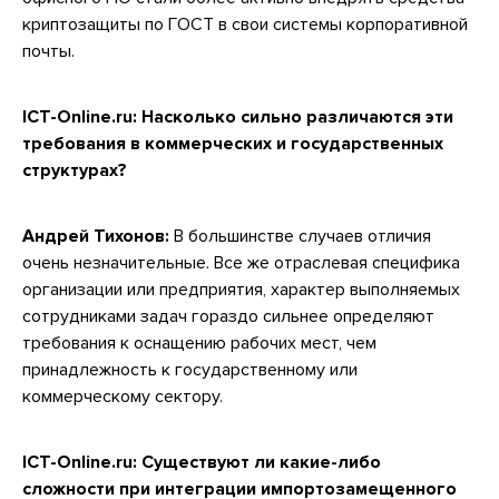
криптозащиты по ГОСТ в свои системы корпоративной
почты.
ICT-Online.ru: Насколько сильно различаются эти
требования в коммерческих и государственных
структурах?
Андрей Тихонов:
В большинстве случаев отличия
очень незначительные. Все же отраслевая специфика
организации или предприятия, характер выполняемых
сотрудниками задач гораздо сильнее определяют
требования к оснащению рабочих мест, чем
принадлежность к государственному или
коммерческому сектору.
ICT-Online.ru: Существуют ли какие-либо
сложности при интеграции импортозамещенного