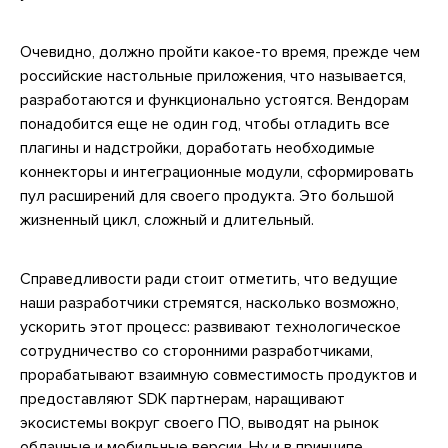
Очевидно, должно пройти какое-то время, прежде чем
российские настольные приложения, что называется,
разработаются и функционально устоятся. Вендорам
понадобится еще не один год, чтобы отладить все
плагины и надстройки, доработать необходимые
коннекторы и интеграционные модули, сформировать
пул расширений для своего продукта. Это большой
жизненный цикл, сложный и длительный.
Справедливости ради стоит отметить, что ведущие
наши разработчики стремятся, насколько возможно,
ускорить этот процесс: развивают технологическое
сотрудничество со сторонними разработчиками,
прорабатывают взаимную совместимость продуктов и
предоставляют SDK партнерам, наращивают
экосистемы вокруг своего ПО, выводят на рынок
облачные и мобильные версии. Ну и в принципе