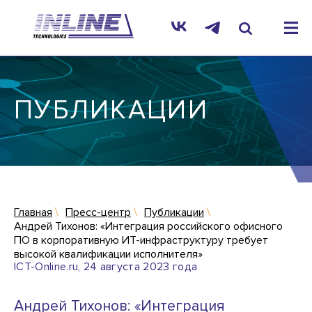
ПУБЛИКАЦИИ
Главная
Пресс-центр
Публикации
Андрей Тихонов: «Интеграция российского офисного
ПО в корпоративную ИТ-инфраструктуру требует
высокой квалификации исполнителя»
ICT-Online.ru, 24 августа 2023 года
Андрей Тихонов: «Интеграция