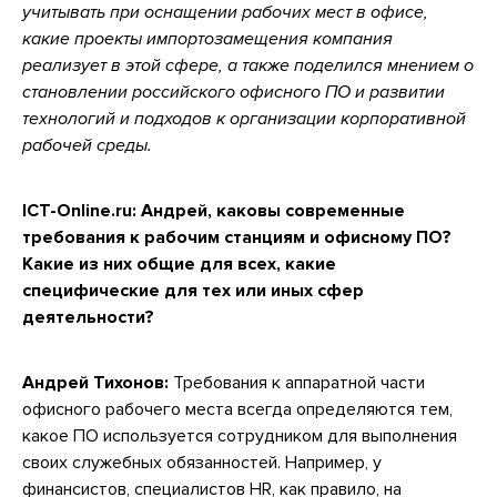
учитывать при оснащении рабочих мест в офисе,
какие проекты импортозамещения компания
реализует в этой сфере, а также поделился мнением о
становлении российского офисного ПО и развитии
технологий и подходов к организации корпоративной
рабочей среды.
ICT-Online.ru: Андрей, каковы современные
требования к рабочим станциям и офисному ПО?
Какие из них общие для всех, какие
специфические для тех или иных сфер
деятельности?
Андрей Тихонов:
Требования к аппаратной части
офисного рабочего места всегда определяются тем,
какое ПО используется сотрудником для выполнения
своих служебных обязанностей. Например, у
финансистов, специалистов HR, как правило, на