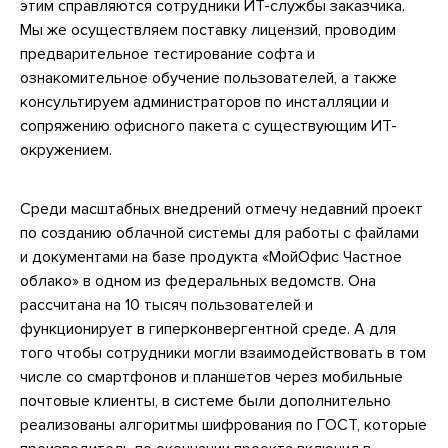
этим справляются сотрудники ИТ-службы заказчика.
Мы же осуществляем поставку лицензий, проводим
предварительное тестирование софта и
ознакомительное обучение пользователей, а также
консультируем администраторов по инсталляции и
сопряжению офисного пакета с существующим ИТ-
окружением.
Среди масштабных внедрений отмечу недавний проект
по созданию облачной системы для работы с файлами
и документами на базе продукта «МойОфис Частное
облако» в одном из федеральных ведомств. Она
рассчитана на 10 тысяч пользователей и
функционирует в гиперконвергентной среде. А для
того чтобы сотрудники могли взаимодействовать в том
числе со смартфонов и планшетов через мобильные
почтовые клиенты, в системе были дополнительно
реализованы алгоритмы шифрования по ГОСТ, которые