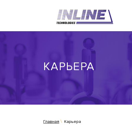
КАРЬЕРА
Главная
Карьера