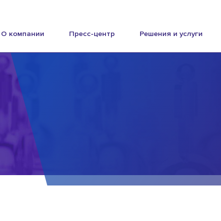
О компании
Пресс-центр
Решения и услуги