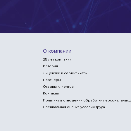
О компании
25 лет компании
История
Лицензии и сертификаты
Партнеры
Отзывы клиентов
Контакты
Политика в отношении обработки персональных 
Специальная оценка условий труда