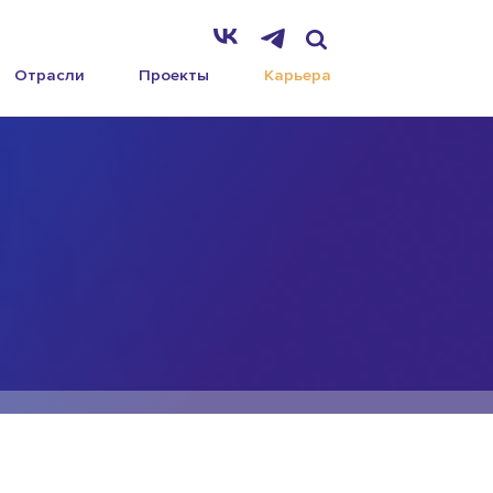
Отрасли
Проекты
Карьера