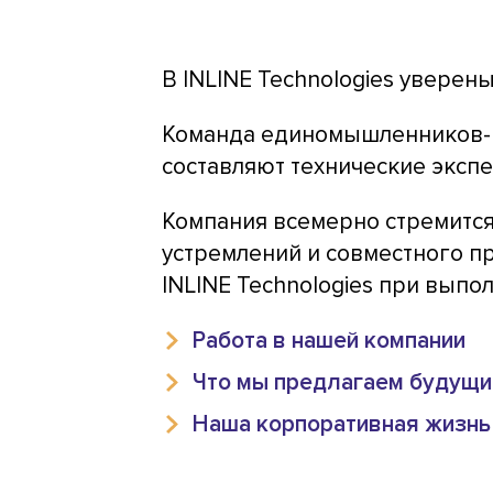
В INLINE Technologies уверен
Команда единомышленников-пр
составляют технические эксп
Компания всемерно стремится
устремлений и совместного п
INLINE Technologies при выпо
Работа в нашей компании
Что мы предлагаем будущи
Наша корпоративная жизнь