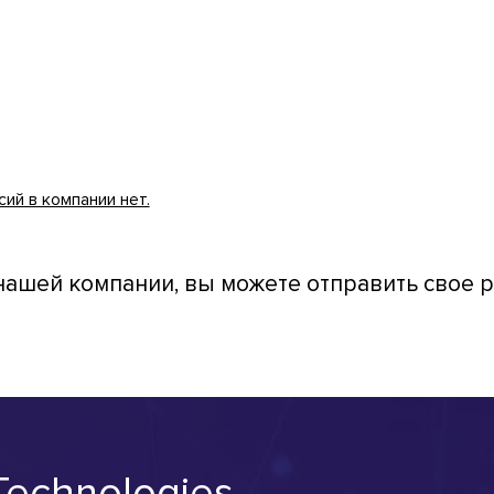
ий в компании нет.
 нашей компании, вы можете отправить свое 
Technologies