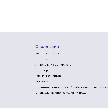
О компании
25 лет компании
История
Лицензии и сертификаты
Партнеры
Отзывы клиентов
Контакты
Политика в отношении обработки персональных 
Специальная оценка условий труда