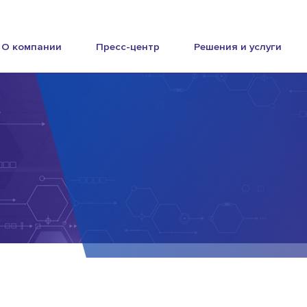
О компании
Пресс-центр
Решения и услуги