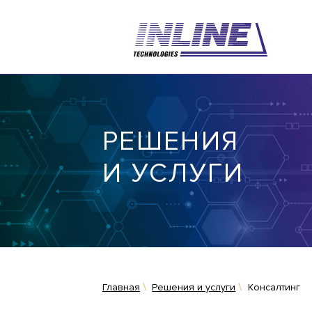
РЕШЕНИЯ
И УСЛУГИ
Главная
Решения и услуги
Консалтинг