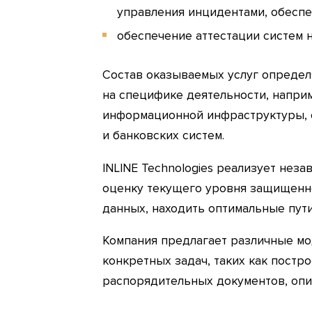
управления инцидентами, обеспе
обеспечение аттестации систем 
Состав оказываемых услуг определ
на специфике деятельности, напри
информационной инфраструктуры, 
и банковских систем.
INLINE Technologies реализует нез
оценку текущего уровня защищенно
данных, находить оптимальные пут
Компания предлагает различные мо
конкретных задач, таких как постр
распорядительных документов, опи