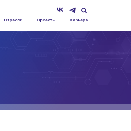
Отрасли
Проекты
Карьера