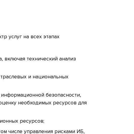
тр услуг на всех этапах
, включая технический анализ
отраслевых и национальных
я информационной безопасности,
 оценку необходимых ресурсов для
ионных ресурсов;
ом числе управления рисками ИБ,