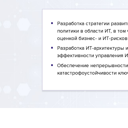
Разработка стратегии развит
политики в области ИТ, в то
оценкой бизнес- и ИТ-рисков
Разработка ИТ-архитектуры 
эффективности управления И
Обеспечение непрерывности
катастрофоустойчивости клю