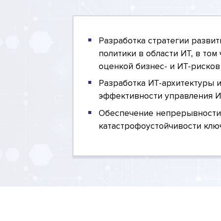
Разработка стратегии развит
политики в области ИТ, в то
оценкой бизнес- и ИТ-рисков
Разработка ИТ-архитектуры 
эффективности управления И
Обеспечение непрерывности
катастрофоустойчивости клю