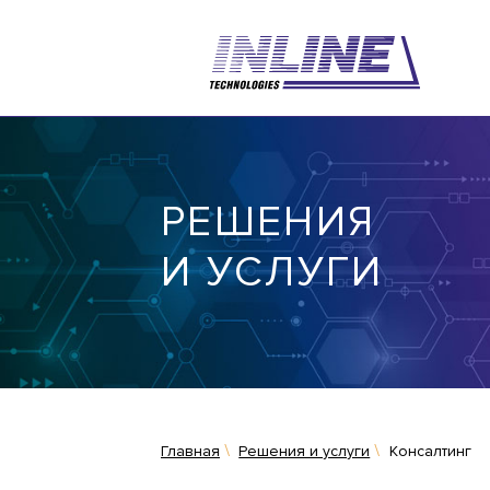
РЕШЕНИЯ
И УСЛУГИ
Главная
Решения и услуги
Консалтинг