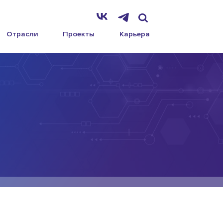
Отрасли
Проекты
Карьера