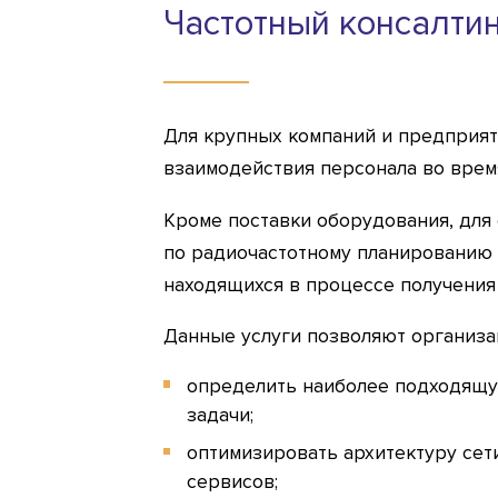
Частотный консалти
Для крупных компаний и предприят
взаимодействия персонала во врем
Кроме поставки оборудования, для 
по радиочастотному планированию 
находящихся в процессе получения
Данные услуги позволяют организа
определить наиболее подходящу
задачи;
оптимизировать архитектуру сет
сервисов;