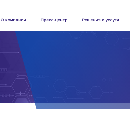
О компании
Пресс-центр
Решения и услуги