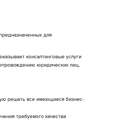
 предназначенных для
 оказывает консалтинговые услуги
сопровождению юридических лиц,
ую решать все имеющиеся бизнес-
ечения требуемого качества