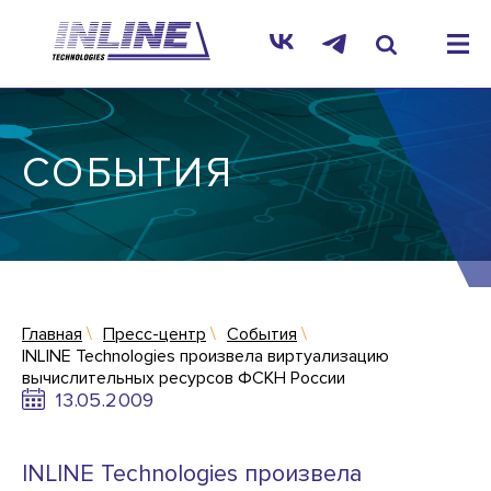
СОБЫТИЯ
Главная
Пресс-центр
События
INLINE Technologies произвела виртуализацию
вычислительных ресурсов ФСКН России
13.05.2009
INLINE Technologies произвела