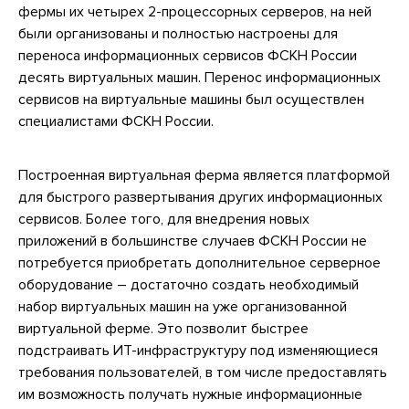
фермы их четырех 2-процессорных серверов, на ней
были организованы и полностью настроены для
переноса информационных сервисов ФСКН России
десять виртуальных машин. Перенос информационных
сервисов на виртуальные машины был осуществлен
специалистами ФСКН России.
Построенная виртуальная ферма является платформой
для быстрого развертывания других информационных
сервисов. Более того, для внедрения новых
приложений в большинстве случаев ФСКН России не
потребуется приобретать дополнительное серверное
оборудование – достаточно создать необходимый
набор виртуальных машин на уже организованной
виртуальной ферме. Это позволит быстрее
подстраивать ИТ-инфраструктуру под изменяющиеся
требования пользователей, в том числе предоставлять
им возможность получать нужные информационные