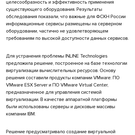
целесообразность и эффективность применения
существующего оборудования. Результаты
обследования показали, что важные для ФСКН России
информационные сервисы размещены на серверном
оборудовании, частично не удовлетворяющем
требованиям по высокой доступности данных сервисов.
Для устранения проблемы INLINE Technologies
предложила решение, построенное на базе технологии
виртуализации вычислительных ресурсов. Основу
решения составили продукты компании VMware: ПО
VMware ESX Server и ПО VMware Virtual Center,
предназначенное для управления системой
виртуализации. В качестве аппаратной платформы
были использованы серверы и дисковые массивы
компании IBM.
Решение предусматривало создание виртуальной