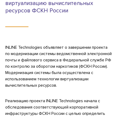
виртуализацию вычислительных
ресурсов ФСКН России
INLINE Technologies объявляет о завершении проекта
по модернизации системы ведомственной электронной
почты и файлового сервиса в Федеральной службе РФ
по контролю за оборотом наркотиков (ФСКН России).
Модернизация системы была осуществлена с
использованием технологии виртуализации
вычислительных ресурсов.
Реализацию проекта INLINE Technologies начала с
обследования соответствующей корпоративной
инфраструктуры ФСКН России с целью определить