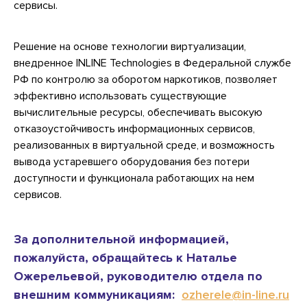
сервисы.
Решение на основе технологии виртуализации,
внедренное INLINE Technologies в Федеральной службе
РФ по контролю за оборотом наркотиков, позволяет
эффективно использовать существующие
вычислительные ресурсы, обеспечивать высокую
отказоустойчивость информационных сервисов,
реализованных в виртуальной среде, и возможность
вывода устаревшего оборудования без потери
доступности и функционала работающих на нем
сервисов.
За дополнительной информацией,
пожалуйста, обращайтесь к Наталье
Ожерельевой, руководителю отдела по
внешним коммуникациям:
ozherele@in-line.ru