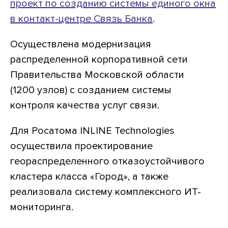
проект по созданию системы единого окна
в контакт-центре Связь Банка
.
Осуществлена модернизация
распределенной корпоративной сети
Правительства Московской области
(1200 узлов) с созданием системы
контроля качества услуг связи.
Для Росатома INLINE Technologies
осуществила проектирование
геораспределенного отказоустойчивого
кластера класса «Город», а также
реализовала систему комплексного ИТ-
мониторинга.