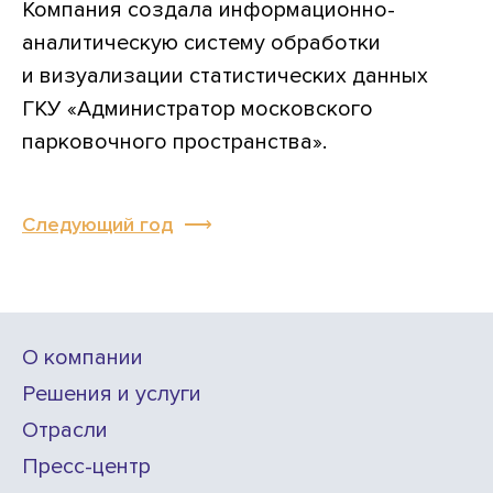
Компания создала информационно-
аналитическую систему обработки
и визуализации статистических данных
ГКУ «Администратор московского
парковочного пространства».
Следующий год
О компании
Решения и услуги
Отрасли
Пресс-центр