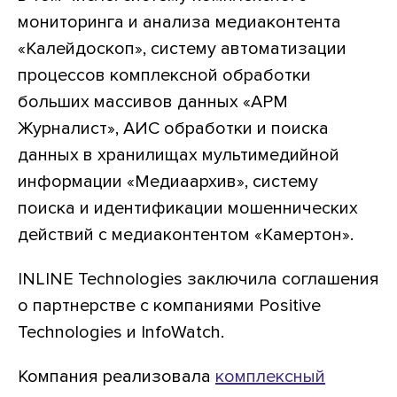
мониторинга и анализа медиаконтента
«Калейдоскоп», систему автоматизации
процессов комплексной обработки
больших массивов данных «АРМ
Журналист», АИС обработки и поиска
данных в хранилищах мультимедийной
информации «Медиаархив», систему
поиска и идентификации мошеннических
действий с медиаконтентом «Камертон».
INLINE Technologies заключила соглашения
о партнерстве с компаниями Positive
Technologies и InfoWatch.
Компания реализовала
комплексный