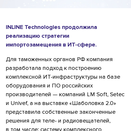
INLINE Technologies продолжила
реализацию стратегии
импортозамещения в ИТ-сфере.
Для таможенных органов РФ компания
разработала подход к построению
комплексной ИТ-инфраструктуры на базе
оборудования и ПО российских
производителей — компаний LM Soft, Seteс
и Univef, а на выставке «Шаболовка 2.0»
представила собственные законченные
решения для теле- и радиовещателей,
в том числе: систему комплексного