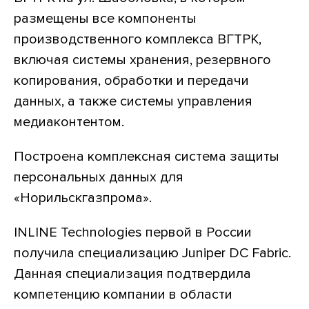
размещены все компоненты
производственного комплекса ВГТРК,
включая системы хранения, резервного
копирования, обработки и передачи
данных, а также системы управления
медиаконтентом.
Построена комплексная система защиты
персональных данных для
«Норильскгазпрома».
INLINE Technologies первой в России
получила специализацию Juniper DC Fabric.
Данная специализация подтвердила
компетенцию компании в области