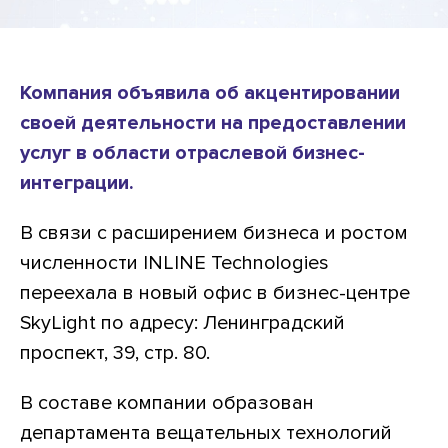
Компания объявила об акцентировании
своей деятельности на предоставлении
услуг в области отраслевой бизнес-
интеграции.
В связи с расширением бизнеса и ростом
численности INLINE Technologies
переехала в новый офис в бизнес-центре
SkyLight по адресу: Ленинградский
проспект, 39, стр. 80.
В составе компании образован
департамента вещательных технологий