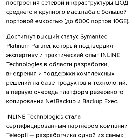
построения сетевой инфраструктуры ЦОД
среднего и крупного масштаба с большой
портовой емкостью (до 6000 портов 10GE).
Достигнут высший статус Symantec
Platinum Partner, который подтвердил
экспертизу и практический опыт INLINE
Technologies в области разработки,
внедрения и поддержки комплексных
решений на базе продуктов и технологий,
в первую очередь платформ резервного
копирования NetBackup и Backup Exec.
INLINE Technologies стала
сертифицированным партнером компании
Teleopti — разработчика одной из самых