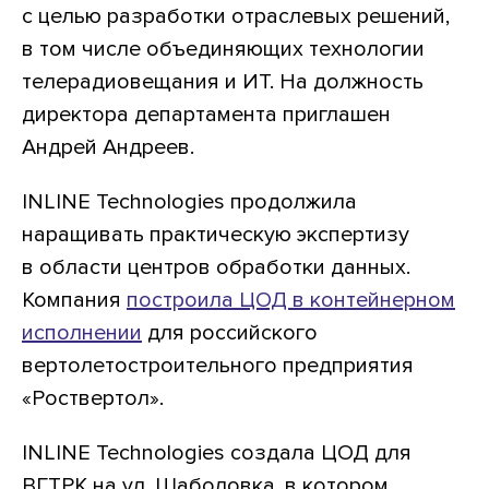
с целью разработки отраслевых решений,
в том числе объединяющих технологии
телерадиовещания и ИТ. На должность
директора департамента приглашен
Андрей Андреев.
INLINE Technologies продолжила
наращивать практическую экспертизу
в области центров обработки данных.
Компания
построила ЦОД в контейнерном
исполнении
для российского
вертолетостроительного предприятия
«Роствертол».
INLINE Technologies создала ЦОД для
ВГТРК на ул. Шаболовка, в котором