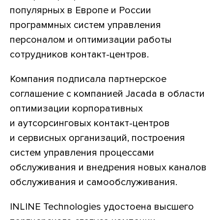
популярных в Европе и России
программных систем управления
персоналом и оптимизации работы
сотрудников контакт-центров.
Компания подписала партнерское
соглашение с компанией Jacada в области
оптимизации корпоративных
и аутсорсинговых контакт-центров
и сервисных организаций, построения
систем управления процессами
обслуживания и внедрения новых каналов
обслуживания и самообслуживания.
INLINE Technologies удостоена высшего