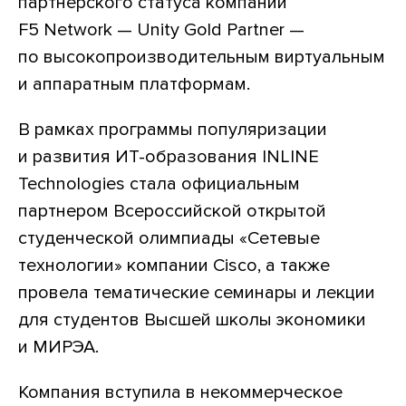
партнерского статуса компании
F5 Network — Unity Gold Partner —
по высокопроизводительным виртуальным
и аппаратным платформам.
В рамках программы популяризации
и развития ИТ-образования INLINE
Technologies стала официальным
партнером Всероссийской открытой
студенческой олимпиады «Сетевые
технологии» компании Cisco, а также
провела тематические семинары и лекции
для студентов Высшей школы экономики
и МИРЭА.
Компания вступила в некоммерческое