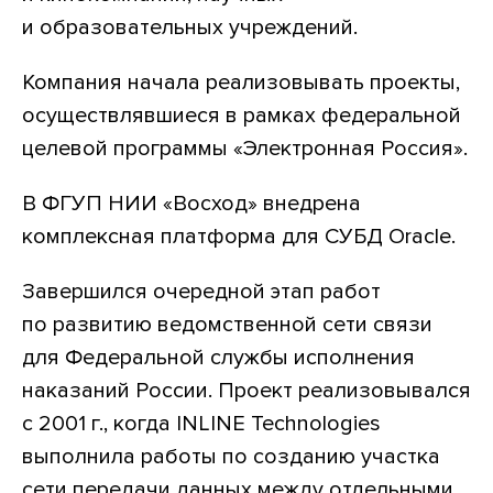
и образовательных учреждений.
Компания начала реализовывать проекты,
осуществлявшиеся в рамках федеральной
целевой программы «Электронная Россия».
В ФГУП НИИ «Восход» внедрена
комплексная платформа для СУБД Oracle.
Завершился очередной этап работ
по развитию ведомственной сети связи
для Федеральной службы исполнения
наказаний России. Проект реализовывался
с 2001 г., когда INLINE Technologies
выполнила работы по созданию участка
сети передачи данных между отдельными