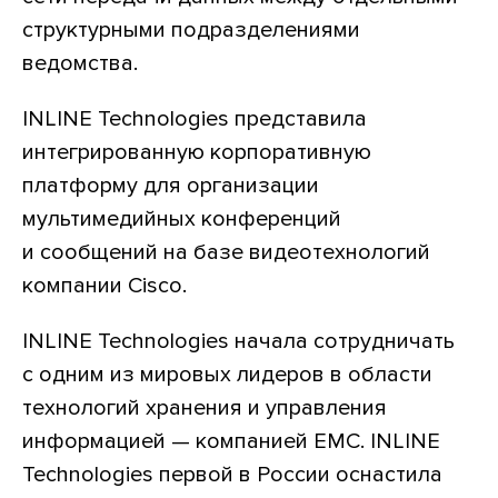
структурными подразделениями
ведомства.
INLINE Technologies представила
интегрированную корпоративную
платформу для организации
мультимедийных конференций
и сообщений на базе видеотехнологий
компании Cisco.
INLINE Technologies начала сотрудничать
с одним из мировых лидеров в области
технологий хранения и управления
информацией — компанией EMC. INLINE
Technologies первой в России оснастила