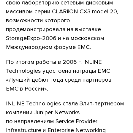
свою лабораторию сетевым дисковым
массивом серии CLARiiON CX3 model 20,
возможности которого
продемонстрировала на выставке
StorageExpo-2006 и на московском
Международном форуме EMC.
По итогам работы в 2006 г. INLINE
Technologies удостоена награды EMC
«Лучший дебют года среди партнеров
EMC в России».
INLINE Technologies стала Элит-партнером
компании Juniper Networks
по направлениям Service Provider
Infrastructure и Enterprise Networking