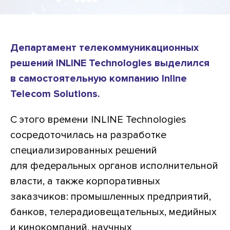
Департамент телекоммуникационных
решений INLINE Technologies выделился
в самостоятельную компанию Inline
Telecom Solutions.
C этого времени INLINE Technologies
сосредоточилась на разработке
специализированных решений
для федеральных органов исполнительной
власти, а также корпоративных
заказчиков: промышленных предприятий,
банков, телерадиовещательных, медийных
и кинокомпаний, научных