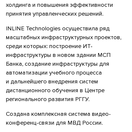
холдинга и повышения эффективности
принятия управленческих решений.
INLINE Technologies осуществила ряд
масштабных инфраструктурных проектов,
среди которых: построение ИТ-
инфраструктуры в новом здании МСП
Банка, создание инфраструктуры для
автоматизации учебного процесса
и дальнейшего внедрения систем
дистанционного обучения в Центре
регионального развития РГГУ.
Создана комплексная система видео-
конференц-связи для МВД России.