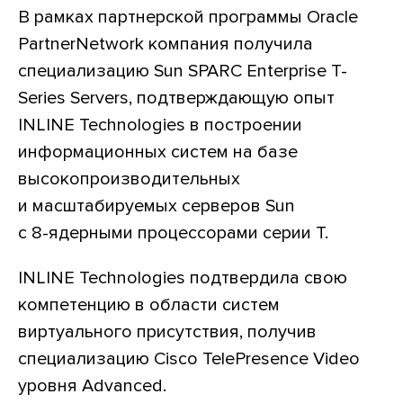
В рамках партнерской программы Oracle
PartnerNetwork компания получила
специализацию Sun SPARC Enterprise T-
Series Servers, подтверждающую опыт
INLINE Technologies в построении
информационных систем на базе
высокопроизводительных
и масштабируемых серверов Sun
с
8-ядерными
процессорами серии T.
INLINE Technologies подтвердила свою
компетенцию в области систем
виртуального присутствия, получив
специализацию Cisco TelePresence Video
уровня Advanced.