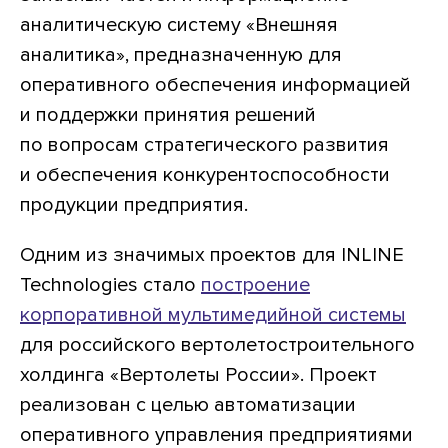
аналитическую систему «Внешняя
аналитика», предназначенную для
оперативного обеспечения информацией
и поддержки принятия решений
по вопросам стратегического развития
и обеспечения конкурентоспособности
продукции предприятия.
Одним из значимых проектов для INLINE
Technologies стало
построение
корпоративной мультимедийной системы
для российского вертолетостроительного
холдинга «Вертолеты России». Проект
реализован с целью автоматизации
оперативного управления предприятиями