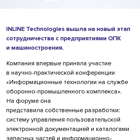
INLINE Technologies вышла на новый этап
сотрудничества с предприятиями ОПК
и машиностроения.
Компания впервые приняла участие
в научно-практической конференции
«Информационные технологии на службе
оборонно-промышленного комплекса».
На форуме она
представила собственные разработки:
систему управления пользовательской
электронной документацией и каталогами
запасных частей и информационно-