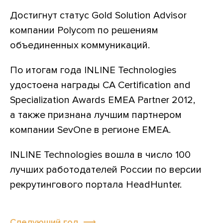
Достигнут статус Gold Solution Advisor
компании Polycom по решениям
объединенных коммуникаций.
По итогам года INLINE Technologies
удостоена награды CA Certification and
Specialization Awards EMEA Partner 2012,
а также признана лучшим партнером
компании SevOne в регионе EMEA.
INLINE Technologies вошла в число 100
лучших работодателей России по версии
рекрутингового портала HeadHunter.
Следующий год