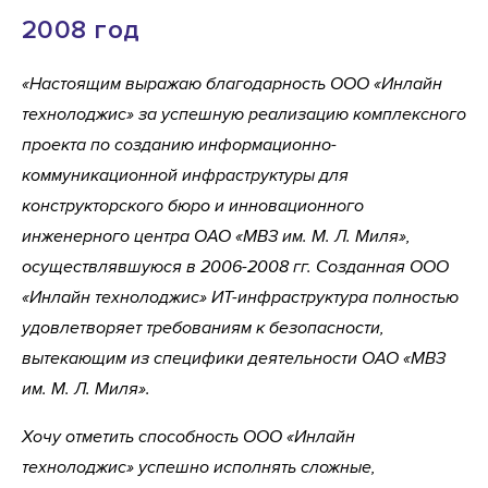
2008 год
«Настоящим выражаю благодарность ООО «Инлайн
технолоджис» за успешную реализацию комплексного
проекта по созданию информационно-
коммуникационной инфраструктуры для
конструкторского бюро и инновационного
инженерного центра ОАО «МВЗ им. М. Л. Миля»,
осуществлявшуюся в 2006-2008 гг. Созданная ООО
«Инлайн технолоджис» ИТ-инфраструктура полностью
удовлетворяет требованиям к безопасности,
вытекающим из специфики деятельности ОАО «МВЗ
им. М. Л. Миля».
Хочу отметить способность ООО «Инлайн
технолоджис» успешно исполнять сложные,