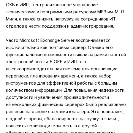
ОКБ и ИИЦ, централизованное управление
техническими и программными ресурсами МВЗ им. М. Л.
Миля, а также снизить нагрузку на сотрудников ИТ-
отделов в части поддержки и администрирования.
Часто Microsoft Exchange Server воспринимается
исключительно как почтовый сервер. Однако его
функциональные возможности вышли за рамки простой
электронной почты. В ОКБ и ИИЦ это
высокопроизводительная система для организации
переписки, планирования времени, а также набор
инструментов для эффективной работы с большим
количеством информации. Для повышения надежности,
доступности и увеличения производительности
на нескольких физических серверах было реализовано
решение на основе создания кластера. Это позволяет,
с одной стороны, сбалансировать нагрузку, а значит,
повысить производительность, а с другой —