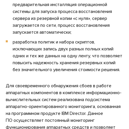
предварительная инсталляция операционной
системы для запуска процесса восстановления
сервера из резервной копии «с нуля», сервер
загружается по сети, процесс восстановления
запускается автоматически;
разработка политик и набора скриптов,
исключающих запись двух разных полных копий
одних и тех же данных на одну ленту, что позволяет
повысить надежность хранения резервных копий
без значительного увеличения стоимости решения.
Для своевременного обнаружения сбоев в работе
аппаратных компонентов в комплексе информационно-
вычислительных систем реализована подсистема
аппаратно-ориентированного мониторинга, основанная
на программном продукте IBM Director. Данное
ПО осуществляет постоянный мониторинг
функционирования аппаратных средств и позволяет