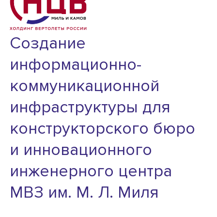
Создание
информационно-
коммуникационной
инфраструктуры для
конструкторского бюро
и инновационного
инженерного центра
МВЗ им. М. Л. Миля