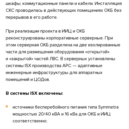
шкафы, коммутационные панели и кабели. Инсталляция
СКС проводилась в действующих помещениях ОКБ без
перерывов в его работе.
При реализации проекта в ИИЦ и ОКБ
реконструированы корпоративные серверные. При
этом серверная ОКБ разделена на две изолированные
части для размещения оборудования «открытой»
и «закрытой» частей ЛВС. В серверных установлены
системы ISX производства APC — адаптивные
инженерные инфраструктуры для аппаратных
помещений и ЦОДов.
В системы ISX включены:
источники бесперебойного питания типа Symmetra
мощностью 20/40 кВА и 16 кВа для ОКБ и ИИЦ
соответственно;