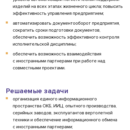
изделий на всех этапах жизненного цикла; повысить
эффективность управления предприятием;
автоматизировать документооборот предприятия,
сократить сроки подготовки документов,
обеспечить возможность эффективного контроля
исполнительской дисциплины;
обеспечить возможность взаимодействия
с иностранными партнерами при работе над
совместными проектами.
Решаемые задачи
организация единого информационного
пространства ОКБ, ИИЦ, опытного производства,
серийных заводов, эксплуатантов вертолетной
техники и обеспечение информационного обмена
с иностранными партнерами;