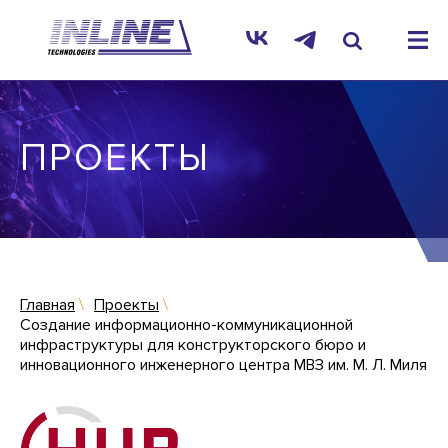
ПРОЕКТЫ
Главная
Проекты
Создание информационно-коммуникационной
инфраструктуры для конструкторского бюро и
инновационного инженерного центра МВЗ им. М. Л. Миля