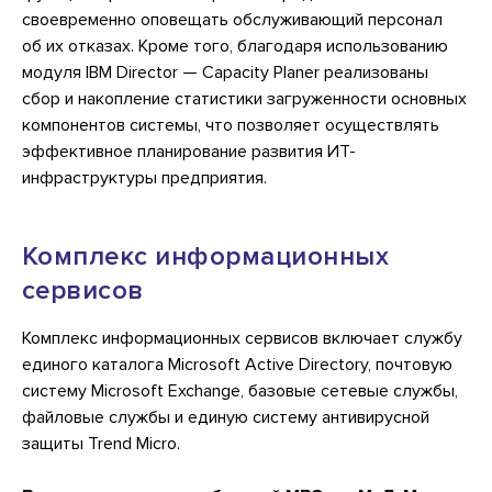
своевременно оповещать обслуживающий персонал
об их отказах. Кроме того, благодаря использованию
модуля IBM Director — Capacity Planer реализованы
сбор и накопление статистики загруженности основных
компонентов системы, что позволяет осуществлять
эффективное планирование развития ИТ-
инфраструктуры предприятия.
Комплекс информационных
сервисов
Комплекс информационных сервисов включает службу
единого каталога Microsoft Active Directory, почтовую
систему Microsoft Exchange, базовые сетевые службы,
файловые службы и единую систему антивирусной
защиты Trend Micro.