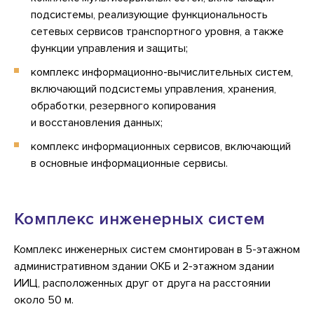
подсистемы, реализующие функциональность
сетевых сервисов транспортного уровня, а также
функции управления и защиты;
комплекс информационно-вычислительных систем,
включающий подсистемы управления, хранения,
обработки, резервного копирования
и восстановления данных;
комплекс информационных сервисов, включающий
в основные информационные сервисы.
Комплекс инженерных систем
Комплекс инженерных систем смонтирован в
5-этажном
административном здании ОКБ и
2-этажном
здании
ИИЦ, расположенных друг от друга на расстоянии
около 50 м.