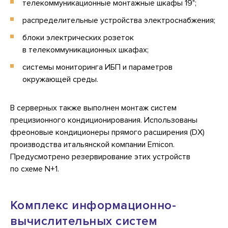
телекоммуникационные монтажные шкафы 19";
распределительные устройства электроснабжения;
блоки электрических розеток
в телекоммуникационных шкафах;
системы мониторинга ИБП и параметров
окружающей среды.
В серверных также выполнен монтаж систем
прецизионного кондиционирования. Использованы
фреоновые кондиционеры прямого расширения (DX)
производства итальянской компании Emicon.
Предусмотрено резервирование этих устройств
по схеме N+1.
Комплекс информационно-
вычислительных систем