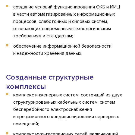
создание условий функционирования ОКБ и ИИЦ
в части автоматизированных информационных
процессов, слаботочных и силовых систем,
отвечающих современным технологическим
требованиям и стандартам;
обеспечение информационной безопасности
и надежности хранения данных.
Созданные структурные
комплексы
комплекс инженерных систем, состоящий из двух
структурированных кабельных систем, систем
бесперебойного электроснабжения
и прецизионного кондиционирования серверных
помещений;
комплекс мультисервисных сетей, включающий