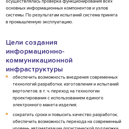
осуществлялась проверка функционирования всех
основных информационных компонентов и узлов
системы. По результатам испытаний система принята
в промышленную эксплуатацию.
Цели создания
информационно-
коммуникационной
инфраструктуры
обеспечить возможность внедрения современных
технологий разработки, изготовления и испытаний
вертолетов, в т. ч. переход на технологии
проектирования с использованием единого
электронного макета изделия;
сократить сроки и повысить качество разработок,
обеспечить возможность перехода на современный
уровень автоматизации логистической поддержки