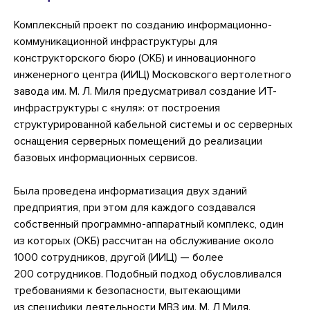
Комплексный проект по созданию информационно-
коммуникационной инфраструктуры для
конструкторского бюро (ОКБ) и инновационного
инженерного центра (ИИЦ) Московского вертолетного
завода им. М. Л. Миля предусматривал создание ИТ-
инфраструктуры с «нуля»: от построения
структурированной кабельной системы и ос серверных
оснащения серверных помещений до реализации
базовых информационных сервисов.
Была проведена информатизация двух зданий
предприятия, при этом для каждого создавался
собственный программно-аппаратный комплекс, один
из которых (ОКБ) рассчитан на обслуживание около
1000 сотрудников, другой (ИИЦ) — более
200 сотрудников. Подобный подход обусловливался
требованиями к безопасности, вытекающими
из специфики деятельности МВЗ им. М. Л Миля.