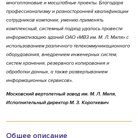
многоплановые и масштабные проекты. Благодаря
профессионализму и разносторонней квалификации
сотрудников компании, умению применять
комплексный, системный подход удалось провести
информатизацию зданий ОАО «МВЗ им. М. Л. Миля» с
использованием различного телекоммуникационного
оборудования, внедрением инженерных систем,
систем хранения, резервного копирования и
обработки данных, а также развертыванием
информационных сервисов».
Московский вертолетный завод им. М. Л. Миля,
Исполнительный директор М. З. Короткевич
Общее описание