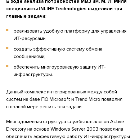
В ходе анализа потребностей МВЗ им. М. Л. Миля
специалисты INLINE Technologies выделили три
главные задачи:
реализовать удобную платформу для управления
ИТ-ресурсами;
создать эффективную систему обмена
сообщениями;
обеспечить многоуровневую защиту ИТ-
инфраструктуры.
Данный комплекс интегрированных между собой
систем на базе ПО Microsoft и Trend Micro позволил
в полной мере решить эти задачи.
Многодоменная структура службы каталогов Active
Directory на основе Windows Server 2003 позволила
обеспечить эффективную работу ИТ-инфраструктуры