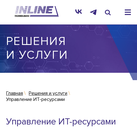
РЕШЕНИЯ
И УСЛУГИ
Главная
Решения и услуги
Управление ИТ-ресурсами
Управление ИТ-ресурсами