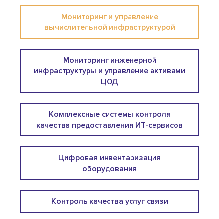
Мониторинг и управление
вычислительной инфраструктурой
Мониторинг инженерной
инфраструктуры и управление активами
ЦОД
Комплексные системы контроля
качества предоставления ИТ-сервисов
Цифровая инвентаризация
оборудования
Контроль качества услуг связи