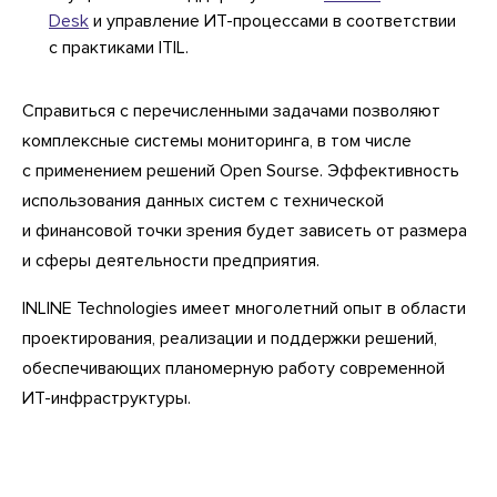
Desk
и управление ИТ-процессами в соответствии
с практиками ITIL.
Справиться с перечисленными задачами позволяют
комплексные системы мониторинга, в том числе
с применением решений Open Sourse. Эффективность
использования данных систем с технической
и финансовой точки зрения будет зависеть от размера
и сферы деятельности предприятия.
INLINE Technologies имеет многолетний опыт в области
проектирования, реализации и поддержки решений,
обеспечивающих планомерную работу современной
ИТ-инфраструктуры.