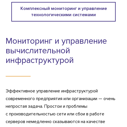
Комплексный мониторинг и управление
технологическими системами
Мониторинг и управление
вычислительной
инфраструктурой
Эффективное управление инфраструктурой
современного предприятия или организации — очень
непростая задача. Простои и проблемы
с производительностью сети или сбои в работе
серверов немедленно сказываются на качестве