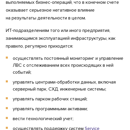
выполняемых бизнес-операций, что в конечном счете
оказывает серьезное негативное влияние
на результаты деятельности в целом.
ИТ-подразделениям того или иного предприятия,
занимающимся эксплуатацией инфраструктуры, как
правило, регулярно приходится:
осуществлять постоянный мониторинг и управление
ЛВС с отслеживанием всех происходящих в ней
событий;
управлять центрами-обработки данных, включая
серверный парк, СХД, инженерные системы;
управлять парком рабочих станций;
управлять программными активами;
вести технологический учет;
осуществлять поддержку систем
Service