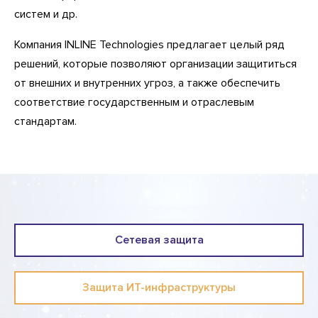
систем и др.
Компания INLINE Technologies предлагает целый ряд
решений, которые позволяют организации защититься
от внешних и внутренних угроз, а также обеспечить
соответствие государственным и отраслевым
стандартам.
Сетевая защита
Защита ИТ-инфраструктуры