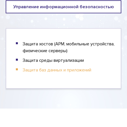
Управление информационной безопасностью
Защита хостов (АРМ, мобильные устройства,
физические серверы)
Защита среды виртуализации
Защита баз данных и приложений