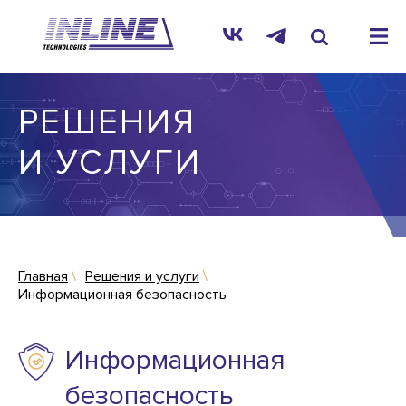
РЕШЕНИЯ
И УСЛУГИ
Главная
Решения и услуги
Информационная безопасность
Информационная
безопасность