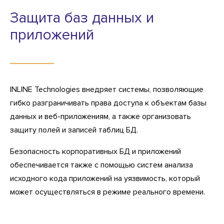
Защита баз данных и
приложений
INLINE Technologies внедряет системы, позволяющие
гибко разграничивать права доступа к объектам базы
данных и веб-приложениям, а также организовать
защиту полей и записей таблиц БД.
Безопасность корпоративных БД и приложений
обеспечивается также с помощью систем анализа
исходного кода приложений на уязвимость, который
может осуществляться в режиме реального времени.