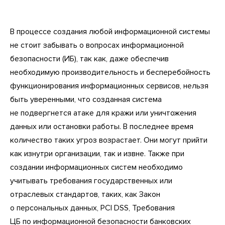
В процессе создания любой информационной системы
не стоит забывать о вопросах информационной
безопасности (ИБ), так как, даже обеспечив
необходимую производительность и бесперебойность
функционирования информационных сервисов, нельзя
быть уверенными, что созданная система
не подвергнется атаке для кражи или уничтожения
данных или остановки работы. В последнее время
количество таких угроз возрастает. Они могут прийти
как изнутри организации, так и извне. Также при
создании информационных систем необходимо
учитывать требования государственных или
отраслевых стандартов, таких, как Закон
о персональных данных, PCI DSS, Требования
ЦБ по информационной безопасности банковских