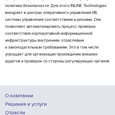
политики безопасности. Для этого INLINE Technologies
внедряет в центрах оперативного управления ИБ
системы управления соответствием и рисками. Они
позволяют автоматизировать процесс проверки
соответствия корпоративной информационной
инфраструктуры внутренним, отраслевым
и законодательным требованиям. Это в том числе
упрощает для организации прохождение внешних
аудитов и проверок со стороны регулирующих органов.
О компании
Решения и услуги
Отрасли