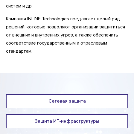
систем и др.
Компания INLINE Technologies предлагает целый ряд
решений, которые позволяют организации защититься
от внешних и внутренних угроз, а также обеспечить
соответствие государственным и отраслевым
стандартам.
Сетевая защита
Защита ИТ-инфраструктуры