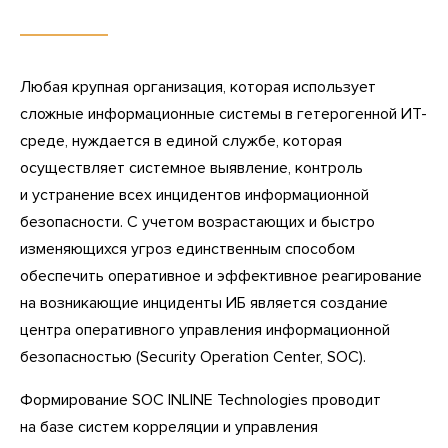
Любая крупная организация, которая использует
сложные информационные системы в гетерогенной ИТ-
среде, нуждается в единой службе, которая
осуществляет системное выявление, контроль
и устранение всех инцидентов информационной
безопасности. С учетом возрастающих и быстро
изменяющихся угроз единственным способом
обеспечить оперативное и эффективное реагирование
на возникающие инциденты ИБ является создание
центра оперативного управления информационной
безопасностью (Security Operation Center, SOC).
Формирование SOC INLINE Technologies проводит
на базе систем корреляции и управления