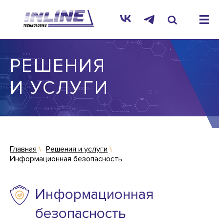
РЕШЕНИЯ
И УСЛУГИ
Главная
Решения и услуги
Информационная безопасность
Информационная
безопасность