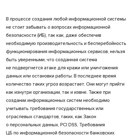
В процессе создания любой информационной системы
не стоит забывать о вопросах информационной
безопасности (ИБ), так как, даже обеспечив
необходимую производительность и бесперебойность
функционирования информационных сервисов, нельзя
быть уверенными, что созданная система
не подвергнется атаке для кражи или уничтожения
данных или остановки работы. В последнее время
количество таких угроз возрастает. Они могут прийти
как изнутри организации, так и извне. Также при
создании информационных систем необходимо
учитывать требования государственных или
отраслевых стандартов, таких, как Закон
о персональных данных, PCI DSS, Требования
ЦБ по информационной безопасности банковских