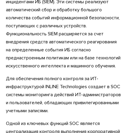
инцидентами ИБ (SIEM). Эти системы реализуют
автоматический сбор и обработку большого
количества событий информационной безопасности,
поступающих с различных устройств.
Функциональность SIEM расширяется за счет
внедрения средств автоматического реагирования
на определенные события ИБ согласно
преднастроенным политикам или на базе технологий
искусственного интеллекта и машинного обучения.
Для обеспечения полного контроля за ИТ-
инфраструктурой INLINE Technologies создает в SOC
системы мониторинга действий ИТ-администраторов
и пользователей, обладающих привилегированными
учетными записями.
Одной из ключевых функций SOC является
централизация контроля выполнения корпоративной