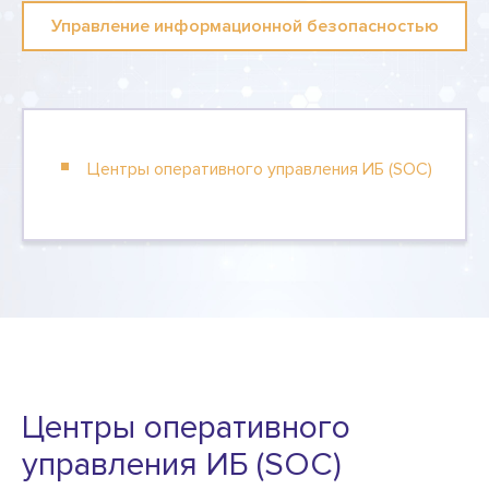
Управление информационной безопасностью
Центры оперативного управления ИБ (SOC)
Центры оперативного
управления ИБ (SOC)