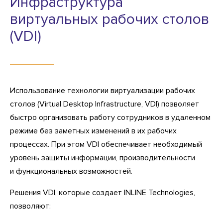
Инфраструктура
виртуальных рабочих столов
(VDI)
Использование технологии виртуализации рабочих
столов (Virtual Desktop Infrastructure, VDI) позволяет
быстро организовать работу сотрудников в удаленном
режиме без заметных изменений в их рабочих
процессах. При этом VDI обеспечивает необходимый
уровень защиты информации, производительности
и функциональных возможностей.
Решения VDI, которые создает INLINE Technologies,
позволяют: