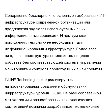
Совершенно бесспорно, что основные требования к ИТ-
инфраструктуре современной организации или
предприятия задаются используемыми в них
информационными сервисами. И чем «умнее»
приложения, тем сложнее необходимая для
их функционирования инфраструктура. Более того,
ни одна инфраструктура не может полноценно
работать без соответствующей системы управления,
мониторинга и контроля происходящих в ней событий.
INLINE Technologies специализируется
на проектировании, создании и обслуживании
инфраструктуры уровня Hi-End. На базе собственной
методологии и разнообразных технологических
компетенций компания разрабатывает комплексные