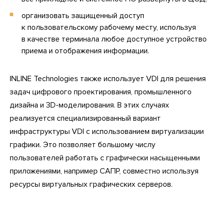
организовать защищенный доступ
к пользовательскому рабочему месту, используя
в качестве терминала любое доступное устройство
приема и отображения информации.
INLINE Technologies также использует VDI для решения
задач цифрового проектирования, промышленного
дизайна и 3D-моделирования. В этих случаях
реализуется специализированный вариант
инфраструктуры VDI с использованием виртуализации
графики. Это позволяет большому числу
пользователей работать с графически насыщенными
приложениями, например САПР, совместно используя
ресурсы виртуальных графических серверов.