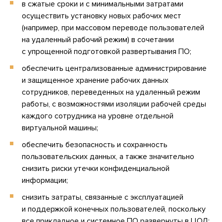
в сжатые сроки и с минимальными затратами
осуществить установку новых рабочих мест
(например, при массовом переводе пользователей
на удаленный рабочий режим) в сочетании
с упрощенной подготовкой развертывания ПО;
обеспечить централизованные администрирование
и защищенное хранение рабочих данных
сотрудников, переведенных на удаленный режим
работы, с возможностями изоляции рабочей среды
каждого сотрудника на уровне отдельной
виртуальной машины;
обеспечить безопасность и сохранность
пользовательских данных, а также значительно
снизить риски утечки конфиденциальной
информации;
снизить затраты, связанные с эксплуатацией
и поддержкой конечных пользователей, поскольку
все прикладное и системное ПО развернуты в ЦОД;