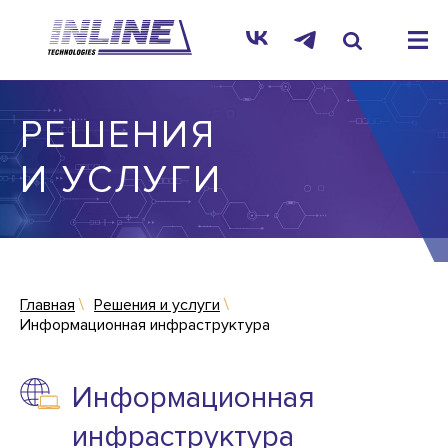
РЕШЕНИЯ
И УСЛУГИ
Главная
Решения и услуги
Информационная инфраструктура
Информационная
инфраструктура