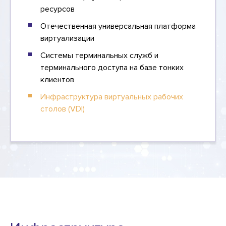
ресурсов
Отечественная универсальная платформа
виртуализации
Системы терминальных служб и
терминального доступа на базе тонких
клиентов
Инфраструктура виртуальных рабочих
столов (VDI)