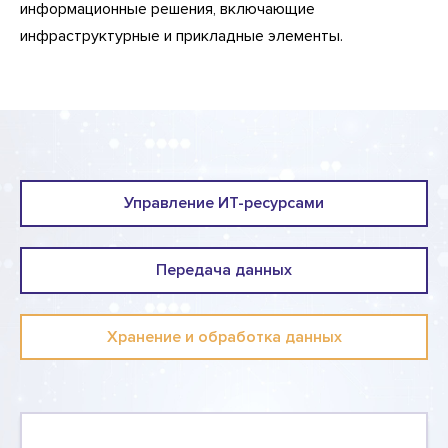
информационные решения, включающие
инфраструктурные и прикладные элементы.
Управление ИТ-ресурсами
Передача данных
Хранение и обработка данных