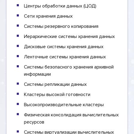
Центры обработки данных (ЦОД)
Сети хранения данных
Системы резервного копирования
Иерархические системы хранения данных
Дисковые системы хранения данных
Ленточные системы хранения данных
Системы безопасного хранения архивной
информации
Системы репликации данных
Кластеры высокой готовности
Высокопроизводительные кластеры
Физическая консолидация вычислительных
ресурсов
Системы виртуализации вычислительных