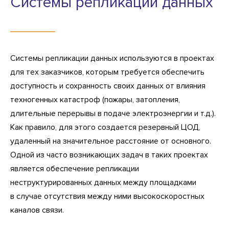
Системы репликации данных
Системы репликации данных используются в проектах
для тех заказчиков, которым требуется обеспечить
доступность и сохранность своих данных от влияния
техногенных катастроф (пожары, затопления,
длительные перерывы в подаче электроэнергии и т.д.).
Как правило, для этого создается резервный ЦОД,
удаленный на значительное расстояние от основного.
Одной из часто возникающих задач в таких проектах
является обеспечение репликации
неструктурированных данных между площадками
в случае отсутствия между ними высокоскоростных
каналов связи.