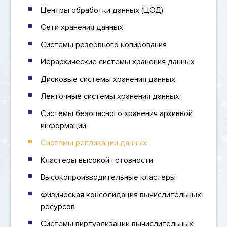
Центры обработки данных (ЦОД)
Сети хранения данных
Системы резервного копирования
Иерархические системы хранения данных
Дисковые системы хранения данных
Ленточные системы хранения данных
Системы безопасного хранения архивной
информации
Системы репликации данных
Кластеры высокой готовности
Высокопроизводительные кластеры
Физическая консолидация вычислительных
ресурсов
Системы виртуализации вычислительных