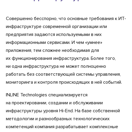
Совершенно бесспорно, что основные требования к ИТ-
инфраструктуре современной организации или
предприятия задаются используемыми в них
информационными сервисами. И чем «умнее»
приложения, тем сложнее необходимая для
их функционирования инфраструктура. Более того,
ни одна инфраструктура не может полноценно
работать без соответствующей системы управления,
мониторинга и контроля происходящих в ней событий.
INLINE Technologies специализируется
на проектировании, создании и обслуживании
инфраструктуры уровня Hi-End. На базе собственной
методологии и разнообразных технологических
компетенций компания разрабатывает комплексные