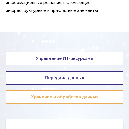
информационные решения, включающие
инфраструктурные и прикладные элементы.
Управление ИТ-ресурсами
Передача данных
Хранение и обработка данных