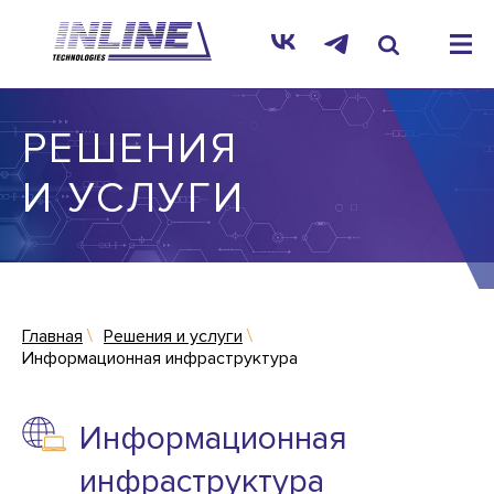
РЕШЕНИЯ
И УСЛУГИ
Главная
Решения и услуги
Информационная инфраструктура
Информационная
инфраструктура