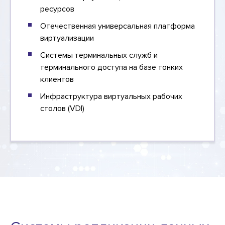
ресурсов
Отечественная универсальная платформа
виртуализации
Системы терминальных служб и
терминального доступа на базе тонких
клиентов
Инфраструктура виртуальных рабочих
столов (VDI)