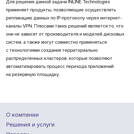
Для решения данной задачи INLINE Technologies
применяет продукты, позволяющие осуществлять
репликацию данных по IP-протоколу через интернет-
каналы VPN. Плюсами таких решений является то, что
они не зависят от производителя и моделей дисковых
систем, а также могут совместно применяться
с технологиями создания территориально
распределенных кластеров, которые позволяют
автоматизировать процесс перехода приложений
на резервную площадку.
О компании
Решения и услуги