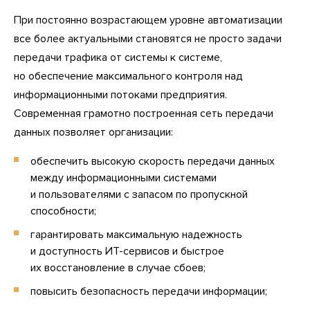
При постоянно возрастающем уровне автоматизации
все более актуальными становятся не просто задачи
передачи трафика от системы к системе,
но обеспечение максимального контроля над
информационными потоками предприятия.
Современная грамотно построенная сеть передачи
данных позволяет организации:
обеспечить высокую скорость передачи данных
между информационными системами
и пользователями с запасом по пропускной
способности;
гарантировать максимальную надежность
и доступность ИТ-сервисов и быстрое
их восстановление в случае сбоев;
повысить безопасность передачи информации;