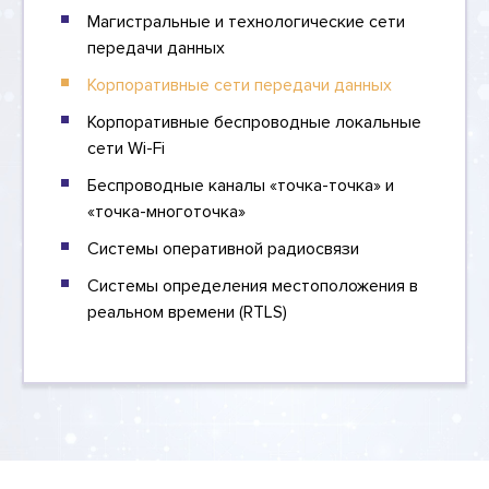
Магистральные и технологические сети
передачи данных
Корпоративные сети передачи данных
Корпоративные беспроводные локальные
сети Wi-Fi
Беспроводные каналы «точка-точка» и
«точка-многоточка»
Системы оперативной радиосвязи
Системы определения местоположения в
реальном времени (RTLS)