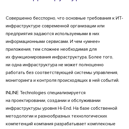
Совершенно бесспорно, что основные требования к ИТ-
инфраструктуре современной организации или
предприятия задаются используемыми в них
информационными сервисами. И чем «умнее»
приложения, тем сложнее необходимая для
их функционирования инфраструктура. Более того,
ни одна инфраструктура не может полноценно
работать без соответствующей системы управления,
мониторинга и контроля происходящих в ней событий.
INLINE Technologies специализируется
на проектировании, создании и обслуживании
инфраструктуры уровня Hi-End. На базе собственной
методологии и разнообразных технологических
компетенций компания разрабатывает комплексные