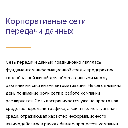
Корпоративные сети
передачи данных
Сеть передачи данных традиционно являлась
фундаментом информационной среды предприятия,
своеобразной шиной для обмена данными между
различными системами автоматизации. На сегодняшний
день понимание роли сети в работе компании
расширяется. Сеть воспринимается уже не просто как
средство передачи трафика, а как интеллектуальная
среда, отражающая характер информационного
взаимодействия в рамках бизнес-процессов компании.