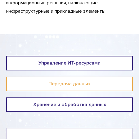
информационные решения, включающие
инфраструктурные и прикладные элементы.
Управление ИТ-ресурсами
Передача данных
Хранение и обработка данных