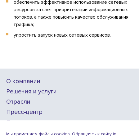
обеспечить эффективное использование сетевых
ресурсов за счет приоритезации информационных
потоков, а также повысить качество обслуживания
трафика;
упростить запуск новых сетевых сервисов.
О компании
Решения и услуги
Отрасли
Пресс-центр
Проекты
Карьера
Мы применяем файлы cookies. Обращаясь к сайту in-