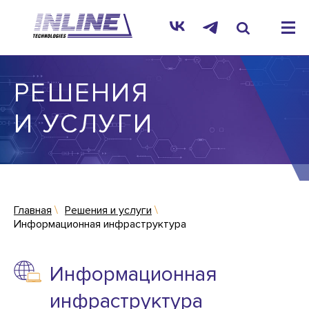
РЕШЕНИЯ
И УСЛУГИ
Главная
Решения и услуги
Информационная инфраструктура
Информационная
инфраструктура