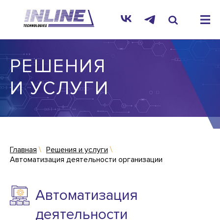
РЕШЕНИЯ
И УСЛУГИ
Главная
Решения и услуги
Автоматизация деятельности организации
Автоматизация
деятельности