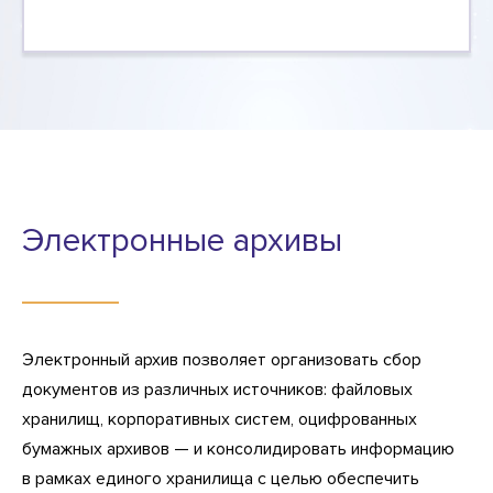
Электронные архивы
Электронный архив позволяет организовать сбор
документов из различных источников: файловых
хранилищ, корпоративных систем, оцифрованных
бумажных архивов — и консолидировать информацию
в рамках единого хранилища с целью обеспечить