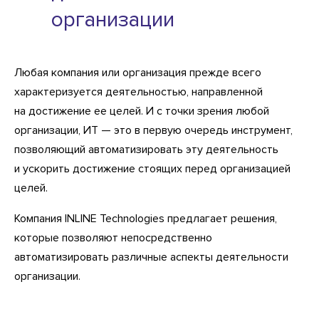
организации
Любая компания или организация прежде всего
характеризуется деятельностью, направленной
на достижение ее целей. И с точки зрения любой
организации, ИТ — это в первую очередь инструмент,
позволяющий автоматизировать эту деятельность
и ускорить достижение стоящих перед организацией
целей.
Компания INLINE Technologies предлагает решения,
которые позволяют непосредственно
автоматизировать различные аспекты деятельности
организации.