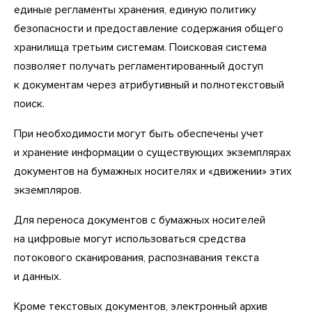
единые регламенты хранения, единую политику
безопасности и предоставление содержания общего
хранилища третьим системам. Поисковая система
позволяет получать регламентированный доступ
к документам через атрибутивный и полнотекстовый
поиск.
При необходимости могут быть обеспечены учет
и хранение информации о существующих экземплярах
документов на бумажных носителях и «движении» этих
экземпляров.
Для переноса документов с бумажных носителей
на цифровые могут использоваться средства
потокового сканирования, распознавания текста
и данных.
Кроме текстовых документов, электронный архив