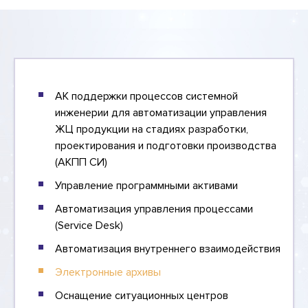
АК поддержки процессов системной
инженерии для автоматизации управления
ЖЦ продукции на стадиях разработки,
проектирования и подготовки производства
(АКПП СИ)
Управление программными активами
Автоматизация управления процессами
(Service Desk)
Автоматизация внутреннего взаимодействия
Электронные архивы
Оснащение ситуационных центров