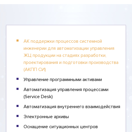
АК поддержки процессов системной
инженерии для автоматизации управления
ЖЦ продукции на стадиях разработки,
проектирования и подготовки производства
(АКПП СИ)
Управление программными активами
Автоматизация управления процессами
(Service Desk)
Автоматизация внутреннего взаимодействия
Электронные архивы
Оснащение ситуационных центров