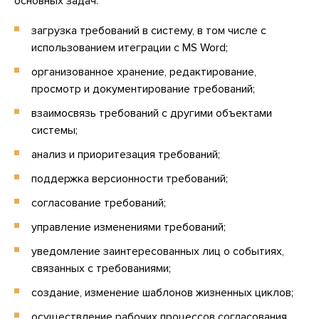
основных задач:
загрузка требований в систему, в том числе с
использованием итеграции с MS Word;
организованное хранение, редактирование,
просмотр и документирование требований;
взаимосвязь требований с другими объектами
системы;
анализ и приоритезация требований;
поддержка версионности требований;
согласование требований;
управление изменениями требований;
уведомление заинтересованных лиц о событиях,
связанных с требованиями;
создание, изменение шаблонов жизненных циклов;
осуществление рабочих процессов согласования,