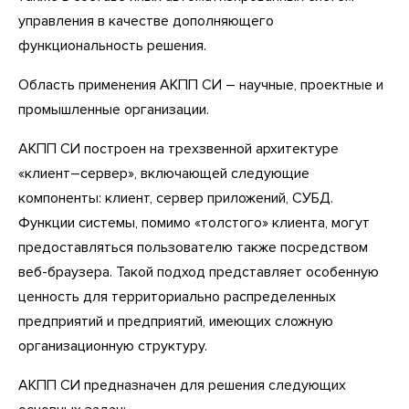
управления в качестве дополняющего
функциональность решения.
Область применения АКПП СИ – научные, проектные и
промышленные организации.
АКПП СИ построен на трехзвенной архитектуре
«клиент–сервер», включающей следующие
компоненты: клиент, сервер приложений, СУБД.
Функции системы, помимо «толстого» клиента, могут
предоставляться пользователю также посредством
веб-браузера. Такой подход представляет особенную
ценность для территориально распределенных
предприятий и предприятий, имеющих сложную
организационную структуру.
АКПП СИ предназначен для решения следующих