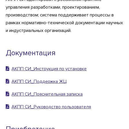
управления разработками, проектированием,
производством; система поддерживает процессы в
рамках нормативно-технической документации научных
и индустриальных организаций.
Документация
АКПП СИ_Инструкция по установке
АКПП СИ_Поддержка ЖЦ
АКПП СИ_Пояснительная записка
АКПП СИ_Руководство пользователя