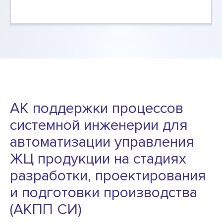
АК поддержки процессов
системной инженерии для
автоматизации управления
ЖЦ продукции на стадиях
разработки, проектирования
и подготовки производства
(АКПП СИ)