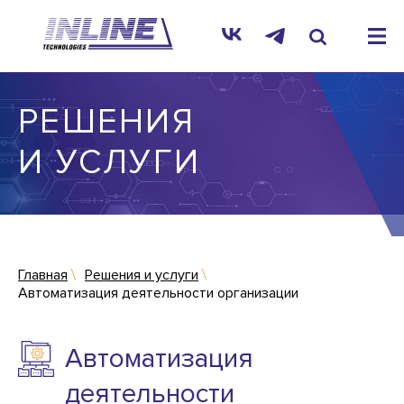
РЕШЕНИЯ
И УСЛУГИ
Главная
Решения и услуги
Автоматизация деятельности организации
Автоматизация
деятельности