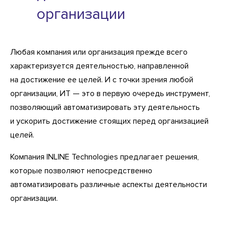
организации
Любая компания или организация прежде всего
характеризуется деятельностью, направленной
на достижение ее целей. И с точки зрения любой
организации, ИТ — это в первую очередь инструмент,
позволяющий автоматизировать эту деятельность
и ускорить достижение стоящих перед организацией
целей.
Компания INLINE Technologies предлагает решения,
которые позволяют непосредственно
автоматизировать различные аспекты деятельности
организации.