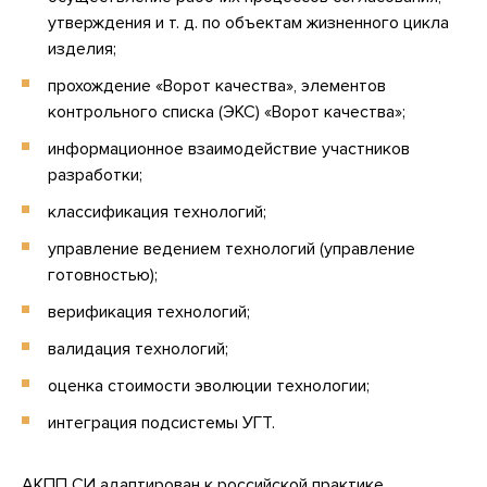
утверждения и т. д. по объектам жизненного цикла
изделия;
прохождение «Ворот качества», элементов
контрольного списка (ЭКС) «Ворот качества»;
информационное взаимодействие участников
разработки;
классификация технологий;
управление ведением технологий (управление
готовностью);
верификация технологий;
валидация технологий;
оценка стоимости эволюции технологии;
интеграция подсистемы УГТ.
АКПП СИ адаптирован к российской практике