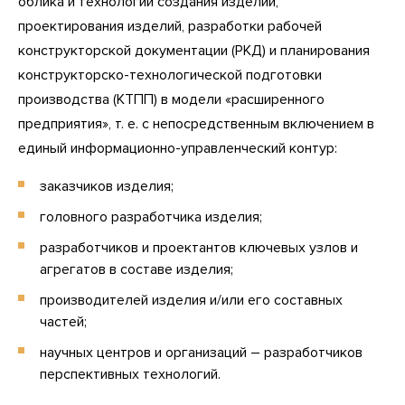
облика и технологий создания изделий,
проектирования изделий, разработки рабочей
конструкторской документации (РКД) и планирования
конструкторско-технологической подготовки
производства (КТПП) в модели «расширенного
предприятия», т. е. с непосредственным включением в
единый информационно-управленческий контур:
заказчиков изделия;
головного разработчика изделия;
разработчиков и проектантов ключевых узлов и
агрегатов в составе изделия;
производителей изделия и/или его составных
частей;
научных центров и организаций – разработчиков
перспективных технологий.