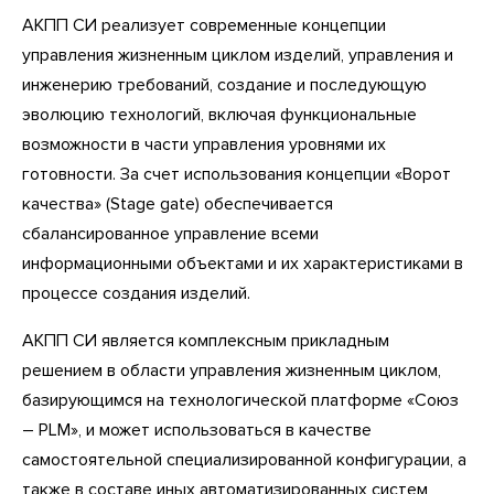
АКПП СИ реализует современные концепции
управления жизненным циклом изделий, управления и
инженерию требований, создание и последующую
эволюцию технологий, включая функциональные
возможности в части управления уровнями их
готовности. За счет использования концепции «Ворот
качества» (Stage gate) обеспечивается
сбалансированное управление всеми
информационными объектами и их характеристиками в
процессе создания изделий.
АКПП СИ является комплексным прикладным
решением в области управления жизненным циклом,
базирующимся на технологической платформе «Союз
– PLM», и может использоваться в качестве
самостоятельной специализированной конфигурации, а
также в составе иных автоматизированных систем