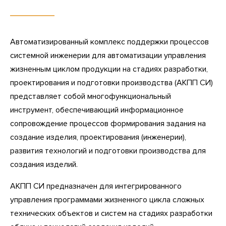
Автоматизированный комплекс поддержки процессов
системной инженерии для автоматизации управления
жизненным циклом продукции на стадиях разработки,
проектирования и подготовки производства (АКПП СИ)
представляет собой многофункциональный
инструмент, обеспечивающий информационное
сопровождение процессов формирования задания на
создание изделия, проектирования (инженерии),
развития технологий и подготовки производства для
создания изделий.
АКПП СИ предназначен для интегрированного
управления программами жизненного цикла сложных
технических объектов и систем на стадиях разработки