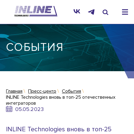
СОБЫТИЯ
Главная
Пресс-центр
События
INLINE Technologies вновь в топ-25 отечественных
интеграторов
05.05.2023
INLINE Technologies вновь в топ-25