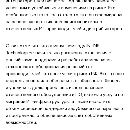
интеграторов, чей бизнес за год оказался наиболее
успешным и устойчивым к изменениям на рынке. Его
особенностью в этот раз стало то, что он сформирован
на основе экспертных оценок исключительно
отечественных ИТ-производителей и дистрибьюторов.
Стоит отметить, что в минувшем году INLINE
Technologies значительно расширила отношения с
российскими вендорами и разработала механизмы
технического обслуживания решений тех
производителей, которые ушли с рынка РФ. Это, в свою
очередь, позволило обеспечить стабильность бизнеса
и увеличить долю проектов с использованием
отечественного оборудования и ПО, включая услуги по
миграции ИТ-инфраструктуры, а также нарастить
объем сервисной поддержки зарубежного аппаратного
и программного обеспечения за счет собственных
возможностей.