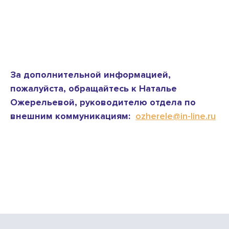
За дополнительной информацией,
пожалуйста, обращайтесь к Наталье
Ожерельевой, руководителю отдела по
внешним коммуникациям:
ozherele@in-line.ru