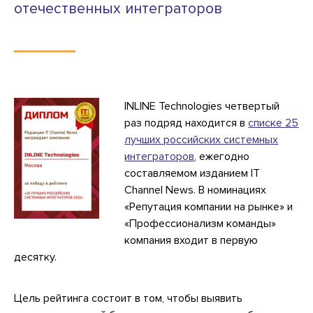
отечественных интеграторов
INLINE Technologies четвертый
раз подряд находится в
списке 25
лучших российских системных
интеграторов
, ежегодно
составляемом изданием IT
Channel News. В номинациях
«Репутация компании на рынке» и
«Профессионализм команды»
компания входит в первую
десятку.
Цель рейтинга состоит в том, чтобы выявить