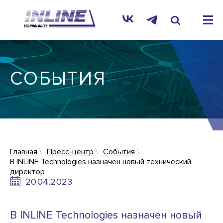
СОБЫТИЯ
Главная
Пресс-центр
События
В INLINE Technologies назначен новый технический
директор
20.04.2023
В INLINE Technologies назначен новый