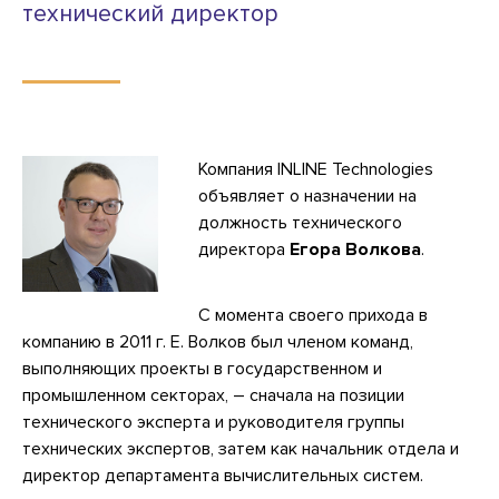
технический директор
Компания INLINE Technologies
объявляет о назначении на
должность технического
директора
Егора Волкова
.
С момента своего прихода в
компанию в 2011 г. Е. Волков был членом команд,
выполняющих проекты в государственном и
промышленном секторах, – сначала на позиции
технического эксперта и руководителя группы
технических экспертов, затем как начальник отдела и
директор департамента вычислительных систем.