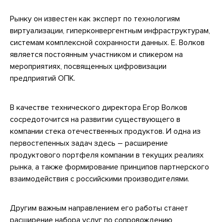
Рынку он известен как эксперт по технологиям
виртуализации, гиперконвергентным инфраструктурам,
системам комплексной сохранности данных. Е. Волков
является постоянным участником и спикером на
мероприятиях, посвященных цифровизации
предприятий ОПК.
В качестве технического директора Егор Волков
сосредоточится на развитии существующего в
компании стека отечественных продуктов. И одна из
первостепенных задач здесь – расширение
продуктового портфеля компании в текущих реалиях
рынка, а также формирование принципов партнерского
взаимодействия с российскими производителями.
Другим важным направлением его работы станет
расширение набора услуг по сопровождению