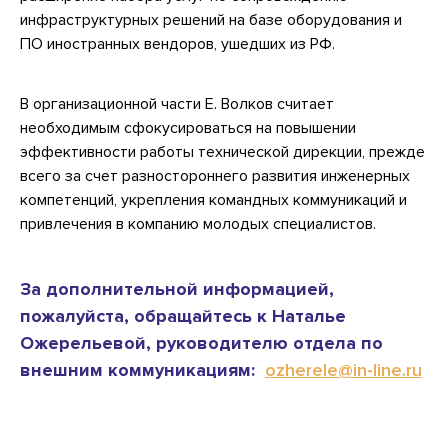
инфраструктурных решений на базе оборудования и
ПО иностранных вендоров, ушедших из РФ.
В организационной части Е. Волков считает
необходимым сфокусироваться на повышении
эффективности работы технической дирекции, прежде
всего за счет разностороннего развития инженерных
компетенций, укрепления командных коммуникаций и
привлечения в компанию молодых специалистов.
За дополнительной информацией,
пожалуйста, обращайтесь к Наталье
Ожерельевой, руководителю отдела по
внешним коммуникациям:
ozherele@in-line.ru