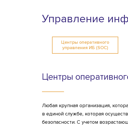
Управление инф
Центры оперативного
управления ИБ (SOC)
Центры оперативног
Любая крупная организация, котор
в единой службе, которая осущест
безопасности. С учетом возрастаю