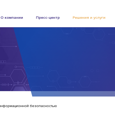
О компании
Пресс-центр
Решения и услуги
информационной безопасностью