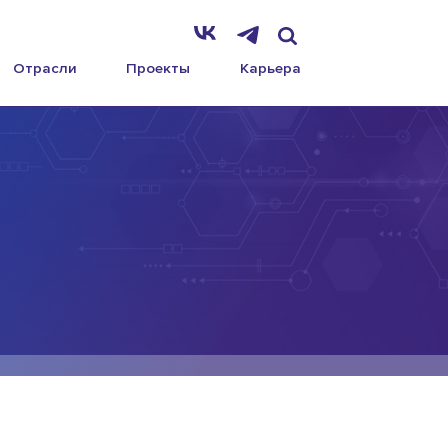
Отрасли
Проекты
Карьера