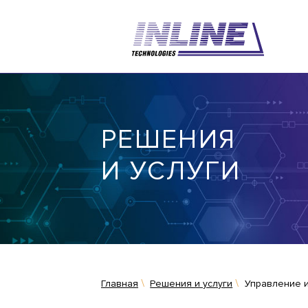
РЕШЕНИЯ
И УСЛУГИ
Главная
Решения и услуги
Управление 