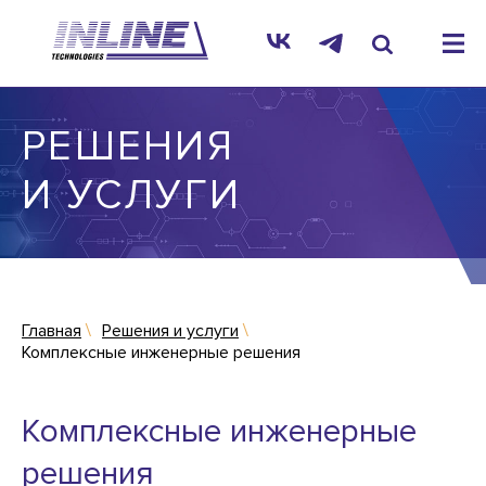
РЕШЕНИЯ
И УСЛУГИ
Главная
Решения и услуги
Комплексные инженерные решения
Комплексные инженерные
решения