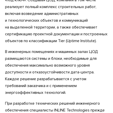
«под ключ». Создавая ЦОД, компания в том числе
реализует полный комплекс строительных работ,
включая возведение административных
и технологических объектов и коммуникаций
на выделенной территории, а также обеспечивает
сертификацию проектной документации и построенных
объектов по классификации Tier (Uptime Institute).
В инженерных помещениях и машинных залах ЦОД
размещаются системы и блоки, необходимые для
обеспечения максимально возможного уровня
доступности и отказоустойчивости дата-центра.
Каждое решение разрабатывается с учетом
требований заказчика и с применением
энергоэффективных технологий.
При разработке технических решений инженерного
обеспечения специалисты INLINE Technologies прежде