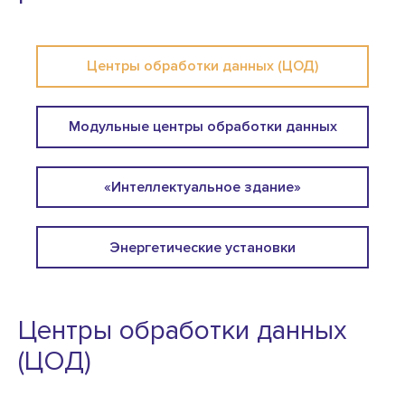
Центры обработки данных (ЦОД)
Модульные центры обработки данных
«Интеллектуальное здание»
Энергетические установки
Центры обработки данных
(ЦОД)