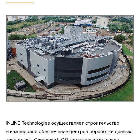
INLINE Technologies осуществляет строительство
и инженерное обеспечение центров обработки данных