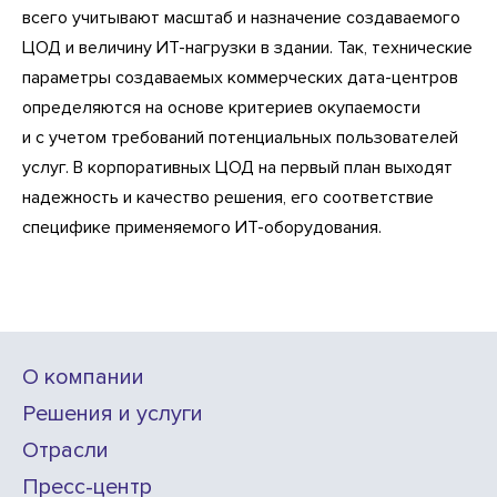
всего учитывают масштаб и назначение создаваемого
ЦОД и величину ИТ-нагрузки в здании. Так, технические
параметры создаваемых коммерческих дата-центров
определяются на основе критериев окупаемости
и с учетом требований потенциальных пользователей
услуг. В корпоративных ЦОД на первый план выходят
надежность и качество решения, его соответствие
специфике применяемого ИТ-оборудования.
О компании
Решения и услуги
Отрасли
Пресс-центр