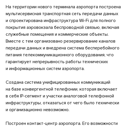
На территории нового терминала аэропорта построена
мультисервисная транспортная сеть передачи данных
и спроектирована инфраструктура Wi-Fi для полного
покрытия аэровокзала беспроводной связью, включая
служебные помещения и коммерческие объекты.
Вместе с тем организовано резервирование каналов
передачи данных и внедрена система бесперебойного
питания телекоммуникационного оборудования, что
гарантирует непрерывность работы технических
и информационных систем аэропорта.
Создана система унифицированных коммуникаций
на базе конвергентной телефонии, которая включает
в себя IP-сегмент и участки аналоговой телефонной
инфраструктуры, отказаться от чего было технически
и организационно невозможно.
Построен контакт-центр аэропорта. Его возможности