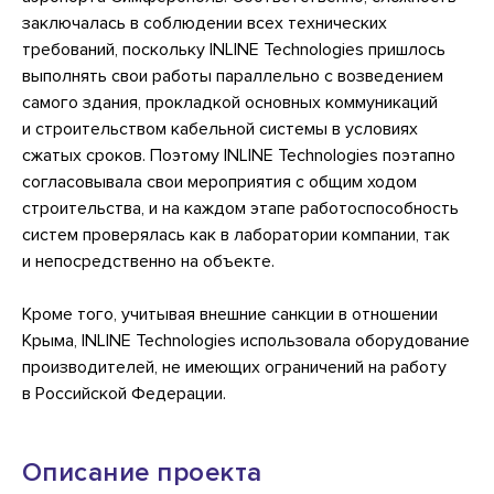
заключалась в соблюдении всех технических
требований, поскольку INLINE Technologies пришлось
выполнять свои работы параллельно с возведением
самого здания, прокладкой основных коммуникаций
и строительством кабельной системы в условиях
сжатых сроков. Поэтому INLINE Technologies поэтапно
согласовывала свои мероприятия с общим ходом
строительства, и на каждом этапе работоспособность
систем проверялась как в лаборатории компании, так
и непосредственно на объекте.
Кроме того, учитывая внешние санкции в отношении
Крыма, INLINE Technologies использовала оборудование
производителей, не имеющих ограничений на работу
в Российской Федерации.
Описание проекта