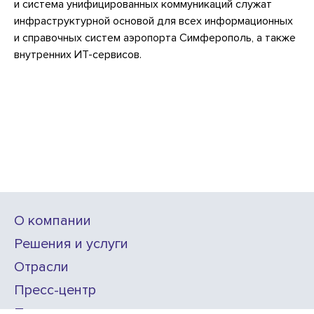
и система унифицированных коммуникаций служат
инфраструктурной основой для всех информационных
и справочных систем аэропорта Симферополь, а также
внутренних ИТ-сервисов.
О компании
Решения и услуги
Отрасли
Пресс-центр
Проекты