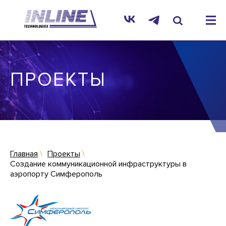
ПРОЕКТЫ
Главная
Проекты
Создание коммуникационной инфраструктуры в
аэропорту Симферополь