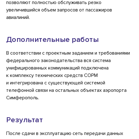
позволяют полностью обслуживать резко
увеличившийся объем запросов от пассажиров
авиалиний.
Дополнительные работы
В соответствии с проектным заданием и требованиями
федерального законодательства вся система
унифицированных коммуникаций подключена
к комплексу технических средств СОРМ
и интегрирована с существующей системой
телефонной связи на остальных объектах аэропорта
Симферополь.
Результат
После сдачи в эксплуатацию сеть передачи данных