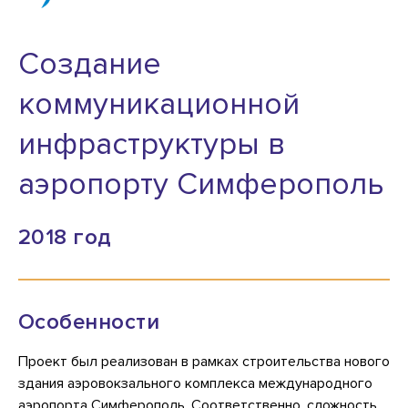
Создание
коммуникационной
инфраструктуры в
аэропорту Симферополь
2018 год
Особенности
Проект был реализован в рамках строительства нового
здания аэровокзального комплекса международного
аэропорта Симферополь. Соответственно, сложность