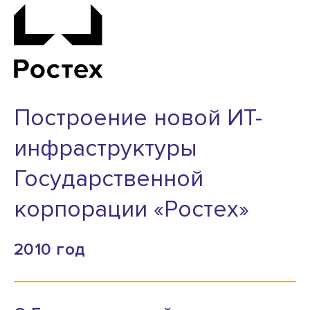
Построение новой ИТ-
инфраструктуры
Государственной
корпорации «Ростех»
2010 год