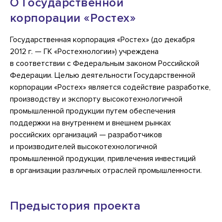
О Государственной
корпорации «Ростех»
Государственная корпорация «Ростех» (до декабря
2012 г. — ГК «Ростехнологии») учреждена
в соответствии с Федеральным законом Российской
Федерации. Целью деятельности Государственной
корпорации «Ростех» является содействие разработке,
производству и экспорту высокотехнологичной
промышленной продукции путем обеспечения
поддержки на внутреннем и внешнем рынках
российских организаций — разработчиков
и производителей высокотехнологичной
промышленной продукции, привлечения инвестиций
в организации различных отраслей промышленности.
Предыстория проекта