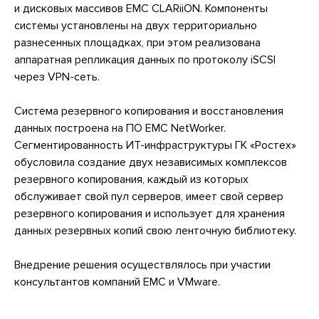
и дисковых массивов EMC CLARiiON. Компоненты
системы установлены на двух территориально
разнесенных площадках, при этом реализована
аппаратная репликация данных по протоколу iSCSI
через VPN-сеть.
Система резервного копирования и восстановления
данных построена на ПО EMC NetWorker.
Сегментированность ИТ-инфраструктуры ГК «Ростех»
обусловила создание двух независимых комплексов
резервного копирования, каждый из которых
обслуживает свой пул серверов, имеет свой сервер
резервного копирования и использует для хранения
данных резервных копий свою ленточную библиотеку.
Внедрение решения осуществлялось при участии
консультантов компаний EMC и VMware.