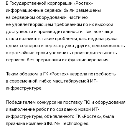
В Государственной корпорации «Ростех»
информационные сервисы были размещены
на серверном оборудовании, частично
не удовлетворяющем требованиям по их высокой
доступности и производительности. Так, все чаще
стали возникать такие проблемы, как: недозагрузка
одних серверов и перезагрузка других, невозможность
в кратчайшие сроки увеличить производительность
сервисов без прерывания их функционирования.
Таким образом, в ГК «Ростех» назрела потребность
в современной, гибко масштабируемой ИТ-
инфраструктуре.
Победителем конкурса на поставку ПО и оборудования
и выполнение работ по созданию новой ИТ-
инфраструктуры, объявленного ГК «Ростех», была
признана компания INLINE Technologies.