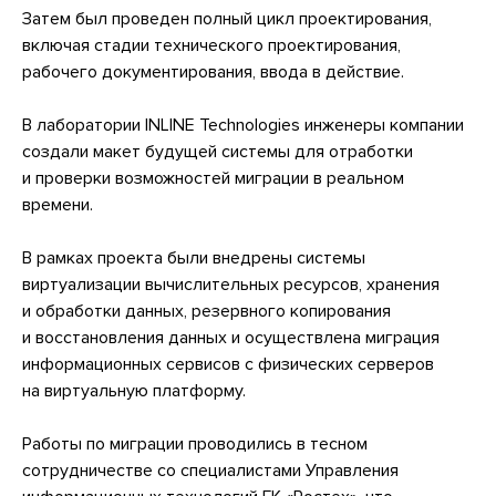
Затем был проведен полный цикл проектирования,
включая стадии технического проектирования,
рабочего документирования, ввода в действие.
В лаборатории INLINE Technologies инженеры компании
создали макет будущей системы для отработки
и проверки возможностей миграции в реальном
времени.
В рамках проекта были внедрены системы
виртуализации вычислительных ресурсов, хранения
и обработки данных, резервного копирования
и восстановления данных и осуществлена миграция
информационных сервисов с физических серверов
на виртуальную платформу.
Работы по миграции проводились в тесном
сотрудничестве со специалистами Управления