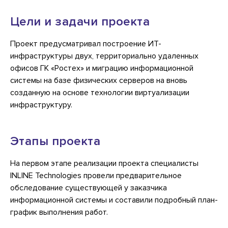
Цели и задачи проекта
Проект предусматривал построение ИТ-
инфраструктуры двух, территориально удаленных
офисов ГК «Ростех» и миграцию информационной
системы на базе физических серверов на вновь
созданную на основе технологии виртуализации
инфраструктуру.
Этапы проекта
На первом этапе реализации проекта специалисты
INLINE Technologies провели предварительное
обследование существующей у заказчика
информационной системы и составили подробный план-
график выполнения работ.