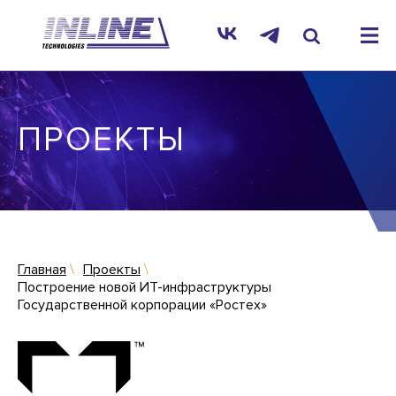
ПРОЕКТЫ
Главная
Проекты
Построение новой ИТ-инфраструктуры
Государственной корпорации «Ростех»