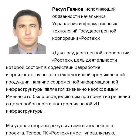
Расул Гаянов
, исполняющий
обязанности начальника
Управления информационных
технологий Государственной
корпорации «Ростех»:
«Для государственной корпорации
«Ростех», цель деятельности
которой состоит в содействии разработке
и производству высокотехнологичной промышленной
продукции, наличие современной информационной
инфраструктуры является жизненно необходимым.
Именно это было определяющим при принятии решения
о целесообразности построения новой ИТ-
инфраструктуры.
Мы удовлетворены результатами выполненного
проекта. Теперь ГК «Ростех» имеет управляемую,