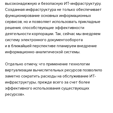
высоконадежную и безопасную ИТ-инфраструктуру.
Созданная инфраструктура не только обеспечивает
функционирование основных информационных
сервисов, но и позволяет использовать прикладные
решения, способствующие эффективности
деятельности корпорации. Так, сейчас мы внедряем
систему электронного документооборота
и в ближайшей перспективе планируем внедрение
информационно-аналитической системы.
Отдельно отмечу, что применение технологии
виртуализации вычислительных ресурсов позволило
заметно сократить расходы на обслуживание ИТ-
инфраструктуры, прежде всего за счет более
эффективного использования существующих
ресурсов».