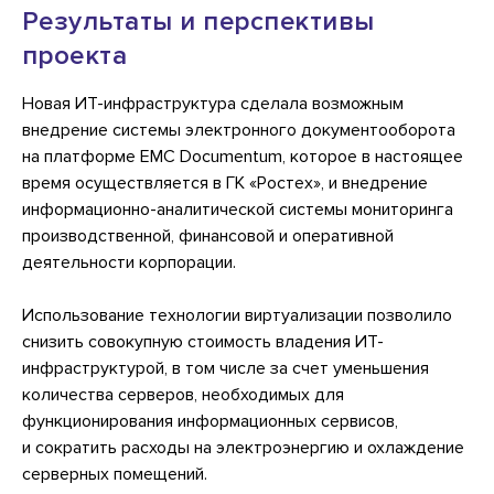
Результаты и перспективы
проекта
Новая ИТ-инфраструктура сделала возможным
внедрение системы электронного документооборота
на платформе EMC Documentum, которое в настоящее
время осуществляется в ГК «Ростех», и внедрение
информационно-аналитической системы мониторинга
производственной, финансовой и оперативной
деятельности корпорации.
Использование технологии виртуализации позволило
снизить совокупную стоимость владения ИТ-
инфраструктурой, в том числе за счет уменьшения
количества серверов, необходимых для
функционирования информационных сервисов,
и сократить расходы на электроэнергию и охлаждение
серверных помещений.