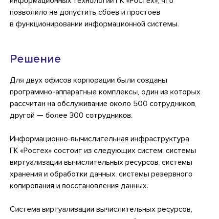
информационных технологий ГК «Ростех», что
позволило не допустить сбоев и простоев
в функционировании информационной системы.
Решение
Для двух офисов корпорации были созданы
программно-аппаратные комплексы, один из которых
рассчитан на обслуживание около 500 сотрудников,
другой — более 300 сотрудников.
Информационно-вычислительная инфраструктура
ГК «Ростех» состоит из следующих систем: системы
виртуализации вычислительных ресурсов, системы
хранения и обработки данных, системы резервного
копирования и восстановления данных.
Система виртуализации вычислительных ресурсов,