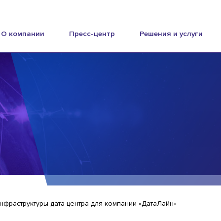
О компании
Пресс-центр
Решения и услуги
нфраструктуры дата-центра для компании «ДатаЛайн»