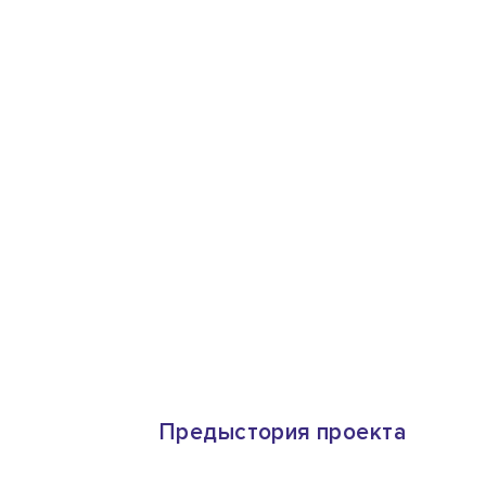
Предыстория проекта