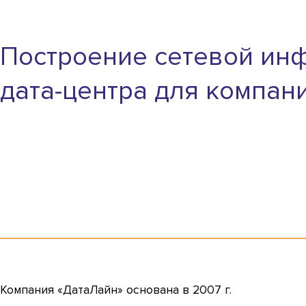
Построение сетевой ин
дата-центра для компан
Компания «ДатаЛайн» основана в 2007 г.