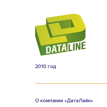
2010 год
О компании «ДатаЛайн»