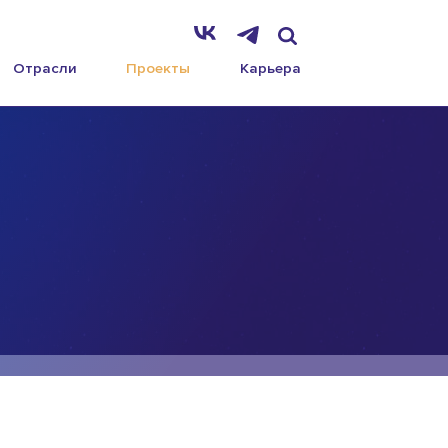
Отрасли
Проекты
Карьера