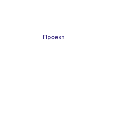
Проект