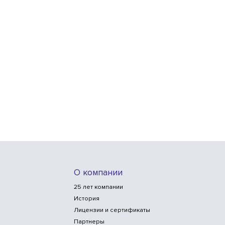
О компании
25 лет компании
История
Лицензии и сертификаты
Партнеры