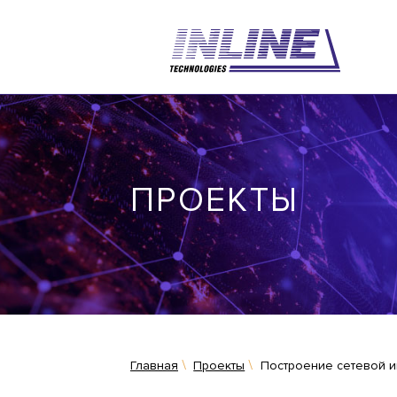
ПРОЕКТЫ
Главная
Проекты
Построение сетевой и