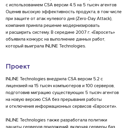
с использованием CSA версии 4.5 на 5 тысяч агентов
Оценив высокую эффективность продукта, в том числе
при защите от атак нулевого дня (Zero-Day Attack),
компания приняла решение модернизировать
и расширить систему. В середине 2007 г. «Евросеть»
объявила конкурс на выполнение данных работ,
который выиграла INLINE Technologies.
Проект
INLINE Technologies внедрила CSA версии 5.2 с
лицензией на 15 тысяч компьютеров и 100 серверов,
подготовив миграцию существующих 5 тысяч агентов
на новую версию CSA без прерывания работы
и отключения информационных сервисов «Евросети».
INLINE Technologies также разработала политики
защиты серверов приложений, включая серверы баз