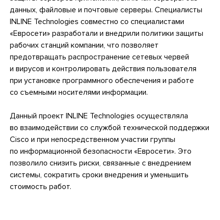
данных, файловые и почтовые серверы. Специалисты
INLINE Technologies совместно со специалистами
«Евросети» разработали и внедрили политики защиты
рабочих станций компании, что позволяет
предотвращать распространение сетевых червей
и вирусов и контролировать действия пользователя
при установке программного обеспечения и работе
со съемными носителями информации.
Данный проект INLINE Technologies осуществляла
во взаимодействии со службой технической поддержки
Cisco и при непосредственном участии группы
по информационной безопасности «Евросети». Это
позволило снизить риски, связанные с внедрением
системы, сократить сроки внедрения и уменьшить
стоимость работ.