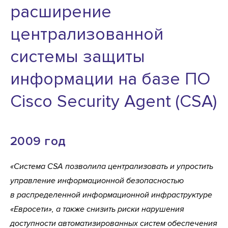
расширение
централизованной
системы защиты
информации на базе ПО
Cisco Security Agent (CSA)
2009 год
«Система CSA позволила централизовать и упростить
управление информационной безопасностью
в распределенной информационной инфраструктуре
«Евросети», а также снизить риски нарушения
доступности автоматизированных систем обеспечения