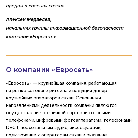
продаж в салонах связи»
Алексей Медведев,
начальник группы информационной безопасности
компании «Евросеть»
О компании «Евросеть»
«Евросеть» — крупнейшая компания, работающая
на рынке сотового ритейла и ведущий дилер
крупнейших операторов связи. Основными
направлениями деятельности компании являются:
осуществление розничной торговли сотовыми
телефонами, цифровыми фотоаппаратами, телефонами
DECT, персональным аудио, аксессуарами,
подключение к операторам связи и оказание