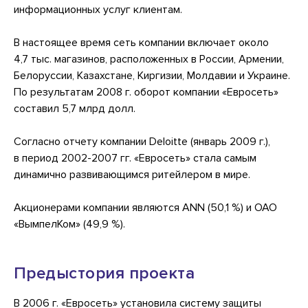
информационных услуг клиентам.
В настоящее время сеть компании включает около
4,7 тыс. магазинов, расположенных в России, Армении,
Белоруссии, Казахстане, Киргизии, Молдавии и Украине.
По результатам 2008 г. оборот компании «Евросеть»
составил 5,7 млрд долл.
Согласно отчету компании Deloitte (январь 2009 г.),
в период
2002-2007 гг.
«Евросеть» стала самым
динамично развивающимся ритейлером в мире.
Акционерами компании являются ANN (50,1 %) и ОАО
«ВымпелКом» (49,9 %).
Предыстория проекта
В 2006 г. «Евросеть» установила систему защиты