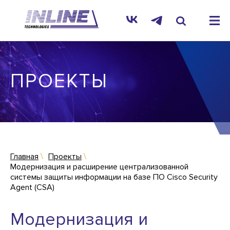
ПРОЕКТЫ
Главная
Проекты
Модернизация и расширение централизованной
системы защиты информации на базе ПО Cisco Security
Agent (CSA)
Модернизация и