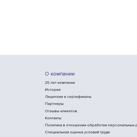
О компании
25 лет компании
История
Лицензии и сертификаты
Партнеры
Отзывы клиентов
Контакты
Политика в отношении обработки персональных 
Специальная оценка условий труда