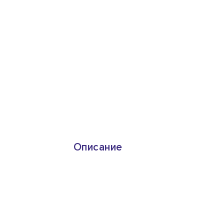
Описание