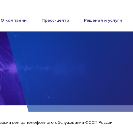
О компании
Пресс-центр
Решения и услуги
зация центра телефонного обслуживания ФССП России