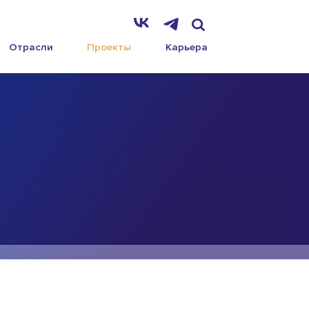
Отрасли
Проекты
Карьера