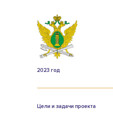
2023 год
Цели и задачи проекта