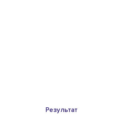
Результат