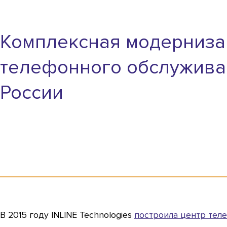
Комплексная модерниза
телефонного обслужив
России
В 2015 году INLINE Technologies
построила центр тел