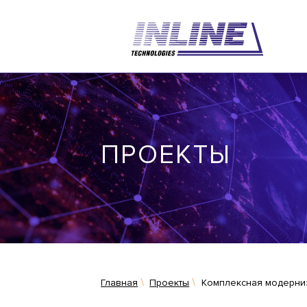
ПРОЕКТЫ
Главная
Проекты
Комплексная модерни