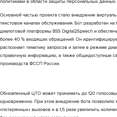
политиками в области защиты персональных данных.
Основной частью проекта стало внедрение виртуаль
текстовом каналах обслуживания. Бот разработан на
диалоговой платформы BSS Digital2Speech и обеспеч
более 40 % входящих обращений. Он идентифицируе
распознает тематику запросов и затем в режиме диа
справочную информацию, а также общедоступные св
производств ФССП России.
Обновленный ЦТО может принимать до 120 голосовы
одновременно. При этом внедрение бота позволило
«потерянных» вызовов и в 1,5 раза увеличить коли