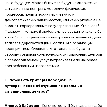
наше будущее. Может быть, это будут коммерческие
ситуационные центры с моделями физических
процессов, политических перипетий или
демографических зависимостей, или каких угодно еще,
а может, корпоративные, государственные. Кто знает?
Поживем – увидим. В любом случае создание какого бы
то ни было ситуационного центра на сегодняшний день
является дорогостоящим и сложным в реализации
предприятием. Очевидно, что тенденция будет в
сторону создания коммерческих ситуационных центров
с предоставлением услуг потребителям по наиболее
востребованным направлениям.
IT News:
Есть примеры передачи на
аутсорсинговое обслуживание реальных
ситуационных центров?
Алексей Забродин:
Конечно, есть. Я бы позволил себе