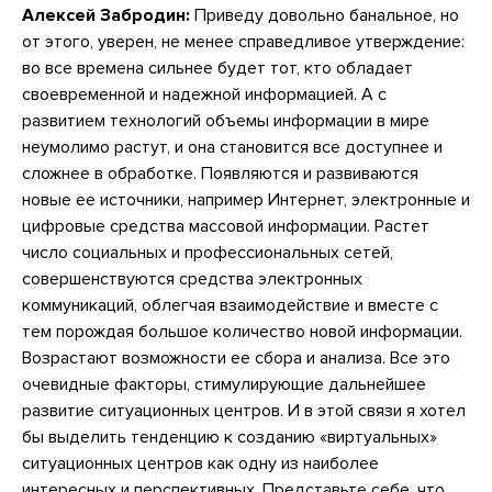
Алексей Забродин:
Приведу довольно банальное, но
от этого, уверен, не менее справедливое утверждение:
во все времена сильнее будет тот, кто обладает
своевременной и надежной информацией. А с
развитием технологий объемы информации в мире
неумолимо растут, и она становится все доступнее и
сложнее в обработке. Появляются и развиваются
новые ее источники, например Интернет, электронные и
цифровые средства массовой информации. Растет
число социальных и профессиональных сетей,
совершенствуются средства электронных
коммуникаций, облегчая взаимодействие и вместе с
тем порождая большое количество новой информации.
Возрастают возможности ее сбора и анализа. Все это
очевидные факторы, стимулирующие дальнейшее
развитие ситуационных центров. И в этой связи я хотел
бы выделить тенденцию к созданию «виртуальных»
ситуационных центров как одну из наиболее
интересных и перспективных. Представьте себе, что