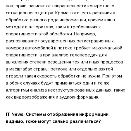
повторяю, зависит от направленности конкретного
ситуационного центра. Кроме того, есть различия в
обработке разного рода информации, причем как в
методах и алгоритмах, так и в требованиях к
оперативности этой обработки. Например,
распознавание государственных регистрационных
номеров автомобилей в потоке требует максимальной
оперативности, а при анализе телепередач для
выявления степени освещения тех или иных процессов
в масштабах страны, региона или отдельно взятой
отрасли такая скорость обработки не нужна. При этом
в обоих случаях будут применяться одни и те же
алгоритмы анализа неструктурированных данных, таких
как видеоизображения и аудиоинформация.
IT News:
Системы отображения информации,
видимо, тоже могут сильно различаться?