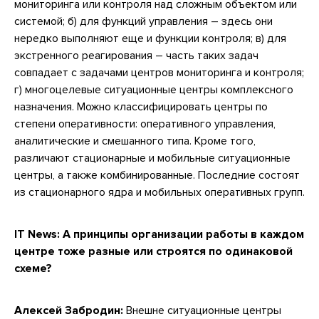
мониторинга или контроля над сложным объектом или
системой; б) для функций управления – здесь они
нередко выполняют еще и функции контроля; в) для
экстренного реагирования – часть таких задач
совпадает с задачами центров мониторинга и контроля;
г) многоцелевые ситуационные центры комплексного
назначения. Можно классифицировать центры по
степени оперативности: оперативного управления,
аналитические и смешанного типа. Кроме того,
различают стационарные и мобильные ситуационные
центры, а также комбинированные. Последние состоят
из стационарного ядра и мобильных оперативных групп.
IT News:
А принципы организации работы в каждом
центре тоже разные или строятся по одинаковой
схеме?
Алексей Забродин:
Внешне ситуационные центры