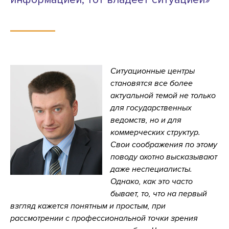
Ситуационные центры
становятся все более
актуальной темой не только
для государственных
ведомств, но и для
коммерческих структур.
Свои соображения по этому
поводу охотно высказывают
даже неспециалисты.
Однако, как это часто
бывает, то, что на первый
взгляд кажется понятным и простым, при
рассмотрении с профессиональной точки зрения