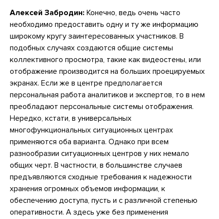
Алексей Забродин:
Конечно, ведь очень часто
необходимо предоставить одну и ту же информацию
широкому кругу заинтересованных участников. В
подобных случаях создаются общие системы
коллективного просмотра, такие как видеостены, или
отображение производится на больших проецируемых
экранах. Если же в центре предполагается
персональная работа аналитиков и экспертов, то в нем
преобладают персональные системы отображения.
Нередко, кстати, в универсальных
многофункциональных ситуационных центрах
применяются оба варианта. Однако при всем
разнообразии ситуационных центров у них немало
общих черт. В частности, в большинстве случаев
предъявляются сходные требования к надежности
хранения огромных объемов информации, к
обеспечению доступа, пусть и с различной степенью
оперативности. А здесь уже без применения