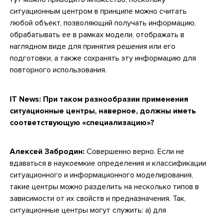
ситуационным центром в принципе можно считать
любой объект, позволяющий получать информацию,
обрабатывать ее в рамках модели, отображать в
наглядном виде для принятия решения или его
подготовки, а также сохранять эту информацию для
повторного использования.
IT News:
При таком разнообразии применения
ситуационные центры, наверное, должны иметь
соответствующую «специализацию»?
Алексей Забродин:
Совершенно верно. Если не
вдаваться в наукоемкие определения и классификации
ситуационного и информационного моделирования,
такие центры можно разделить на несколько типов в
зависимости от их свойств и предназначения. Так,
ситуационные центры могут служить: а) для