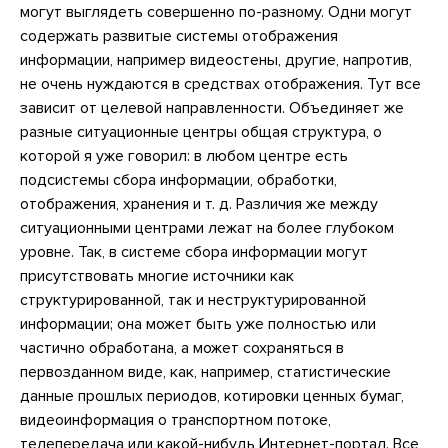
могут выглядеть совершенно по-разному. Одни могут
содержать развитые системы отображения
информации, например видеостены, другие, напротив,
не очень нуждаются в средствах отображения. Тут все
зависит от целевой направленности. Объединяет же
разные ситуационные центры общая структура, о
которой я уже говорил: в любом центре есть
подсистемы сбора информации, обработки,
отображения, хранения и т. д. Различия же между
ситуационными центрами лежат на более глубоком
уровне. Так, в системе сбора информации могут
присутствовать многие источники как
структурированной, так и неструктурированной
информации; она может быть уже полностью или
частично обработана, а может сохраняться в
первозданном виде, как, например, статистические
данные прошлых периодов, котировки ценных бумаг,
видеоинформация о транспортном потоке,
телепередача или какой-нибудь Интернет-портал. Все,