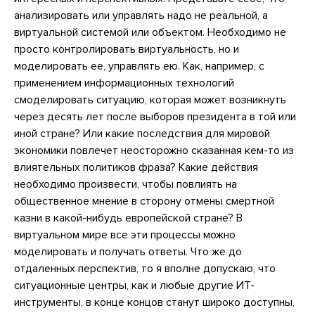
анализировать или управлять надо не реальной, а
виртуальной системой или объектом. Необходимо не
просто контролировать виртуальность, но и
моделировать ее, управлять ею. Как, например, с
применением информационных технологий
смоделировать ситуацию, которая может возникнуть
через десять лет после выборов президента в той или
иной стране? Или какие последствия для мировой
экономики повлечет неосторожно сказанная кем-то из
влиятельных политиков фраза? Какие действия
необходимо произвести, чтобы повлиять на
общественное мнение в сторону отмены смертной
казни в какой-нибудь европейской стране? В
виртуальном мире все эти процессы можно
моделировать и получать ответы. Что же до
отдаленных перспектив, то я вполне допускаю, что
ситуационные центры, как и любые другие ИТ-
инструменты, в конце концов станут широко доступны,