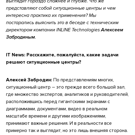
выглядит гораздо сложнее и глубже. Что же
представляют собой ситуационные центры и чем
интересна практика их применения? Мы
постарались выяснить это в беседе с техническим
директором компании INLINE Technologies
Алексеем
Забродиным
.
IT News: Расскажите, пожалуйста, какие задачи
решают ситуационные центры?
Алексей Забродин:
По представлениям многих,
ситуационный центр – это прежде всего большой зал,
где множество экспертов, аналитиков и руководителей,
расположившись перед гигантскими экранами с
диаграммами, документами, видео в реальном
масштабе времени и другими изображениями,
принимают важные решения. И в реальности все
примерно так и выглядит, но это лишь внешняя сторона.