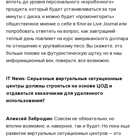
вплоть до уровня персонального «коробочного»
продукта, который будет устанавливаться за три
минуты с диска, и можно будет «промониторить»
общественное мнение о себе в блогах Live Journal или
попробовать ответить на вопрос, как завтрашний
теплый день повлияет на курс американского доллара
по отношению к уругвайскому песо. Вы скажете, это
больше похоже на футуристическую шутку, но в наш
информационный век, поверьте, все возможно.
IT News:
Серьезные виртуальные ситуационные
центры должны строиться на основе ЦОД и
отдаваться заказчикам для удаленного
использования?
Алексей Забродин:
Совсем не обязательно, но
вполне возможно, и, наверное, так и будет. Но пока еще
развитие виртуальных ситуационных центров – это