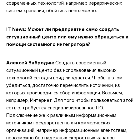
современных технологий, например иерархических
систем хранения, обойтись невозможно.
IT News:
Может ли предприятие само создать
ситуационный центр или ему нужно обращаться к
помощи системного интегратора?
Алексей Забродин:
Создать современный
ситуационный центр без использования высоких
технологий сегодня вряд ли удастся. Чтобы в этом
убедиться, достаточно перечислить источники, из
которых производится сбор информации. Возьмем,
например, Интернет. Для того чтобы пользоваться этой
сетью, требуется специализированное ПО.
Подключение же к различным информационным
источникам государственных и коммерческих
организаций, например информационным агентствам,
невозможно без надежных скоростных каналов