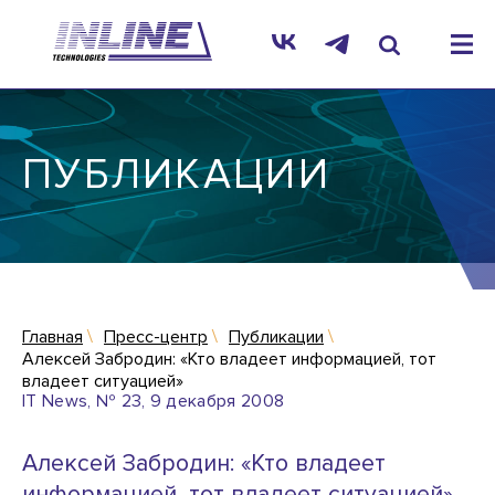
ПУБЛИКАЦИИ
Главная
Пресс-центр
Публикации
Алексей Забродин: «Кто владеет информацией, тот
владеет ситуацией»
IT News, № 23, 9 декабря 2008
Алексей Забродин: «Кто владеет
информацией, тот владеет ситуацией»