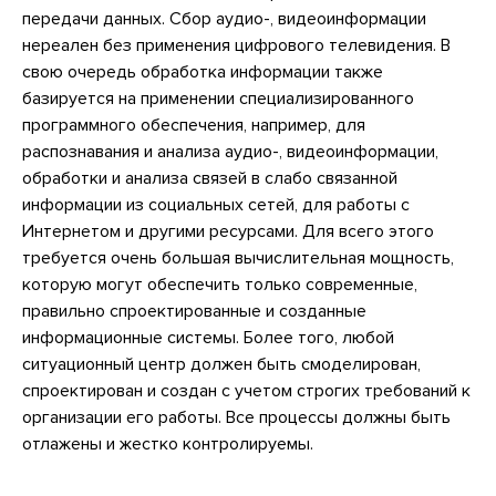
передачи данных. Сбор аудио-, видеоинформации
нереален без применения цифрового телевидения. В
свою очередь обработка информации также
базируется на применении специализированного
программного обеспечения, например, для
распознавания и анализа аудио-, видеоинформации,
обработки и анализа связей в слабо связанной
информации из социальных сетей, для работы с
Интернетом и другими ресурсами. Для всего этого
требуется очень большая вычислительная мощность,
которую могут обеспечить только современные,
правильно спроектированные и созданные
информационные системы. Более того, любой
ситуационный центр должен быть смоделирован,
спроектирован и создан с учетом строгих требований к
организации его работы. Все процессы должны быть
отлажены и жестко контролируемы.