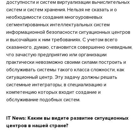
доступности и систем виртуализации вычислительных
систем и систем хранения. Нельзя не сказать и о
необходимости создания многоуровневых
сегментированных интеллектуальных систем
информационной безопасности ситуационных центров
и высочайших к ним требованиях. С учетом всего
сказанного, думаю, становится совершенно очевидным,
что зачастую предприятию или организации
практически невозможно своими силами построить и
обслуживать системы такого класса сложности, как
ситуационный центр. Эту задачу должны решать
системные интеграторы, в специализацию и
компетенцию которых входит создание и
обслуживание подобных систем.
IT News:
Каким вы видите развитие ситуационных
центров в нашей стране?