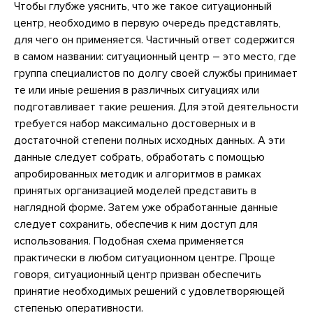
Чтобы глубже уяснить, что же такое ситуационный
центр, необходимо в первую очередь представлять,
для чего он применяется. Частичный ответ содержится
в самом названии: ситуационный центр – это место, где
группа специалистов по долгу своей службы принимает
те или иные решения в различных ситуациях или
подготавливает такие решения. Для этой деятельности
требуется набор максимально достоверных и в
достаточной степени полных исходных данных. А эти
данные следует собрать, обработать с помощью
апробированных методик и алгоритмов в рамках
принятых организацией моделей представить в
наглядной форме. Затем уже обработанные данные
следует сохранить, обеспечив к ним доступ для
использования. Подобная схема применяется
практически в любом ситуационном центре. Проще
говоря, ситуационный центр призван обеспечить
принятие необходимых решений с удовлетворяющей
степенью оперативности.