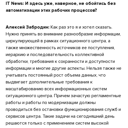
IT News:
И здесь уже, наверное, не обойтись без
автоматизации этих рабочих процессов?
Алексей Забродин:
Как раз это я и хотел сказать.
Нужно принять во внимание разнообразие информации,
циркулирующей в рамках ситуационного центра, а
также множественность источников ее поступления,
иерархию и последовательность коллективной
обработки, требования к сохранности и доступности
информации и многие другие аспекты. Нельзя также не
учитывать постоянный рост объема данных, что
выдвигает дополнительные требования к
масштабированию всех информационных систем
ситуационного центра. Причем зачастую регламентные
работы и работы по модернизации должны
проводиться без остановки функционирования служб и
сервисов центра. Такие задачи на сегодняшний день
решаются только с применением систем высокой