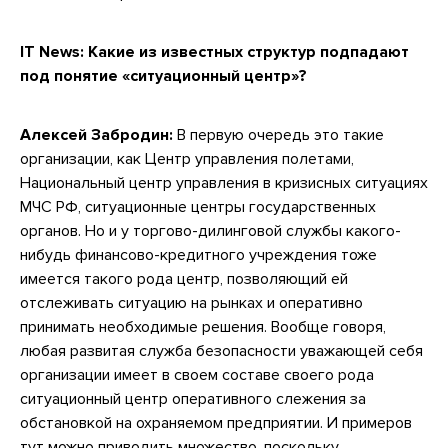
IT News:
Какие из известных структур подпадают
под понятие «ситуационный центр»?
Алексей Забродин:
В первую очередь это такие
организации, как Центр управления полетами,
Национальный центр управления в кризисных ситуациях
МЧС РФ, ситуационные центры государственных
органов. Но и у торгово-дилинговой службы какого-
нибудь финансово-кредитного учреждения тоже
имеется такого рода центр, позволяющий ей
отслеживать ситуацию на рынках и оперативно
принимать необходимые решения. Вообще говоря,
любая развитая служба безопасности уважающей себя
организации имеет в своем составе своего рода
ситуационный центр оперативного слежения за
обстановкой на охраняемом предприятии. И примеров
тут можно приводить множество, поскольку