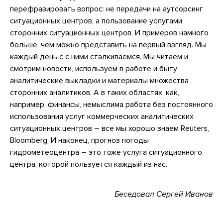
перефразировать вопрос: не передачи на аутсорсинг
ситуационных центров, а пользование услугами
сторонних ситуационных центров. И примеров намного
больше, чем можно представить на первый взгляд. Мы
каждый день с с ними сталкиваемся. Мы читаем и
смотрим новости, используем в работе и быту
аналитические выкладки и материалы множества
сторонних аналитиков. А в таких областях, как,
например, финансы, немыслима работа без постоянного
использования услуг коммерческих аналитических
ситуационных центров – все мы хорошо знаем Reuters,
Bloomberg. И наконец, прогноз погоды
гидрометеоцентра – это тоже услуга ситуационного
центра, которой пользуется каждый из нас.
Беседовал Сергей Иванов