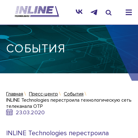
СОБЫТИЯ
Главная
Пресс-центр
События
INLINE Technologies перестроила технологическую сеть
телеканала ОТР
23.03.2020
INLINE Technologies перестроила