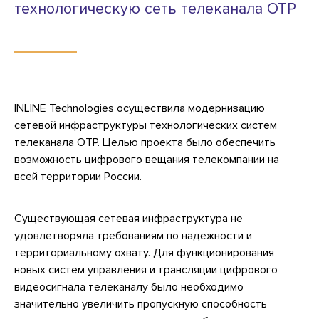
технологическую сеть телеканала ОТР
INLINE Technologies осуществила модернизацию
сетевой инфраструктуры технологических систем
телеканала ОТР. Целью проекта было обеспечить
возможность цифрового вещания телекомпании на
всей территории России.
Существующая сетевая инфраструктура не
удовлетворяла требованиям по надежности и
территориальному охвату. Для функционирования
новых систем управления и трансляции цифрового
видеосигнала телеканалу было необходимо
значительно увеличить пропускную способность