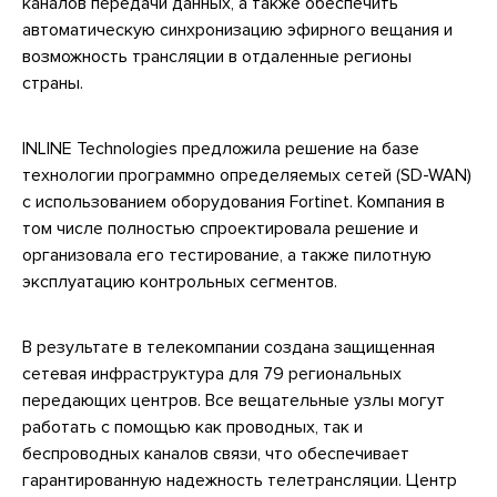
каналов передачи данных, а также обеспечить
автоматическую синхронизацию эфирного вещания и
возможность трансляции в отдаленные регионы
страны.
INLINE Technologies предложила решение на базе
технологии программно определяемых сетей (SD-WAN)
с использованием оборудования Fortinet. Компания в
том числе полностью спроектировала решение и
организовала его тестирование, а также пилотную
эксплуатацию контрольных сегментов.
В результате в телекомпании создана защищенная
сетевая инфраструктура для 79 региональных
передающих центров. Все вещательные узлы могут
работать с помощью как проводных, так и
беспроводных каналов связи, что обеспечивает
гарантированную надежность телетрансляции. Центр