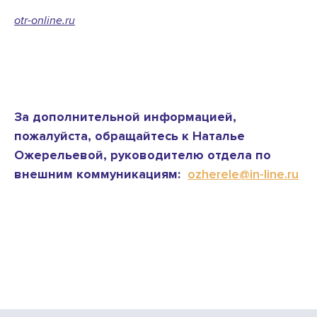
otr-online.ru
За дополнительной информацией,
пожалуйста, обращайтесь к Наталье
Ожерельевой, руководителю отдела по
внешним коммуникациям:
ozherele@in-line.ru