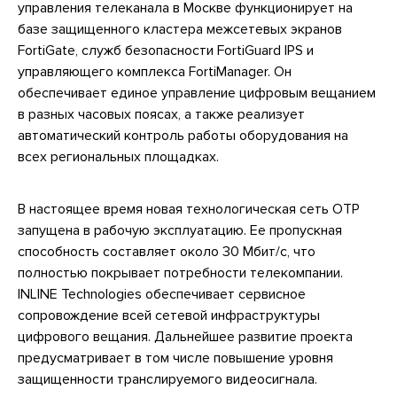
управления телеканала в Москве функционирует на
базе защищенного кластера межсетевых экранов
FortiGate, служб безопасности FortiGuard IPS и
управляющего комплекса FortiManager. Он
обеспечивает единое управление цифровым вещанием
в разных часовых поясах, а также реализует
автоматический контроль работы оборудования на
всех региональных площадках.
В настоящее время новая технологическая сеть ОТР
запущена в рабочую эксплуатацию. Ее пропускная
способность составляет около 30 Мбит/с, что
полностью покрывает потребности телекомпании.
INLINE Technologies обеспечивает сервисное
сопровождение всей сетевой инфраструктуры
цифрового вещания. Дальнейшее развитие проекта
предусматривает в том числе повышение уровня
защищенности транслируемого видеосигнала.