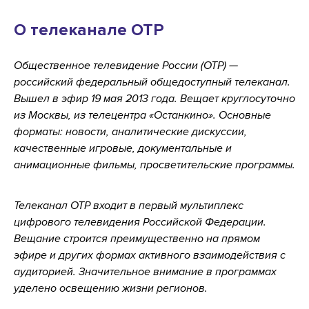
О телеканале ОТР
Общественное телевидение России (ОТР) —
российский федеральный общедоступный телеканал.
Вышел в эфир 19 мая 2013 года. Вещает круглосуточно
из Москвы, из телецентра «Останкино». Основные
форматы: новости, аналитические дискуссии,
качественные игровые, документальные и
анимационные фильмы, просветительские программы.
Телеканал ОТР входит в первый мультиплекс
цифрового телевидения Российской Федерации.
Вещание строится преимущественно на прямом
эфире и других формах активного взаимодействия с
аудиторией. Значительное внимание в программах
уделено освещению жизни регионов.