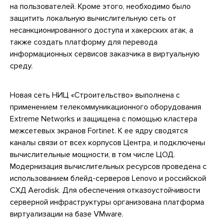
на пользователей. Кроме этого, необходимо было
защитить локальную вычислительную сеть от
несанкционированного доступа и хакерских атак, а
также создать платформу для перевода
информационных сервисов заказчика в виртуальную
среду.
Новая сеть НИЦ «Строительство» выполнена с
применением телекоммуникационного оборудования
Extreme Networks и защищена с помощью кластера
межсетевых экранов Fortinet. К ее ядру сводятся
каналы связи от всех корпусов Центра, и подключены
вычислительные мощности, в том числе ЦОД.
Модернизация вычислительных ресурсов проведена с
использованием блейд-серверов Lenovo и российской
СХД Aerodisk. Для обеспечения отказоустойчивости
серверной инфраструктуры организована платформа
виртуализации на базе VMware.