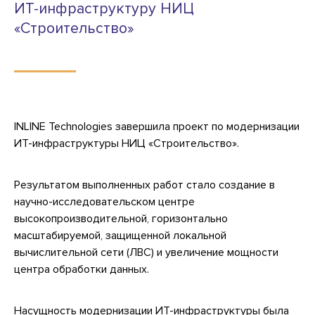
ИТ-инфраструктуру НИЦ
«Строительство»
INLINE Technologies завершила проект по модернизации
ИТ-инфраструктуры НИЦ «Строительство».
Результатом выполненных работ стало создание в
научно-исследовательском центре
высокопроизводительной, горизонтально
масштабируемой, защищенной локальной
вычислительной сети (ЛВС) и увеличение мощности
центра обработки данных.
Насущность модернизации ИТ-инфраструктуры была