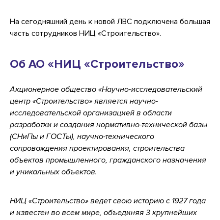
На сегодняшний день к новой ЛВС подключена большая
часть сотрудников НИЦ «Строительство».
Об АО «НИЦ «Строительство»
Акционерное общество «Научно-исследовательский
центр «Строительство» является научно-
исследовательской организацией в области
разработки и создания нормативно-технической базы
(СНиПы и ГОСТы), научно-технического
сопровождения проектирования, строительства
объектов промышленного, гражданского назначения
и уникальных объектов.
НИЦ «Строительство» ведет свою историю с 1927 года
и известен во всем мире, объединяя 3 крупнейших