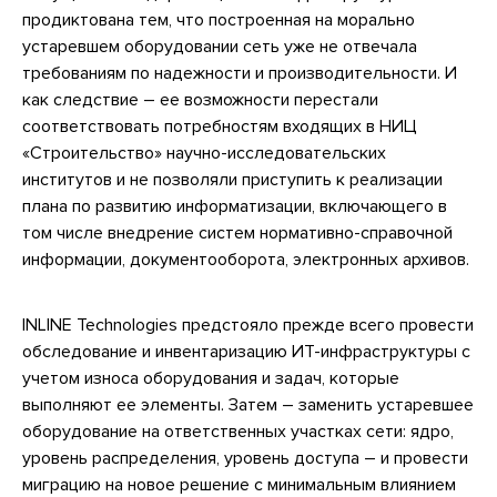
продиктована тем, что построенная на морально
устаревшем оборудовании сеть уже не отвечала
требованиям по надежности и производительности. И
как следствие – ее возможности перестали
соответствовать потребностям входящих в НИЦ
«Строительство» научно-исследовательских
институтов и не позволяли приступить к реализации
плана по развитию информатизации, включающего в
том числе внедрение систем нормативно-справочной
информации, документооборота, электронных архивов.
INLINE Technologies предстояло прежде всего провести
обследование и инвентаризацию ИТ-инфраструктуры с
учетом износа оборудования и задач, которые
выполняют ее элементы. Затем – заменить устаревшее
оборудование на ответственных участках сети: ядро,
уровень распределения, уровень доступа – и провести
миграцию на новое решение с минимальным влиянием