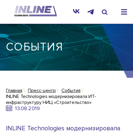
СОБЫТИЯ
Главная
Пресс-центр
События
INLINE Technologies модернизировала ИТ-
инфраструктуру НИЦ «Строительство»
13.08.2019
INLINE Technologies модернизировала