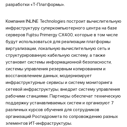
разработки «Т-Платформы».
Компания INLINE Technologies построит вычислительную
инфраструктуру суперкомпьютерного центра на базе
серверов Fujitsu Primergy CX400, которые в том числе
будут использоваться для реализации платформы
виртуализации, локальную вычислительную сеть и
структурированную кабельную систему, а также
установит системы информационной безопасности,
системы управления резервным копированием и
восстановлением данных, модернизирует
инфраструктурные сервисы и систему мониторинга
сетевой инфраструктуры, внедрит систему управления
рабочими станциями. Партнеры обеспечат техническую
поддержку устанавливаемых систем и организуют 7
различных курсов обучения для сотрудников
организаций Росгидромета по сопровождению разных
элементов ИТ-инфраструктуры.