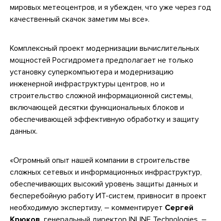
мировых метеоцентров, и я убежден, что уже через год
качественный скачок заметим мы все».
Комплексный проект модернизации вычислительных
мощностей Росгидромета предполагает не только
установку суперкомпьютера и модернизацию
инженерной инфраструктуры центров, но и
строительство сложной информационной системы,
включающей десятки функциональных блоков и
обеспечивающей эффективную обработку и защиту
данных.
«Огромный опыт нашей компании в строительстве
сложных сетевых и информационных инфраструктур,
обеспечивающих высокий уровень защиты данных и
бесперебойную работу ИТ-систем, привносит в проект
необходимую экспертизу, – комментирует
Сергей
Крюков,
генеральный директор INLINE Technologies. –