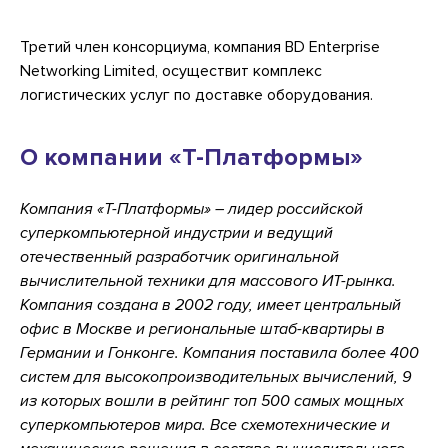
Третий член консорциума, компания BD Enterprise
Networking Limited, осуществит комплекс
логистических услуг по доставке оборудования.
О компании «Т-Платформы»
Компания «Т-Платформы» – лидер российской
суперкомпьютерной индустрии и ведущий
отечественный разработчик оригинальной
вычислительной техники для массового ИТ-рынка.
Компания создана в 2002 году, имеет центральный
офис в Москве и региональные штаб-квартиры в
Германии и Гонконге. Компания поставила более 400
систем для высокопроизводительных вычислений, 9
из которых вошли в рейтинг топ 500 самых мощных
суперкомпьютеров мира. Все схемотехнические и