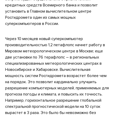
кредитных средств Всемирного банка и позволит
установить в Главном вычислительном центре
Росгидромета один из самых мощных
суперкомпьютеров в России.
Через 10 месяцев новый суперкомпьютер
производительностью 1,2 петафлопс начнет работу в
Мировом метеорологическом центре в Москве; еще
две установки по 76 терафлопс – в региональных
специализированных метеорологических центрах в
Новосибирске и Хабаровске. Вычислительная
мощность систем Росгидромета возрастет более чем
на порядок. Это позволит кардинально улучшить
разрешение компьютерных моделей, применяемых для
прогноза погоды и климата, и повысить их точность.
Например, горизонтальное разрешение глобальной
спектральной прогностической модели на 10 суток
вырастет в 3 раза. Это было бы невозможно без