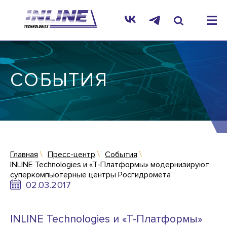
СОБЫТИЯ
Главная
Пресс-центр
События
INLINE Technologies и «Т-Платформы» модернизируют
суперкомпьютерные центры Росгидромета
02.03.2017
INLINE Technologies и «Т-Платформы»