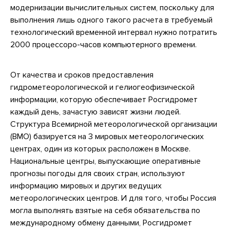
модернизации вычислительных систем, поскольку для
выполнения лишь одного такого расчета в требуемый
технологический временной интервал нужно потратить
2000 процессоро-часов компьютерного времени.
От качества и сроков предоставления
гидрометеорологической и гелиогеофизической
информации, которую обеспечивает Росгидромет
каждый день, зачастую зависят жизни людей.
Структура Всемирной метеорологической организации
(ВМО) базируется на 3 мировых метеорологических
центрах, один из которых расположен в Москве.
Национальные центры, выпускающие оперативные
прогнозы погоды для своих стран, используют
информацию мировых и других ведущих
метеорологических центров. И для того, чтобы Россия
могла выполнять взятые на себя обязательства по
международному обмену данными, Росгидромет