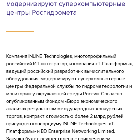
модернизируют суперкомпьютерные
центры Росгидромета
Компания INLINE Teсhnologies, многопрофильный
российский ИТ-интегратор, и компания «Т-Платформы»,
ведущий российский разработчик вычислительного
оборудования, модернизируют суперкомпьютерные
центры Федеральной службы по гидрометеорологии и
мониторингу окружающей среды России. Согласно
опубликованным Фондом «Бюро экономического
анализа» результатам международных конкурсных
торгов, контракт стоимостью более 2 млрд рублей
присужден консорциуму INLINE Technologies, «Т-
Платформы» и BD Enterprise Networking Limited.
Закупка будет осуществлена с привлечением