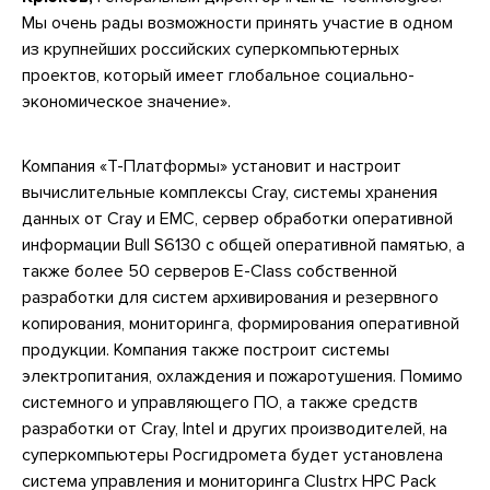
Мы очень рады возможности принять участие в одном
из крупнейших российских суперкомпьютерных
проектов, который имеет глобальное социально-
экономическое значение».
Компания «Т-Платформы» установит и настроит
вычислительные комплексы Cray, системы хранения
данных от Cray и EMC, сервер обработки оперативной
информации Bull S6130 c общей оперативной памятью, а
также более 50 серверов E-Class собственной
разработки для систем архивирования и резервного
копирования, мониторинга, формирования оперативной
продукции. Компания также построит системы
электропитания, охлаждения и пожаротушения. Помимо
системного и управляющего ПО, а также средств
разработки от Cray, Intel и других производителей, на
суперкомпьютеры Росгидромета будет установлена
система управления и мониторинга Clustrx HPC Pack