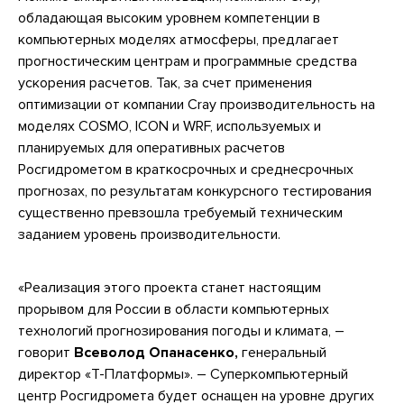
обладающая высоким уровнем компетенции в
компьютерных моделях атмосферы, предлагает
прогностическим центрам и программные средства
ускорения расчетов. Так, за счет применения
оптимизации от компании Cray производительность на
моделях COSMO, ICON и WRF, используемых и
планируемых для оперативных расчетов
Росгидрометом в краткосрочных и среднесрочных
прогнозах, по результатам конкурсного тестирования
существенно превзошла требуемый техническим
заданием уровень производительности.
«Реализация этого проекта станет настоящим
прорывом для России в области компьютерных
технологий прогнозирования погоды и климата, –
говорит
Всеволод Опанасенко,
генеральный
директор «Т-Платформы». – Суперкомпьютерный
центр Росгидромета будет оснащен на уровне других