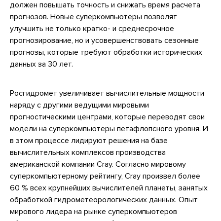
должен повышать точность и снижать время расчета
прогнозов. Новые суперкомпьютеры позволят
улучшить не только кратко- и среднесрочное
прогнозирование, но и усовершенствовать сезонные
прогнозы, которые требуют обработки исторических
данных за 30 лет.
Росгидромет увеличивает вычислительные мощности
наряду с другими ведущими мировыми
прогностическими центрами, которые переводят свои
модели на суперкомпьютеры петафлопсного уровня. И
в этом процессе лидируют решения на базе
вычислительных комплексов производства
американской компании Cray. Согласно мировому
суперкомпьютерному рейтингу, Cray произвел более
60 % всех крупнейших вычислителей планеты, занятых
обработкой гидрометеорологических данных. Опыт
мирового лидера на рынке суперкомпьютеров