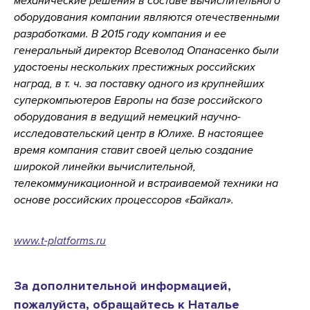
механические решения в составе вычислительного
оборудования компании являются отечественными
разработками. В 2015 году компания и ее
генеральный директор Всеволод Опанасенко были
удостоены нескольких престижных российских
наград, в т. ч. за поставку одного из крупнейших
суперкомпьютеров Европы на базе российского
оборудования в ведущий немецкий научно-
исследовательский центр в Юлихе. В настоящее
время компания ставит своей целью создание
широкой линейки вычислительной,
телекоммуникационной и встраиваемой техники на
основе российских процессоров «Байкал».
www.t-platforms.ru
За дополнительной информацией,
пожалуйста, обращайтесь к Наталье