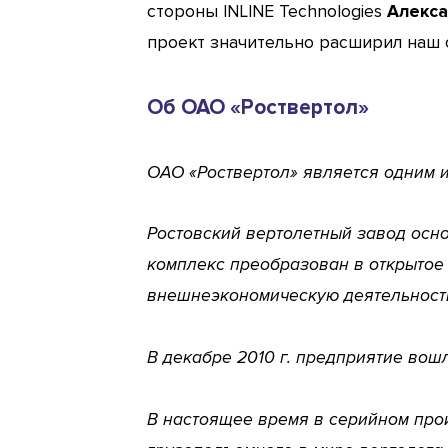
стороны INLINE Technologies
Алекса
проект значительно расширил наш 
Об ОАО «Роствертол»
ОАО «Роствертол» является одним 
Ростовский вертолетный завод основ
комплекс преобразован в открытое 
внешнеэкономическую деятельност
В декабре 2010 г. предприятие вош
В настоящее время в серийном про