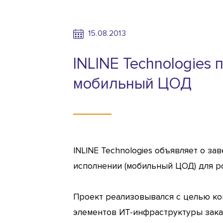
15.08.2013
INLINE Technologies
мобильный ЦОД
INLINE Technologies объявляет о з
исполнении (мобильный ЦОД) для р
Проект реализовывался с целью к
элементов ИТ-инфраструктуры заказ