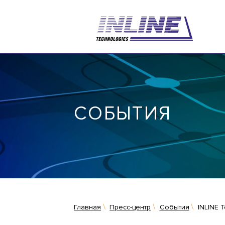
СОБЫТИЯ
Главная
Пресс-центр
События
INLINE 