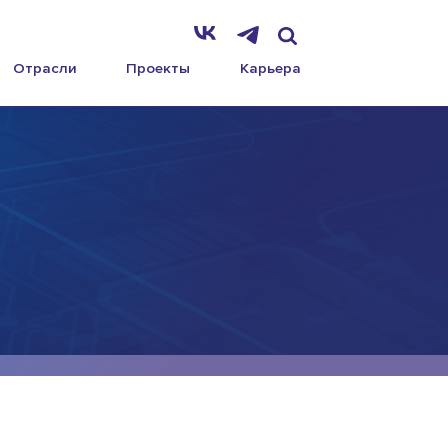
Отрасли
Проекты
Карьера