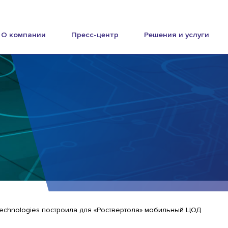
О компании
Пресс-центр
Решения и услуги
Technologies построила для «Роствертола» мобильный ЦОД