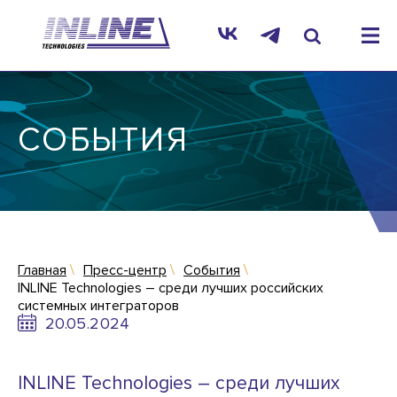
СОБЫТИЯ
Главная
Пресс-центр
События
INLINE Technologies – среди лучших российских
системных интеграторов
20.05.2024
INLINE Technologies – среди лучших