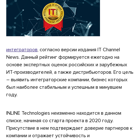
интеграторов
, согласно версии издания IT Channel
News. Данный рейтинг формируется ежегодно на
основе экспертных оценок российских и зарубежных
ИТ-производителей, а также дистрибьюторов. Его цель
– выявить интеграторские компании, бизнес которых
был наиболее стабильным и успешным в минувшем
году.
INLINE Technologies неизменно находится в данном
списке, начиная со старта проекта в 2020 году.
Присутствие в нем подтверждает доверие партнеров к
компании и отражает устойчивость и