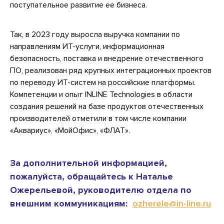
поступательное развитие ее бизнеса.
Так, в 2023 году выросла выручка компании по
направлениям ИТ-услуги, информационная
безопасность, поставка и внедрение отечественного
ПО, реализован ряд крупных интеграционных проектов
по переводу ИТ-систем на российские платформы.
Компетенции и опыт INLINE Technologies в области
создания решений на базе продуктов отечественных
производителей отметили в том числе компании
«Аквариус», «МойОфис», «ФЛАТ».
За дополнительной информацией,
пожалуйста, обращайтесь к Наталье
Ожерельевой, руководителю отдела по
внешним коммуникациям:
ozherele@in-line.ru