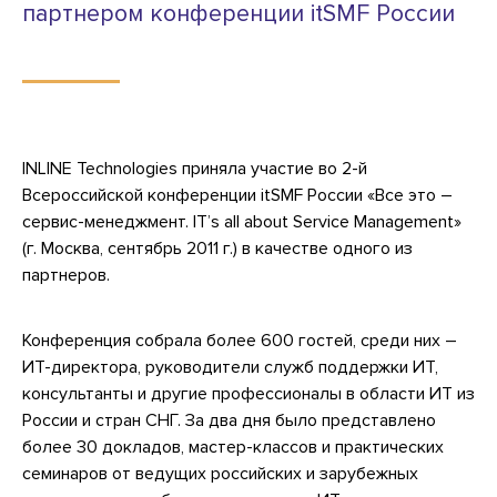
партнером конференции itSMF России
INLINE Technologies приняла участие во 2-й
Всероссийской конференции itSMF России «Все это –
сервис-менеджмент. IT’s all about Service Management»
(г. Москва, сентябрь 2011 г.) в качестве одного из
партнеров.
Конференция собрала более 600 гостей, среди них –
ИТ-директора, руководители служб поддержки ИТ,
консультанты и другие профессионалы в области ИТ из
России и стран СНГ. За два дня было представлено
более 30 докладов, мастер-классов и практических
семинаров от ведущих российских и зарубежных