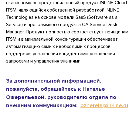
сказанному он представил новый продукт INLINE Cloud
ITSM, являющийся собственной разработкой INLINE
Technologies на основе модели SaaS (Software as a
Service) и программного продукта CA Service Desk
Manager. Продукт полностью соответствует принципам
ITSM и в минимальной конфигурации обеспечивает
автоматизацию самых необходимых процессов
поддержки: управления инцидентами, управления
запросами и управления знаниями.
За дополнительной информацией,
пожалуйста, обращайтесь к Наталье
Ожерельевой, руководителю отдела по
внешним коммуникациям:
ozherele@in-line.ru