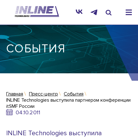
СОБЫТИЯ
Главная
Пресс-центр
События
INLINE Technologies выступила партнером конференции
itSMF России
04.10.2011
INLINE Technologies выступила