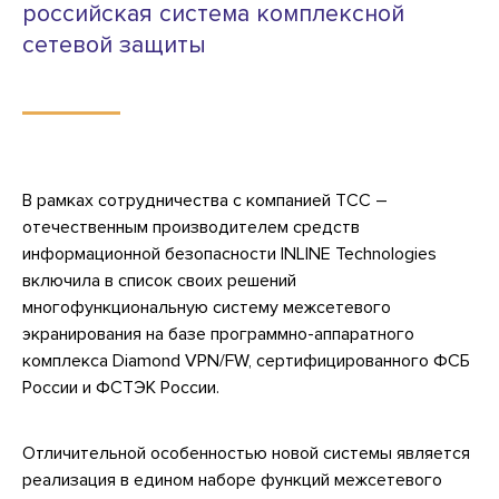
российская система комплексной
сетевой защиты
В рамках сотрудничества с компанией ТСС –
отечественным производителем средств
информационной безопасности INLINE Technologies
включила в список своих решений
многофункциональную систему межсетевого
экранирования на базе программно-аппаратного
комплекса Diamond VPN/FW, сертифицированного ФСБ
России и ФСТЭК России.
Отличительной особенностью новой системы является
реализация в едином наборе функций межсетевого