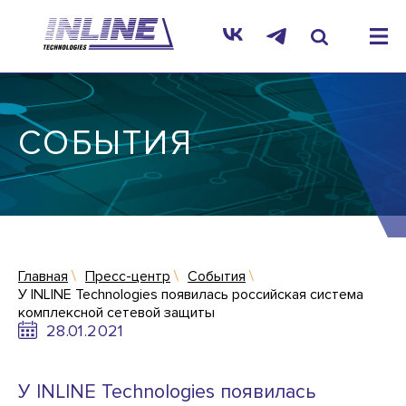
СОБЫТИЯ
Главная
Пресс-центр
События
У INLINE Technologies появилась российская система
комплексной сетевой защиты
28.01.2021
У INLINE Technologies появилась