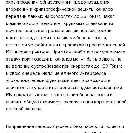
экранирования, обнаружения и предотвращения
вторжений и криптографической защиты каналов
передачи данных на скоростях до 35 Гбит/с. Такая
комплексность позволяет крупным организациям
осуществлять централизованный иерархический
контроль над всеми политиками безопасности,
сетевыми устройствами и трафиком в распределенной
ИТ-инфраструктуре. При этом наиболее ресурсоемкие
задачи криптозащиты каналов могут быть решены на
выделенных устройствах при скоростях до 100 Гбит/с.
В свою очередь, наличие единого интерфейса
управления всеми функциями дает возможность
значительно упростить процессы администрирования
ИБ, сократить количество правил безопасности и
снизить общую стоимость эксплуатации корпоративной
сетевой защиты.
Направление информационной безопасности является