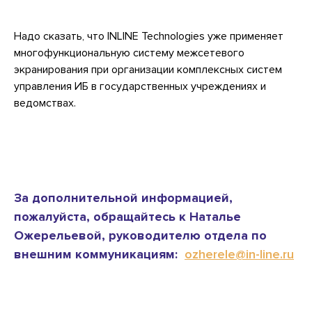
Надо сказать, что INLINE Technologies уже применяет
многофункциональную систему межсетевого
экранирования при организации комплексных систем
управления ИБ в государственных учреждениях и
ведомствах.
За дополнительной информацией,
пожалуйста, обращайтесь к Наталье
Ожерельевой, руководителю отдела по
внешним коммуникациям:
ozherele@in-line.ru