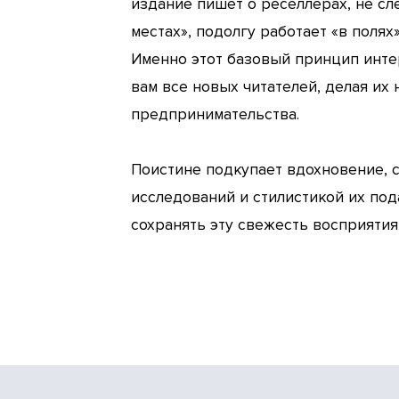
издание пишет о реселлерах, не с
местах», подолгу работает «в полях
Именно этот базовый принцип интер
вам все новых читателей, делая их
предпринимательства.
Поистине подкупает вдохновение, 
исследований и стилистикой их по
сохранять эту свежесть восприятия