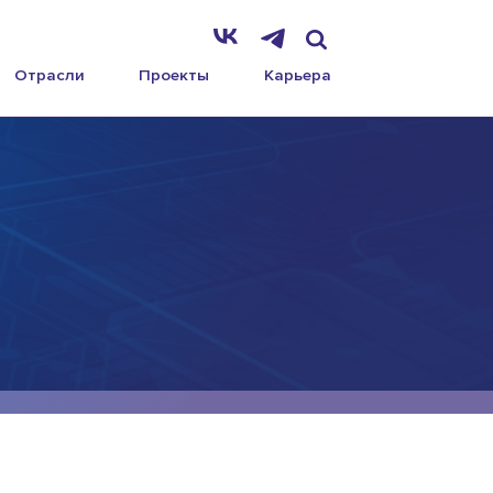
Отрасли
Проекты
Карьера