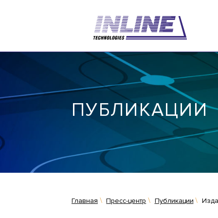
ПУБЛИКАЦИИ
Главная
Пресс-центр
Публикации
Изда