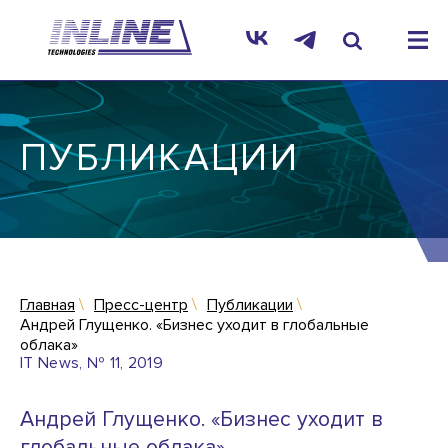
ПУБЛИКАЦИИ
Главная
Пресс-центр
Публикации
Андрей Глущенко. «Бизнес уходит в глобальные
облака»
IT News, № 11, 2019
Андрей Глущенко. «Бизнес уходит в
глобальные облака»