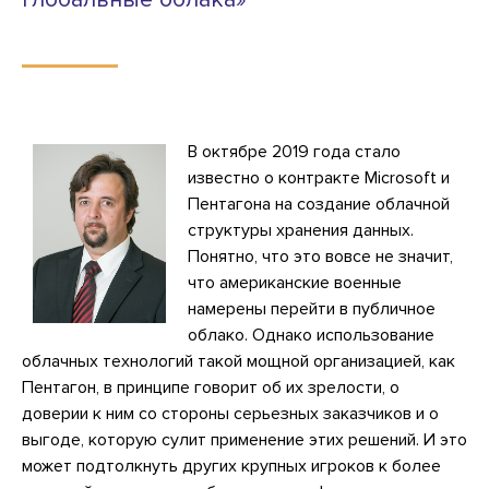
В октябре 2019 года стало
известно о контракте Microsoft и
Пентагона на создание облачной
структуры хранения данных.
Понятно, что это вовсе не значит,
что американские военные
намерены перейти в публичное
облако. Однако использование
облачных технологий такой мощной организацией, как
Пентагон, в принципе говорит об их зрелости, о
доверии к ним со стороны серьезных заказчиков и о
выгоде, которую сулит применение этих решений. И это
может подтолкнуть других крупных игроков к более