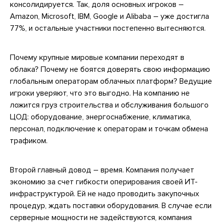
консолидируется. Так, доля основных игроков –
Amazon, Microsoft, IBM, Google и Alibaba – уже достигла
77%, и остальные участники постепенно вытесняются.
Почему крупные мировые компании переходят в
облака? Почему не боятся доверять свою информацию
глобальным операторам облачных платформ? Ведущие
игроки уверяют, что это выгодно. На компанию не
ложится груз строительства и обслуживания большого
ЦОД: оборудование, энергоснабжение, климатика,
персонал, подключение к операторам и точкам обмена
трафиком.
Второй главный довод – время. Компания получает
экономию за счет гибкости оперирования своей ИТ-
инфраструктурой. Ей не надо проводить закупочных
процедур, ждать поставки оборудования. В случае если
серверные мощности не задействуются, компания