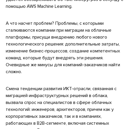
помощью AWS Machine Learning.
А что насчет проблем? Проблемы, с которыми
сталкиваются компании при миграции на облачные
платформы, присущи внедрению любого нового
технологического решения: дополнительные затраты,
изменение бизнес-процессов, создание компетентных
команд, которые будут внедрять эти решения.
Очевидные же минусы для компаний-заказчиков найти
сложно.
Смена тенденции развития ИКТ-отрасли, связанная с
миграцией инфраструктурных решений в облака,
вызвала спрос на специалистов в сфере облачных
технологий: инженеров, архитекторов, причем как у
корпоративных заказчиков, так и в компаниях,
работающих в B2B-сегменте, включая системных