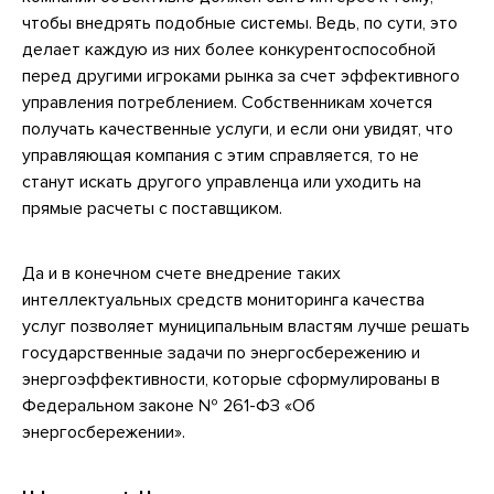
чтобы внедрять подобные системы. Ведь, по сути, это
делает каждую из них более конкурентоспособной
перед другими игроками рынка за счет эффективного
управления потреблением. Собственникам хочется
получать качественные услуги, и если они увидят, что
управляющая компания с этим справляется, то не
станут искать другого управленца или уходить на
прямые расчеты с поставщиком.
Да и в конечном счете внедрение таких
интеллектуальных средств мониторинга качества
услуг позволяет муниципальным властям лучше решать
государственные задачи по энергосбережению и
энергоэффективности, которые сформулированы в
Федеральном законе № 261-ФЗ «Об
энергосбережении».