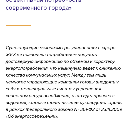
современного города»
Существующие механизмы регулирования в сфере
ЖКХ не позволяют потребителям получать
достоверную информацию по объемам и характеру
энергопотребления, что неминуемо ведет к снижению
качества коммунальных услуг. Между тем лишь
немногие управляющие компании готовы внедрять у
себя интеллектуальные системы управления
качеством ресурсоснабжения, а это идет вразрез с
задачами, которые ставит высшее руководство страны
в рамках Федерального закона № 261-ФЗ от 23.11.2009
«Об энергосбережении».