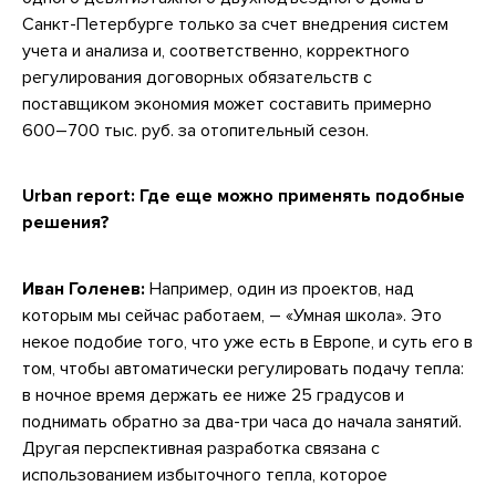
Санкт-Петербурге только за счет внедрения систем
учета и анализа и, соответственно, корректного
регулирования договорных обязательств с
поставщиком экономия может составить примерно
600–700 тыс. руб. за отопительный сезон.
Urban report: Где еще можно применять подобные
решения?
Иван Голенев:
Например, один из проектов, над
которым мы сейчас работаем, – «Умная школа». Это
некое подобие того, что уже есть в Европе, и суть его в
том, чтобы автоматически регулировать подачу тепла:
в ночное время держать ее ниже 25 градусов и
поднимать обратно за два-три часа до начала занятий.
Другая перспективная разработка связана с
использованием избыточного тепла, которое