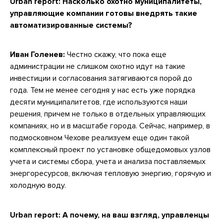
Urban report: Насколько охотно муниципалитеты,
управляющие компании готовы внедрять такие
автоматизированные системы?
Иван Голенев:
Честно скажу, что пока еще
администрации не слишком охотно идут на такие
инвестиции и согласования затягиваются порой до
года. Тем не менее сегодня у нас есть уже порядка
десяти муниципалитетов, где используются наши
решения, причем не только в отдельных управляющих
компаниях, но и в масштабе города. Сейчас, например, в
подмосковном Чехове реализуем еще один такой
комплексный проект по установке общедомовых узлов
учета и системы сбора, учета и анализа поставляемых
энергоресурсов, включая тепловую энергию, горячую и
холодную воду.
Urban report: А почему, на ваш взгляд, управленцы