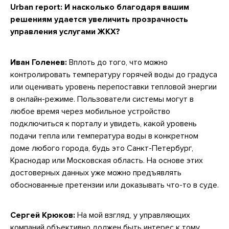
Urban report: И насколько благодаря вашим
решениям удается увеличить прозрачность
управления услугами ЖКХ?
Иван Голенев:
Вплоть до того, что можно
контролировать температуру горячей воды до градуса
или оценивать уровень перепоставки тепловой энергии
в онлайн-режиме. Пользователи системы могут в
любое время через мобильное устройство
подключиться к порталу и увидеть, какой уровень
подачи тепла или температура воды в конкретном
доме любого города, будь это Санкт-Петербург,
Краснодар или Московская область. На основе этих
достоверных данных уже можно предъявлять
обоснованные претензии или доказывать что-то в суде.
Сергей Крюков:
На мой взгляд, у управляющих
компаний объективно должен быть интерес к тому,