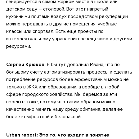
генерируется в самом жарком месте в школе или
детском саду – столовой. Вот этот нагретый
кухонными плитами воздух посредством рекуперации
можно передавать в другие помещения: учебные
классы или спортзал. Есть еще проекты по
интеллектуальному управлению освещением и другими
ресурсами.
Сергей Крюков:
Я бы тут дополнил Ивана, что по
большому счету автоматизировать процессы и сделать
потребление ресурсов более эффективным можно не
только в ЖКХ или образовании, а вообще в любой
сфере городского хозяйства. Мы беремся за эти
проекты тоже, потому что таким образом можно
качественно менять нашу среду обитания, делая ее
более комфортной и безопасной.
Urban report: Это то, что входит в понятие