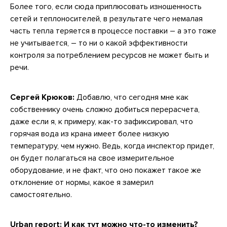
Более того, если сюда приплюсовать изношенность
сетей и теплоносителей, в результате чего немалая
часть тепла теряется в процессе поставки – а это тоже
не учитывается, – то ни о какой эффективности
контроля за потреблением ресурсов не может быть и
речи.
Сергей Крюков:
Добавлю, что сегодня мне как
собственнику очень сложно добиться перерасчета,
даже если я, к примеру, как-то зафиксировал, что
горячая вода из крана имеет более низкую
температуру, чем нужно. Ведь, когда инспектор придет,
он будет полагаться на свое измерительное
оборудование, и не факт, что оно покажет такое же
отклонение от нормы, какое я замерил
самостоятельно.
Urban report: И как тут можно что-то изменить?