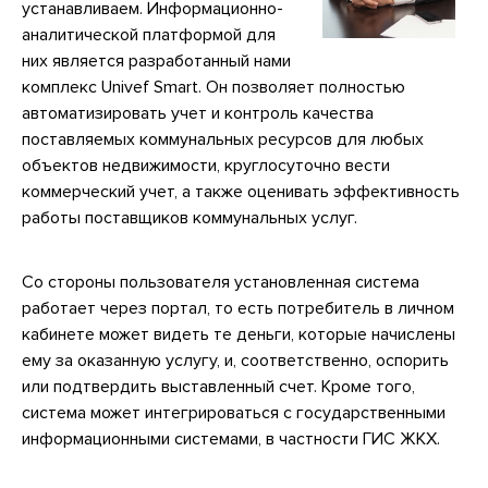
устанавливаем. Информационно-
аналитической платформой для
них является разработанный нами
комплекс Univef Smart. Он позволяет полностью
автоматизировать учет и контроль качества
поставляемых коммунальных ресурсов для любых
объектов недвижимости, круглосуточно вести
коммерческий учет, а также оценивать эффективность
работы поставщиков коммунальных услуг.
Со стороны пользователя установленная система
работает через портал, то есть потребитель в личном
кабинете может видеть те деньги, которые начислены
ему за оказанную услугу, и, соответственно, оспорить
или подтвердить выставленный счет. Кроме того,
система может интегрироваться с государственными
информационными системами, в частности ГИС ЖКХ.