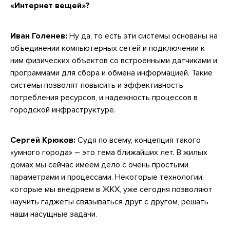
«Интернет вещей»?
Иван Голенев:
Ну да, то есть эти системы основаны на
объединении компьютерных сетей и подключении к
ним физических объектов со встроенными датчиками и
программами для сбора и обмена информацией. Такие
системы позволят повысить и эффективность
потребления ресурсов, и надежность процессов в
городской инфраструктуре.
Сергей Крюков:
Судя по всему, концепция такого
«умного города» – это тема ближайших лет. В жилых
домах мы сейчас имеем дело с очень простыми
параметрами и процессами. Некоторые технологии,
которые мы внедряем в ЖКХ, уже сегодня позволяют
научить гаджеты связываться друг с другом, решать
наши насущные задачи.