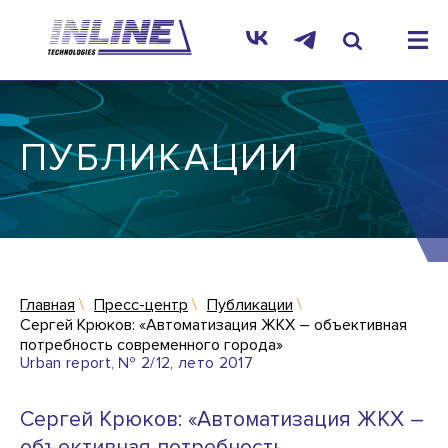
ПУБЛИКАЦИИ
Главная
Пресс-центр
Публикации
Сергей Крюков: «Автоматизация ЖКХ – объективная
потребность современного города»
Urban report, № 2/12, лето 2017
Сергей Крюков: «Автоматизация ЖКХ –
объективная потребность