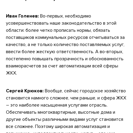
Иван Голенев:
Во-первых, необходимо
усовершенствовать наше законодательство в этой
области: более четко прописать нормы, обязать
поставщиков коммунальных ресурсов отчитываться за
качество, а не только количество поставляемых услуг,
ввести более жесткую ответственность. А во-вторых,
постепенно повышать прозрачность и обоснованность
взаиморасчетов за счет автоматизации всей сферы
ЖКХ.
Сергей Крюков:
Вообще, сейчас городское хозяйство
становится намного сложнее, чем раньше, и сфера ЖКХ
– это наиболее насыщенная услугами отрасль.
Обеспечивать многоквартирные, высотные дома и
другие объекты различными видами услуг становится
все сложнее. Поэтому широкая автоматизация и