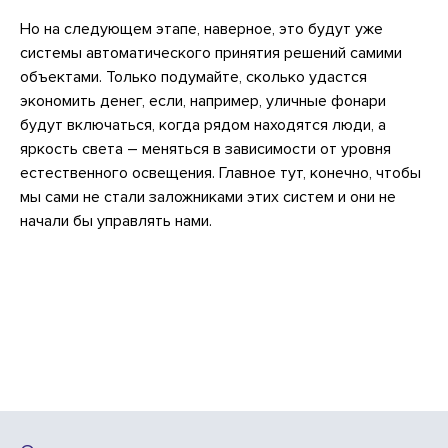
Но на следующем этапе, наверное, это будут уже
системы автоматического принятия решений самими
объектами. Только подумайте, сколько удастся
экономить денег, если, например, уличные фонари
будут включаться, когда рядом находятся люди, а
яркость света – меняться в зависимости от уровня
естественного освещения. Главное тут, конечно, чтобы
мы сами не стали заложниками этих систем и они не
начали бы управлять нами.