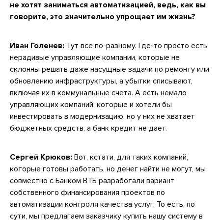
не хотят заниматься автоматизацией, ведь, как вы
говорите, это значительно упрощает им жизнь?
Иван Голенев:
Тут все по-разному. Где-то просто есть
нерадивые управляющие компании, которые не
склонны решать даже насущные задачи по ремонту или
обновлению инфраструктуры, а убытки списывают,
включая их в коммунальные счета. А есть немало
управляющих компаний, которые и хотели бы
инвестировать в модернизацию, но у них не хватает
бюджетных средств, а банк кредит не дает.
Сергей Крюков:
Вот, кстати, для таких компаний,
которые готовы работать, но денег найти не могут, мы
совместно с Банком ВТБ разработали вариант
собственного финансирования проектов по
автоматизации контроля качества услуг. То есть, по
сути, мы предлагаем заказчику купить нашу систему в