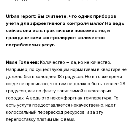
Urban report: Вы считаете, что одних приборов
учета для эффективного контроля мало? Но ведь
сейчас они есть практически повсеместно, и
граждане сами контролируют количество
потребляемых услуг.
Иван Голенев:
Количество – да, но не качество.
Например, по существующим нормативам в квартире не
должно быть холоднее 18 градусов. Но в то же время
нигде не прописано, что там не должно быть теплее 28
градусов, как по факту топят зимой в некоторых
городах. А ведь это некомфортная температура. То
есть услуга предоставляется некачественно, идет
колоссальный перерасход ресурсов, и за эту
перепоставку платим мы с вами.