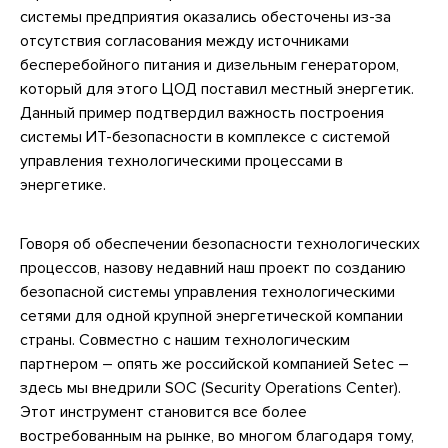
системы предприятия оказались обесточены из-за
отсутствия согласования между источниками
бесперебойного питания и дизельным генератором,
который для этого ЦОД поставил местный энергетик.
Данный пример подтвердил важность построения
системы ИТ-безопасности в комплексе с системой
управления технологическими процессами в
энергетике.
Говоря об обеспечении безопасности технологических
процессов, назову недавний наш проект по созданию
безопасной системы управления технологическими
сетями для одной крупной энергетической компании
страны. Совместно с нашим технологическим
партнером – опять же российской компанией Setec –
здесь мы внедрили SOC (Security Operations Center).
Этот инструмент становится все более
востребованным на рынке, во многом благодаря тому,