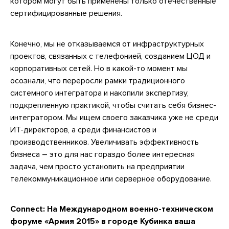
котором могут быть применены только отечественные
сертифицированные решения.
Конечно, мы не отказываемся от инфраструктурных
проектов, связанных с телефонией, созданием ЦОД и
корпоративных сетей. Но в какой-то момент мы
осознали, что переросли рамки традиционного
системного интегратора и накопили экспертизу,
подкрепленную практикой, чтобы считать себя бизнес-
интегратором. Мы ищем своего заказчика уже не среди
ИТ-директоров, а среди финансистов и
производственников. Увеличивать эффективность
бизнеса – это для нас гораздо более интересная
задача, чем просто установить на предприятии
телекоммуникационное или серверное оборудование.
Connect: На Международном военно-техническом
форуме «Армия 2015» в городе Кубинка ваша