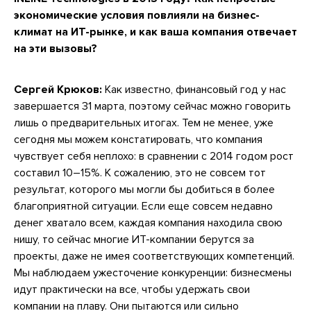
экономические условия повлияли на бизнес-
климат на ИТ-рынке, и как ваша компания отвечает
на эти вызовы?
Сергей Крюков:
Как известно, финансовый год у нас
завершается 31 марта, поэтому сейчас можно говорить
лишь о предварительных итогах. Тем не менее, уже
сегодня мы можем констатировать, что компания
чувствует себя неплохо: в сравнении с 2014 годом рост
составил 10–15%. К сожалению, это не совсем тот
результат, которого мы могли бы добиться в более
благоприятной ситуации. Если еще совсем недавно
денег хватало всем, каждая компания находила свою
нишу, то сейчас многие ИТ-компании берутся за
проекты, даже не имея соответствующих компетенций.
Мы наблюдаем ужесточение конкуренции: бизнесмены
идут практически на все, чтобы удержать свои
компании на плаву. Они пытаются или сильно