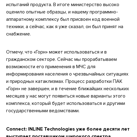
испытаний продукта. В итоге министерство высоко
оценило опытные образцы, и нашему программно-
аппаратному комплексу был присвоен код военной
техники, а сейчас, как я уже сказал, он был принят на
снабжение.
Отмечу, что «Горн» может использоваться и в
гражданском секторе. Сейчас мы прорабатываем
возможности его применения в МЧС для
информирования населения о чрезвычайных ситуациях
и природных катаклизмах. Процесс разработки ПАК
«Горн» не завершен, и в течение ближайших нескольких
месяцев у нас могут появиться новые варианты этого
комплекса, который будет использоваться и другими
государственными ведомствами.
Connect: INLINE Technologies уже более десяти лет
выступает поставщиком широкого спектра