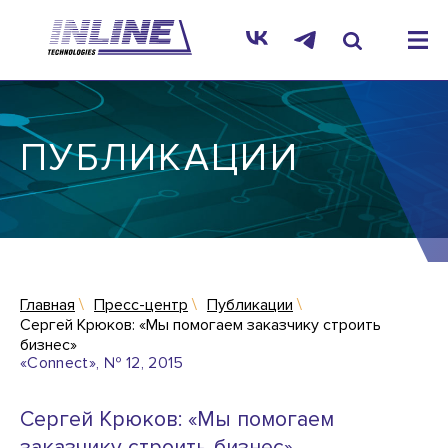
ПУБЛИКАЦИИ
Главная
Пресс-центр
Публикации
Сергей Крюков: «Мы помогаем заказчику строить
бизнес»
«Connect», № 12, 2015
Сергей Крюков: «Мы помогаем
заказчику строить бизнес»