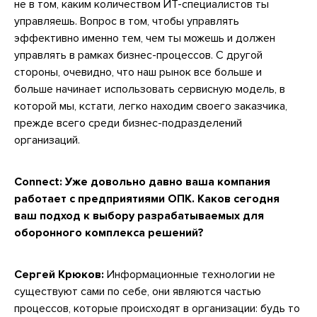
не в том, каким количеством ИТ-специалистов ты
управляешь. Вопрос в том, чтобы управлять
эффективно именно тем, чем ты можешь и должен
управлять в рамках бизнес-процессов. С другой
стороны, очевидно, что наш рынок все больше и
больше начинает использовать сервисную модель, в
которой мы, кстати, легко находим своего заказчика,
прежде всего среди бизнес-подразделений
организаций.
Connect: Уже довольно давно ваша компания
работает с предприятиями ОПК. Каков сегодня
ваш подход к выбору разрабатываемых для
оборонного комплекса решений?
Сергей Крюков:
Информационные технологии не
существуют сами по себе, они являются частью
процессов, которые происходят в организации: будь то