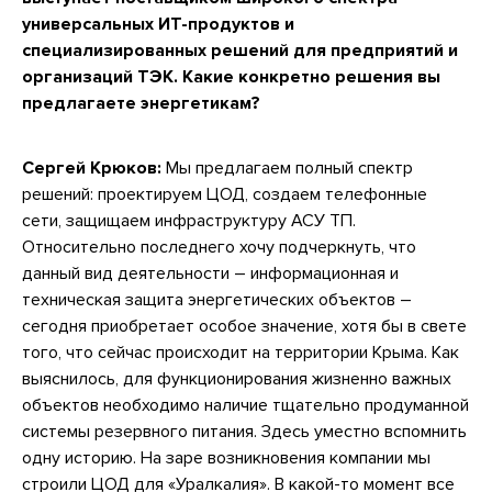
универсальных ИТ-продуктов и
специализированных решений для предприятий и
организаций ТЭК. Какие конкретно решения вы
предлагаете энергетикам?
Сергей Крюков:
Мы предлагаем полный спектр
решений: проектируем ЦОД, создаем телефонные
сети, защищаем инфраструктуру АСУ ТП.
Относительно последнего хочу подчеркнуть, что
данный вид деятельности – информационная и
техническая защита энергетических объектов –
сегодня приобретает особое значение, хотя бы в свете
того, что сейчас происходит на территории Крыма. Как
выяснилось, для функционирования жизненно важных
объектов необходимо наличие тщательно продуманной
системы резервного питания. Здесь уместно вспомнить
одну историю. На заре возникновения компании мы
строили ЦОД для «Уралкалия». В какой-то момент все