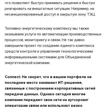
что позволяет быстро принимать решения и быстро
реагировать на внештатные ситуации. Например, на
несанкционированный доступ в закрытую зону ТЭЦ.
Топливно-энергетическому комплексу мы также
оказываем услуги по автоматизации производственных
процессов, мониторингу и связи. Не так давно
завершили проект по созданию единого комплекса
средств контроля и управления технологическими
информационными системами для Объединенной
энергетической компании.
Connect: Не секрет, что в вашем портфеле не
последнее место занимают ИТ-решения,
связанные с построением корпоративных сетей
передачи данных. Однако сегодня многие
компании передают свои сети на аутсорсинг
операторам связи или используют резко