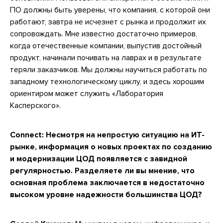
ПО должны быть уверены, что компания, с которой они
работают, завтра не исчезнет с рынка и продолжит их
сопровождать. Мне известно достаточно примеров,
когда отечественные компании, выпустив достойный
продукт, начинали почивать на лаврах и в результате
теряли заказчиков. Мы должны научиться работать по
западному технологическому циклу, и здесь хорошим
ориентиром может служить «Лаборатория
Касперского».
Connect: Несмотря на непростую ситуацию на ИТ-
рынке, информация о новых проектах по созданию
и модернизации ЦОД появляется с завидной
регулярностью. Разделяете ли вы мнение, что
основная проблема заключается в недостаточно
высоком уровне надежности большинства ЦОД?