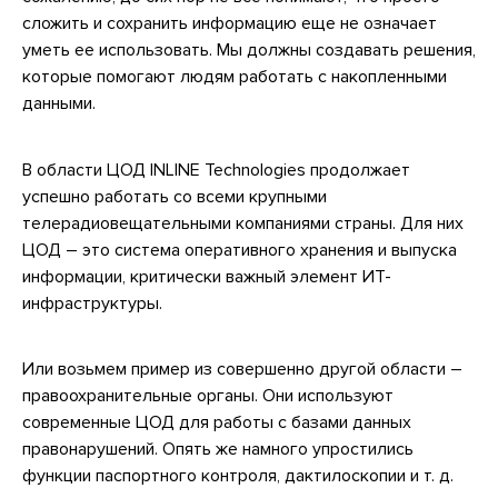
сложить и сохранить информацию еще не означает
уметь ее использовать. Мы должны создавать решения,
которые помогают людям работать с накопленными
данными.
В области ЦОД INLINE Technologies продолжает
успешно работать со всеми крупными
телерадиовещательными компаниями страны. Для них
ЦОД – это система оперативного хранения и выпуска
информации, критически важный элемент ИТ-
инфраструктуры.
Или возьмем пример из совершенно другой области –
правоохранительные органы. Они используют
современные ЦОД для работы с базами данных
правонарушений. Опять же намного упростились
функции паспортного контроля, дактилоскопии и т. д.