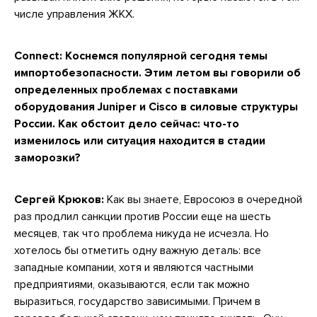
числе управления ЖКХ.
Connect: Коснемся популярной сегодня темы
импортобезопасности. Этим летом вы говорили об
определенных проблемах с поставками
оборудования Juniper и Cisco в силовые структуры
России. Как обстоит дело сейчас: что-то
изменилось или ситуация находится в стадии
заморозки?
Сергей Крюков:
Как вы знаете, Евросоюз в очередной
раз продлил санкции против России еще на шесть
месяцев, так что проблема никуда не исчезла. Но
хотелось бы отметить одну важную деталь: все
западные компании, хотя и являются частными
предприятиями, оказываются, если так можно
выразиться, государство зависимыми. Причем в