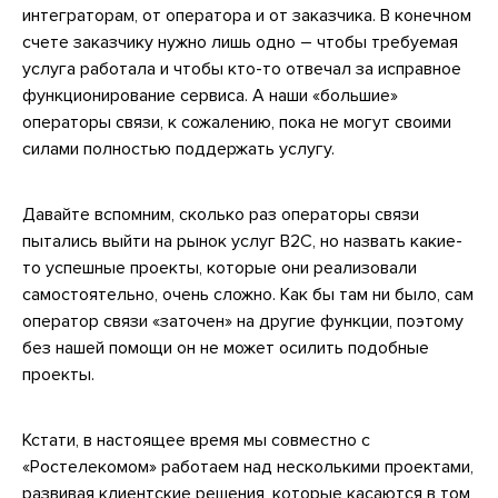
интеграторам, от оператора и от заказчика. В конечном
счете заказчику нужно лишь одно – чтобы требуемая
услуга работала и чтобы кто-то отвечал за исправное
функционирование сервиса. А наши «большие»
операторы связи, к сожалению, пока не могут своими
силами полностью поддержать услугу.
Давайте вспомним, сколько раз операторы связи
пытались выйти на рынок услуг B2C, но назвать какие-
то успешные проекты, которые они реализовали
самостоятельно, очень сложно. Как бы там ни было, сам
оператор связи «заточен» на другие функции, поэтому
без нашей помощи он не может осилить подобные
проекты.
Кстати, в настоящее время мы совместно с
«Ростелекомом» работаем над несколькими проектами,
развивая клиентские решения, которые касаются в том