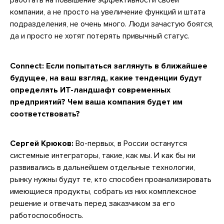
работать на повышение эффективности своей
компании, а не просто на увеличение функций и штата
подразделения, не очень много. Люди зачастую боятся,
да и просто не хотят потерять привычный статус.
Connect: Если попытаться заглянуть в ближайшее
будущее, на ваш взгляд, какие тенденции будут
определять ИТ-ландшафт современных
предприятий? Чем ваша компания будет им
соответствовать?
Сергей Крюков:
Во-первых, в России останутся
системные интеграторы, такие, как мы. И как бы ни
развивались в дальнейшем отдельные технологии,
рынку нужны будут те, кто способен проанализировать
имеющиеся продукты, собрать из них комплексное
решение и отвечать перед заказчиком за его
работоспособность.