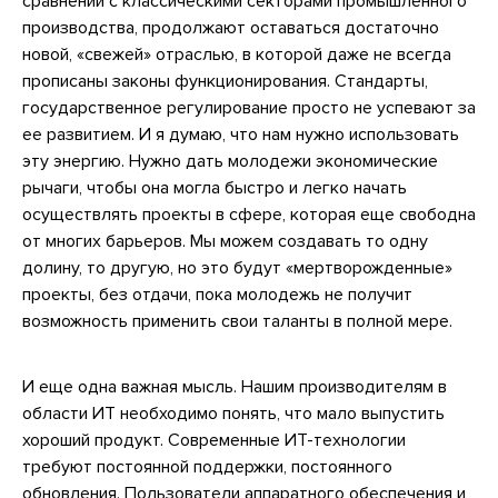
сравнении с классическими секторами промышленного
производства, продолжают оставаться достаточно
новой, «свежей» отраслью, в которой даже не всегда
прописаны законы функционирования. Стандарты,
государственное регулирование просто не успевают за
ее развитием. И я думаю, что нам нужно использовать
эту энергию. Нужно дать молодежи экономические
рычаги, чтобы она могла быстро и легко начать
осуществлять проекты в сфере, которая еще свободна
от многих барьеров. Мы можем создавать то одну
долину, то другую, но это будут «мертворожденные»
проекты, без отдачи, пока молодежь не получит
возможность применить свои таланты в полной мере.
И еще одна важная мысль. Нашим производителям в
области ИТ необходимо понять, что мало выпустить
хороший продукт. Современные ИТ-технологии
требуют постоянной поддержки, постоянного
обновления. Пользователи аппаратного обеспечения и