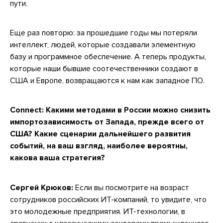
пути.
Еще раз повторю: за прошедшие годы мы потеряли
интеллект, людей, которые создавали элементную
базу и программное обеспечение. А теперь продукты,
которые наши бывшие соотечественники создают в
США и Европе, возвращаются к нам как западное ПО.
Connect: Какими методами в России можно снизить
импортозависимость от Запада, прежде всего от
США? Какие сценарии дальнейшего развития
событий, на ваш взгляд, наиболее вероятны,
какова ваша стратегия?
Сергей Крюков:
Если вы посмотрите на возраст
сотрудников российских ИТ-компаний, то увидите, что
это молодежные предприятия. ИТ-технологии, в