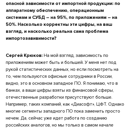
опасной зависимости от импортной продукции: по
аппаратному обеспечению, операционным
системам и СУБД – на 95%, по приложениям – на
50%. Насколько корректны эти цифры, на ваш
взгляд, и насколько реальна сама проблема
импортозавивимости?
Сергей Крюков:
На мой взгляд, зависимость по
приложениям может быть и большей. У меня нет под
рукой статистических данных, но если посмотреть на
то, чем пользуются офисные сотрудники в России,
видно, это в основном западное ПО. Я понимаю, что в
банках, а ваши цифры взяты из финансовой сферы,
отечественные разработки присутствуют больше.
Например, таких компаний, как «Диасофт», ЦФТ. Однако
многие сегменты западного ПО пока заменить просто
нечем. Да, сейчас уже идет работа по созданию
российских аналогов, но мы только в самом начале