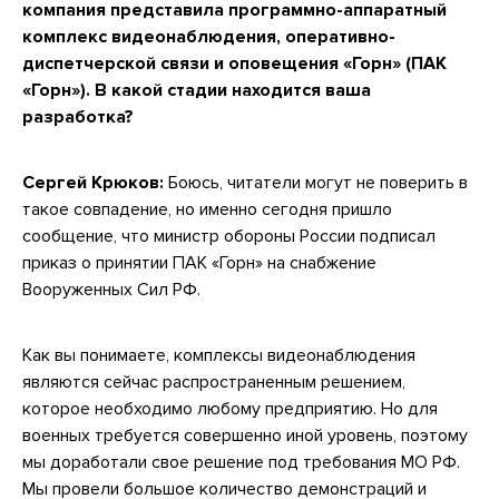
компания представила программно-аппаратный
комплекс видеонаблюдения, оперативно-
диспетчерской связи и оповещения «Горн» (ПАК
«Горн»). В какой стадии находится ваша
разработка?
Сергей Крюков:
Боюсь, читатели могут не поверить в
такое совпадение, но именно сегодня пришло
сообщение, что министр обороны России подписал
приказ о принятии ПАК «Горн» на снабжение
Вооруженных Сил РФ.
Как вы понимаете, комплексы видеонаблюдения
являются сейчас распространенным решением,
которое необходимо любому предприятию. Но для
военных требуется совершенно иной уровень, поэтому
мы доработали свое решение под требования МО РФ.
Мы провели большое количество демонстраций и