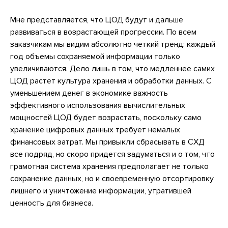
Мне представляется, что ЦОД будут и дальше
развиваться в возрастающей прогрессии. По всем
заказчикам мы видим абсолютно четкий тренд: каждый
год объемы сохраняемой информации только
увеличиваются. Дело лишь в том, что медленнее самих
ЦОД растет культура хранения и обработки данных. С
уменьшением денег в экономике важность
эффективного использования вычислительных
мощностей ЦОД будет возрастать, поскольку само
хранение цифровых данных требует немалых
финансовых затрат. Мы привыкли сбрасывать в СХД
все подряд, но скоро придется задуматься и о том, что
грамотная система хранения предполагает не только
сохранение данных, но и своевременную отсортировку
лишнего и уничтожение информации, утратившей
ценность для бизнеса.