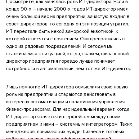
Посмотрите, как менялась роль ИТ-директора. Если в
конце 90-х – начале 2000-х годов ИТ-директор имел
очень большой вес на предприятии, зачастую входил в
совет директоров, то сегодня он эти позиции утратил.
ИТ перестали быть некой заморской экзотикой, к
которой относятся с почтением. Они превратились в
одно из рядовых подразделений. И сегодня мы
сталкиваемся с ситуацией, когда, скажем, финансовый
директор предприятия гораздо лучше понимает
потребности в автоматизации, чем тот же ИТ-директор.
Лишь немногие ИТ-директора осмыслили свою новую
роль на предприятии и стараются действовать в
интересах автоматизации и налаживания управления
бизнес-процессами. Для нас идеальный вариант, когда
ИТ-директор является интерфейсом между своим
предприятием и нами – системным интегратором. Таких
менеджеров, понимающих нужды бизнеса и готовых