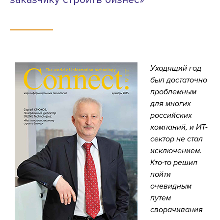
Уходящий год
был достаточно
проблемным
для многих
российских
компаний, и ИТ-
сектор не стал
исключением.
Кто-то решил
пойти
очевидным
путем
сворачивания