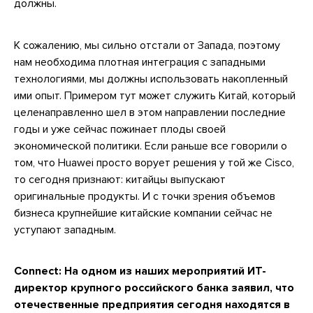
должны.
К сожалению, мы сильно отстали от Запада, поэтому
нам необходима плотная интеграция с западными
технологиями, мы должны использовать накопленный
ими опыт. Примером тут может служить Китай, который
целенаправленно шел в этом направлении последние
годы и уже сейчас пожинает плоды своей
экономической политики. Если раньше все говорили о
том, что Huawei просто ворует решения у той же Cisco,
то сегодня признают: китайцы выпускают
оригинальные продукты. И с точки зрения объемов
бизнеса крупнейшие китайские компании сейчас не
уступают западным.
Connect: На одном из наших мероприятий ИТ-
директор крупного российского банка заявил, что
отечественные предприятия сегодня находятся в