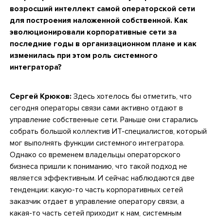
возросший интеллект самой операторской сети
для построения наложенной собственной. Как
эволюционировали корпоративные сети за
последние годы в организационном плане и как
изменилась при этом роль системного
интегратора?
Сергей Крюков:
Здесь хотелось бы отметить, что
сегодня операторы связи сами активно отдают в
управление собственные сети. Раньше они старались
собрать большой коллектив ИТ-специалистов, который
мог выполнять функции системного интегратора.
Однако со временем владельцы операторского
бизнеса пришли к пониманию, что такой подход не
является эффективным. И сейчас наблюдаются две
тенденции: какую-то часть корпоративных сетей
заказчик отдает в управление оператору связи, а
какая-то часть сетей приходит к нам, системным