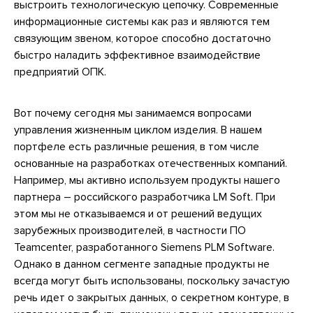
выстроить технологическую цепочку. Современные
информационные системы как раз и являются тем
связующим звеном, которое способно достаточно
быстро наладить эффективное взаимодействие
предприятий ОПК.
Вот почему сегодня мы занимаемся вопросами
управления жизненным циклом изделия. В нашем
портфеле есть различные решения, в том числе
основанные на разработках отечественных компаний.
Например, мы активно используем продукты нашего
партнера – российского разработчика LM Soft. При
этом мы не отказываемся и от решений ведущих
зарубежных производителей, в частности ПО
Teamcenter, разработанного Siemens PLM Software.
Однако в данном сегменте западные продукты не
всегда могут быть использованы, поскольку зачастую
речь идет о закрытых данных, о секретном контуре, в