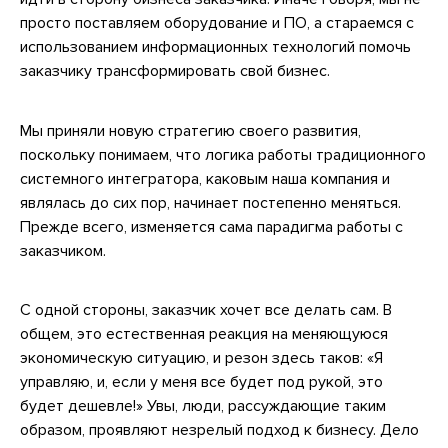
просто поставляем оборудование и ПО, а стараемся с
использованием информационных технологий помочь
заказчику трансформировать свой бизнес.
Мы приняли новую стратегию своего развития,
поскольку понимаем, что логика работы традиционного
системного интегратора, каковым наша компания и
являлась до сих пор, начинает постепенно меняться.
Прежде всего, изменяется сама парадигма работы с
заказчиком.
С одной стороны, заказчик хочет все делать сам. В
общем, это естественная реакция на меняющуюся
экономическую ситуацию, и резон здесь таков: «Я
управляю, и, если у меня все будет под рукой, это
будет дешевле!» Увы, люди, рассуждающие таким
образом, проявляют незрелый подход к бизнесу. Дело