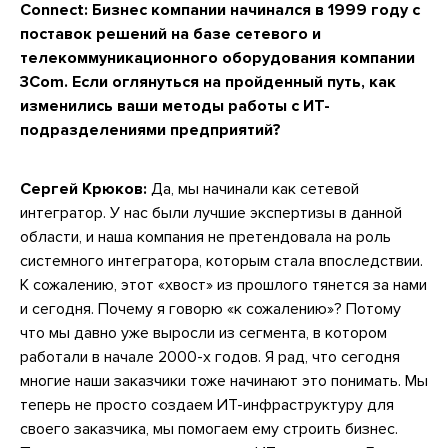
Connect: Бизнес компании начинался в 1999 году с
поставок решений на базе сетевого и
телекоммуникационного оборудования компании
3Com. Если оглянуться на пройденный путь, как
изменились ваши методы работы с ИТ-
подразделениями предприятий?
Сергей Крюков:
Да, мы начинали как сетевой
интегратор. У нас были лучшие экспертизы в данной
области, и наша компания не претендовала на роль
системного интегратора, которым стала впоследствии.
К сожалению, этот «хвост» из прошлого тянется за нами
и сегодня. Почему я говорю «к сожалению»? Потому
что мы давно уже выросли из сегмента, в котором
работали в начале 2000-х годов. Я рад, что сегодня
многие наши заказчики тоже начинают это понимать. Мы
теперь не просто создаем ИТ-инфраструктуру для
своего заказчика, мы помогаем ему строить бизнес.